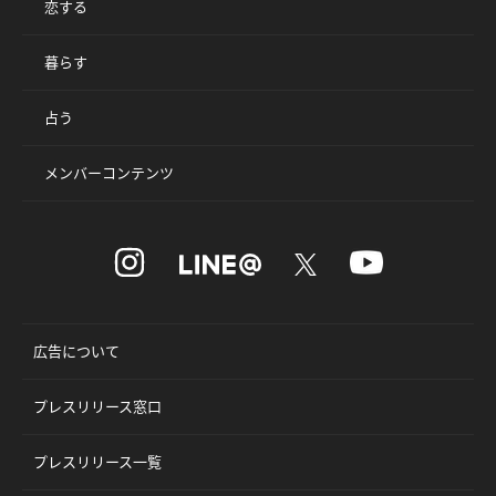
恋する
暮らす
占う
メンバーコンテンツ
広告について
プレスリリース窓口
プレスリリース一覧