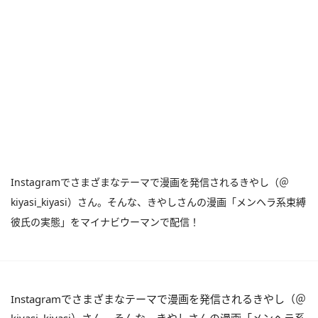
Instagramでさまざまなテーマで漫画を発信されるきやし（＠
kiyasi_kiyasi）さん。そんな、きやしさんの漫画「メンヘラ系束縛
彼氏の実態」をマイナビウーマンで配信！
Instagramでさまざまなテーマで漫画を発信されるきやし（＠