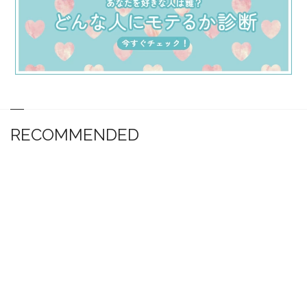
RECOMMENDED