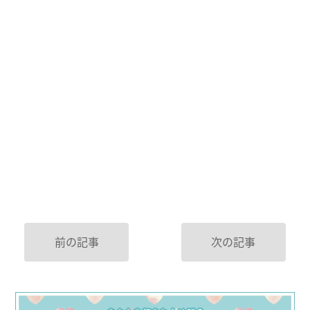
前の記事
次の記事