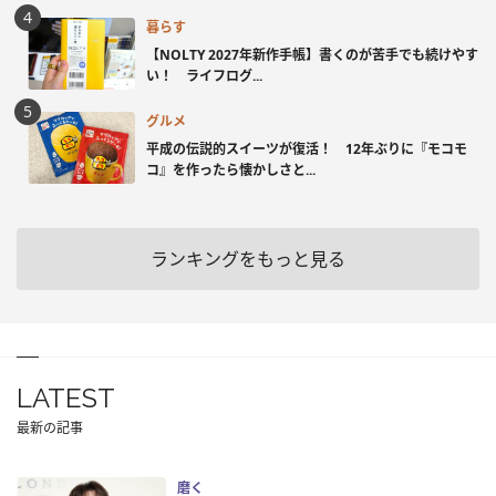
暮らす
【NOLTY 2027年新作手帳】書くのが苦手でも続けやす
い！ ライフログ...
グルメ
平成の伝説的スイーツが復活！ 12年ぶりに『モコモ
コ』を作ったら懐かしさと...
ランキングをもっと見る
LATEST
最新の記事
磨く