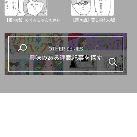
【第68話】めぐみちゃんの存在
【第70話】苦し紛れの嘘