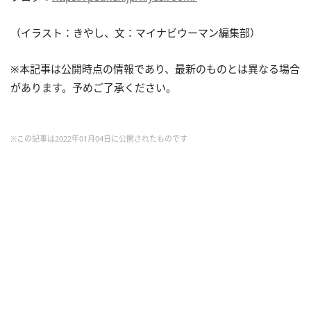
（イラスト：きやし、文：マイナビウーマン編集部）
※本記事は公開時点の情報であり、最新のものとは異なる場合
があります。予めご了承ください。
※この記事は2022年01月04日に公開されたものです