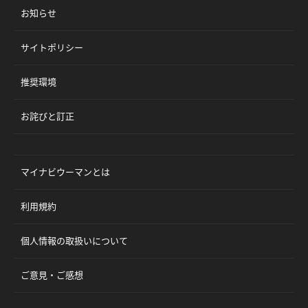
お知らせ
サイトポリシー
推奨環境
お詫びと訂正
マイナビウーマンとは
利用規約
個人情報の取扱いについて
ご意見・ご感想