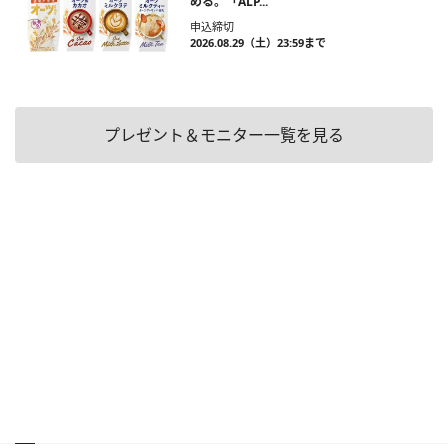
める。「ALP...
申込締切
2026.08.29（土）23:59まで
プレゼント＆モニター一覧を見る