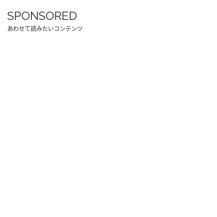
SPONSORED
あわせて読みたいコンテンツ