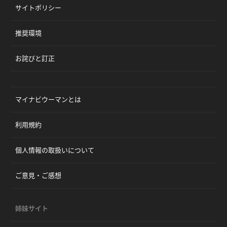
サイトポリシー
推奨環境
お詫びと訂正
マイナビウーマンとは
利用規約
個人情報の取扱いについて
ご意見・ご感想
姉妹サイト