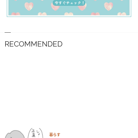
RECOMMENDED
暮らす