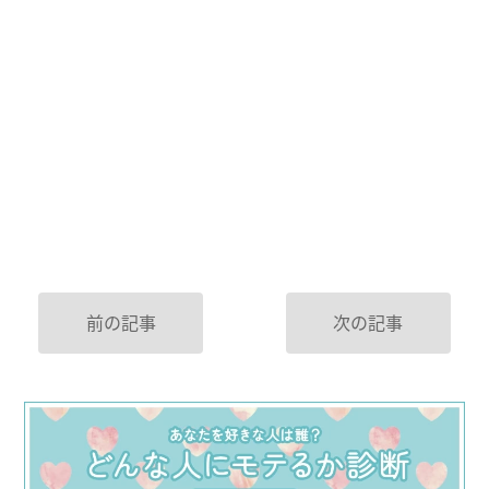
前の記事
次の記事