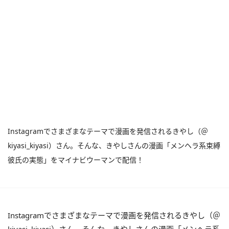
Instagramでさまざまなテーマで漫画を発信されるきやし（＠
kiyasi_kiyasi）さん。そんな、きやしさんの漫画「メンヘラ系束縛
彼氏の実態」をマイナビウーマンで配信！
Instagramでさまざまなテーマで漫画を発信されるきやし（＠