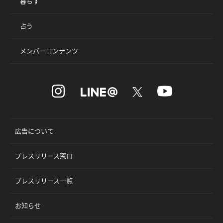
暮らす
占う
メンバーコンテンツ
広告について
プレスリリース窓口
プレスリリース一覧
お知らせ