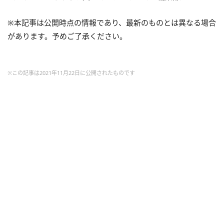
※本記事は公開時点の情報であり、最新のものとは異なる場合
があります。予めご了承ください。
※この記事は2021年11月22日に公開されたものです