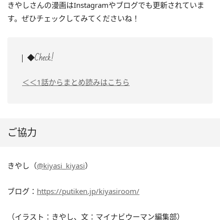
きやしさんの漫画はInstagramやブログでも更新されていま
す。ぜひチェックしてみてくださいね！
◆Check!
＜＜1話からまとめ読みはこちら
ご協力
きやし（
@kiyasi_kiyasi
）
ブログ：
https://putiken.jp/kiyasiroom/
（イラスト：きやし、文：マイナビウーマン編集部）