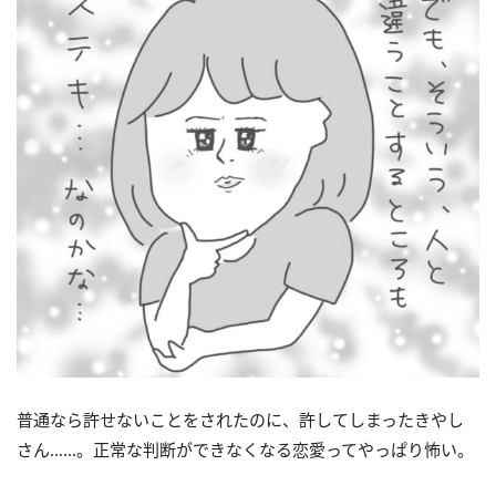
普通なら許せないことをされたのに、許してしまったきやし
さん……。正常な判断ができなくなる恋愛ってやっぱり怖い。