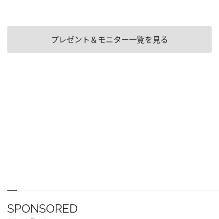
プレゼント＆モニター一覧を見る
SPONSORED