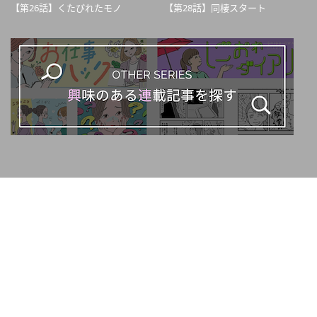
【第26話】くたびれたモノ
【第28話】同棲スタート