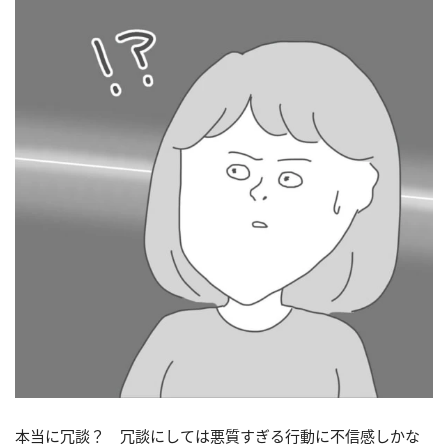
本当に冗談？ 冗談にしては悪質すぎる行動に不信感しかな