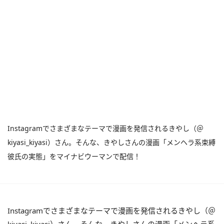
Instagramでさまざまなテーマで漫画を発信されるきやし（＠
kiyasi_kiyasi）さん。そんな、きやしさんの漫画「メンヘラ系束縛
彼氏の実態」をマイナビウーマンで配信！
Instagramでさまざまなテーマで漫画を発信されるきやし（＠