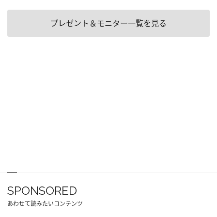
プレゼント＆モニター一覧を見る
SPONSORED
あわせて読みたいコンテンツ