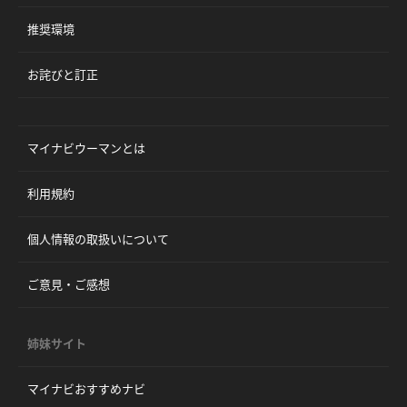
推奨環境
お詫びと訂正
マイナビウーマンとは
利用規約
個人情報の取扱いについて
ご意見・ご感想
姉妹サイト
マイナビおすすめナビ