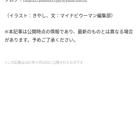
（イラスト：きやし、文：マイナビウーマン編集部）
※本記事は公開時点の情報であり、最新のものとは異なる場合
があります。予めご了承ください。
※この記事は2021年11月20日に公開されたものです