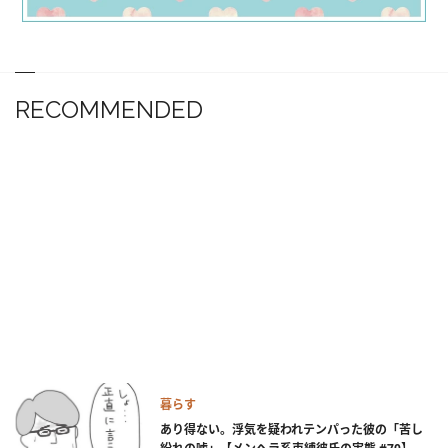
RECOMMENDED
暮らす
あり得ない。浮気を疑われテンパった彼の「苦し