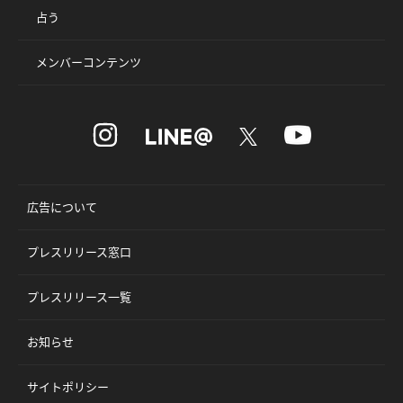
占う
メンバーコンテンツ
広告について
プレスリリース窓口
プレスリリース一覧
お知らせ
サイトポリシー