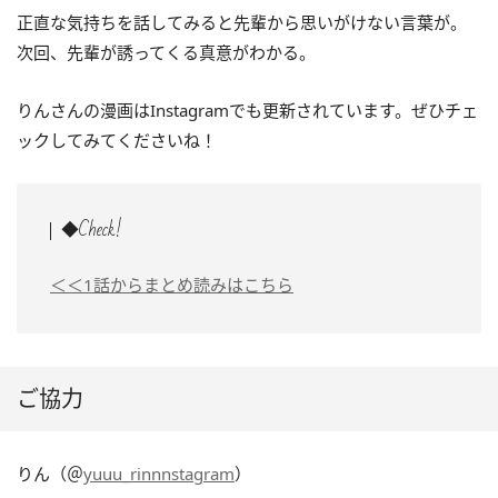
正直な気持ちを話してみると先輩から思いがけない言葉が。
次回、先輩が誘ってくる真意がわかる。
りんさんの漫画はInstagramでも更新されています。ぜひチェ
ックしてみてくださいね！
◆Check!
＜＜1話からまとめ読みはこちら
ご協力
りん（＠
yuuu_rinnnstagram
）