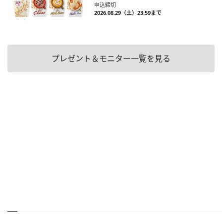
申込締切
2026.08.29（土）23:59まで
プレゼント＆モニター一覧を見る