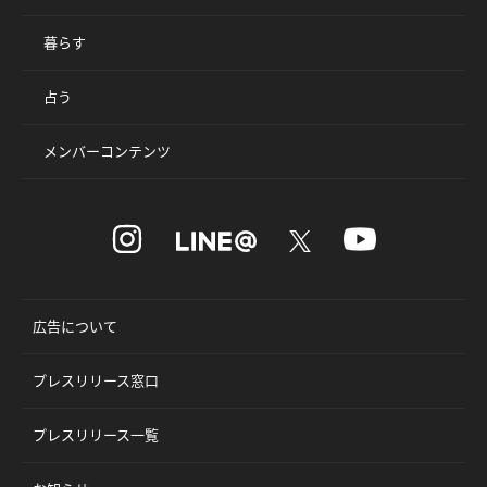
暮らす
占う
メンバーコンテンツ
広告について
プレスリリース窓口
プレスリリース一覧