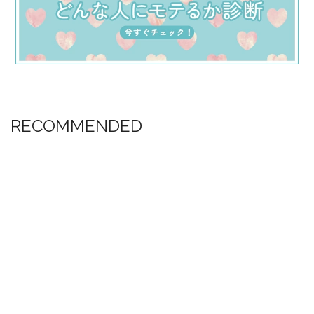
RECOMMENDED