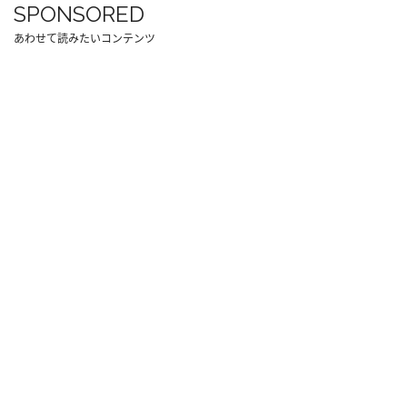
SPONSORED
あわせて読みたいコンテンツ