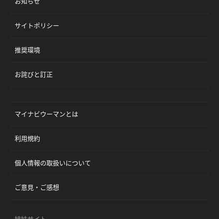
お知らせ
サイトポリシー
推奨環境
お詫びと訂正
マイナビウーマンとは
利用規約
個人情報の取扱いについて
ご意見・ご感想
姉妹サイト