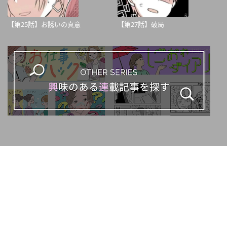
【第25話】お誘いの真意
【第27話】破局