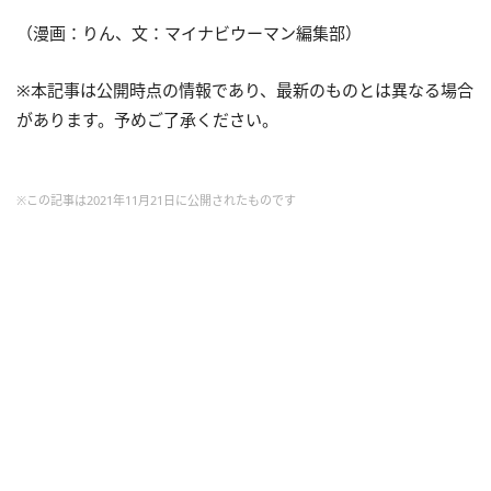
（漫画：りん、文：マイナビウーマン編集部）
※本記事は公開時点の情報であり、最新のものとは異なる場合
があります。予めご了承ください。
※この記事は2021年11月21日に公開されたものです