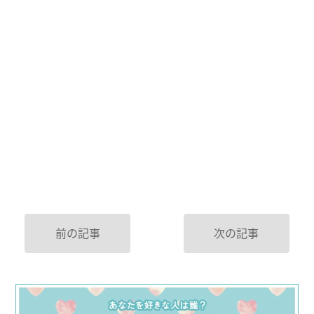
前の記事
次の記事