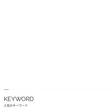
KEYWORD
人気のキーワード