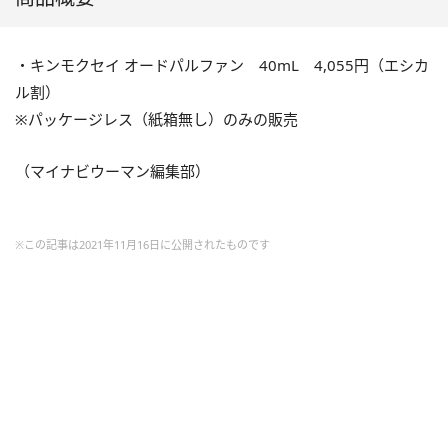
・キンモクセイ オードパルファン 40mL 4,055円（エシカ
ル割）
※パッケージレス（紙箱無し）のみの販売
（マイナビウーマン編集部）
※この記事は2021年11月16日に公開されたものです