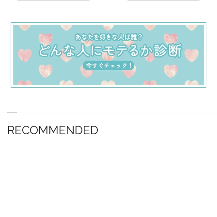
RECOMMENDED