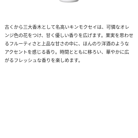
古くから三大香木として名高いキンモクセイは、可憐なオレ
ンジ色の花をつけ、甘く優しい香りを広げます。果実を思わせ
るフルーティさと上品な甘さの中に、ほんのり洋酒のような
アクセントを感じる香り。時間とともに移ろい、華やかに広
がるフレッシュな香りを楽しめます。