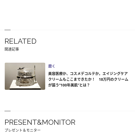
RELATED
関連記事
磨く
美容医療か、コスメデコルテか。エイジングケア
クリームもここまできたか！ 18万円のクリーム
が謳う“100年美肌”とは？
PRESENT&MONITOR
プレゼント＆モニター