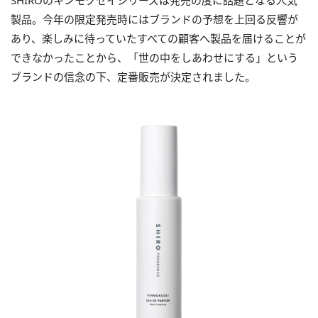
SHIROのキンモクセイシリーズは発売の度に話題となる人気
製品。今年の限定発売時にはブランドの予想を上回る反響が
あり、楽しみに待っていたすべての顧客へ製品を届けることが
できなかったことから、「世の中をしあわせにする」という
ブランドの信念の下、定番販売が決定されました。