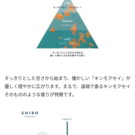
すっきりとした甘さから始まり、懐かしい「キンモクセイ」が
優しく穏やかに広がります。まるで、道端で香るキンモクセイ
そのもののような香りが特徴です。