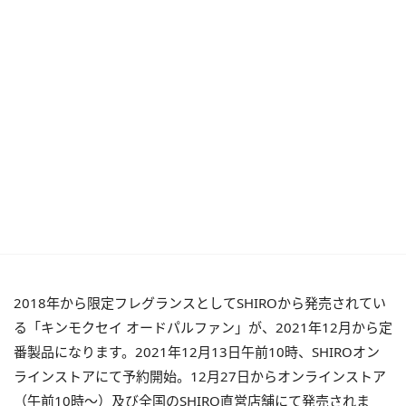
2018年から限定フレグランスとしてSHIROから発売されてい
る「キンモクセイ オードパルファン」が、2021年12月から定
番製品になります。2021年12月13日午前10時、SHIROオン
ラインストアにて予約開始。12月27日からオンラインストア
（午前10時～）及び全国のSHIRO直営店舗にて発売されま