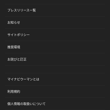
プレスリリース一覧
お知らせ
サイトポリシー
推奨環境
お詫びと訂正
マイナビウーマンとは
利用規約
個人情報の取扱いについて