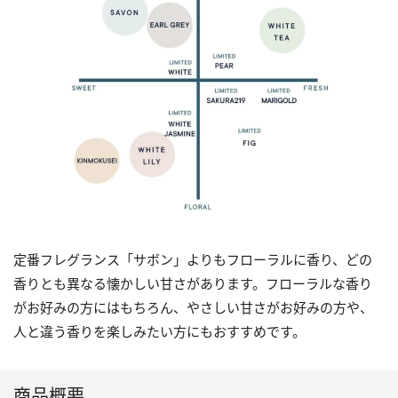
定番フレグランス「サボン」よりもフローラルに香り、どの
香りとも異なる懐かしい甘さがあります。フローラルな香り
がお好みの方にはもちろん、やさしい甘さがお好みの方や、
人と違う香りを楽しみたい方にもおすすめです。
商品概要