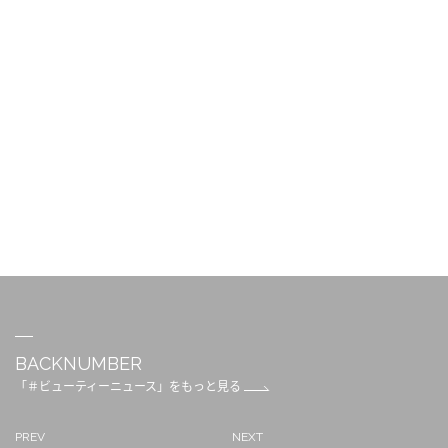
BACKNUMBER
「＃ビューティーニュース」をもっと見る
PREV
NEXT