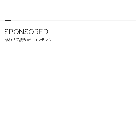
SPONSORED
あわせて読みたいコンテンツ