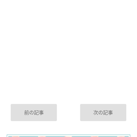
前の記事
次の記事