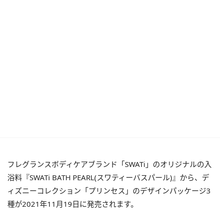
フレグランスボディケアブランド「SWATi」のオリジナルの入
浴料『SWATi BATH PEARL(スワティーバスパール)』から、デ
ィズニーコレクション「プリンセス」のデザインパッケージ3
種が2021年11月19日に発売されます。