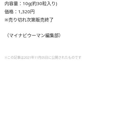
内容量：10g(約30粒入り)
価格：1,320円
※売り切れ次第販売終了
（マイナビウーマン編集部）
※この記事は2021年11月05日に公開されたものです