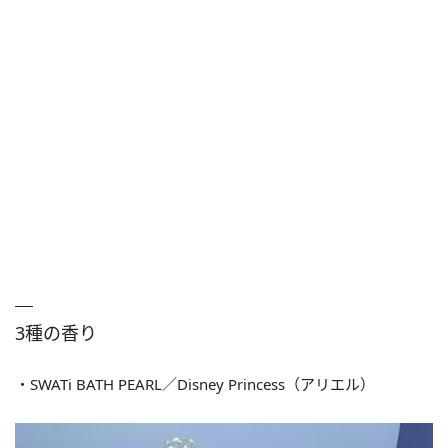
3種の香り
・SWATi BATH PEARL／Disney Princess（アリエル）