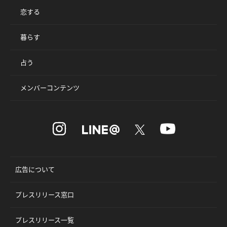
恋する
暮らす
占う
メンバーコンテンツ
広告について
プレスリリース窓口
プレスリリース一覧