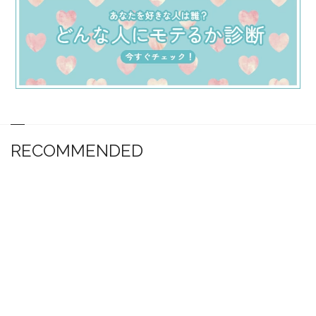
RECOMMENDED