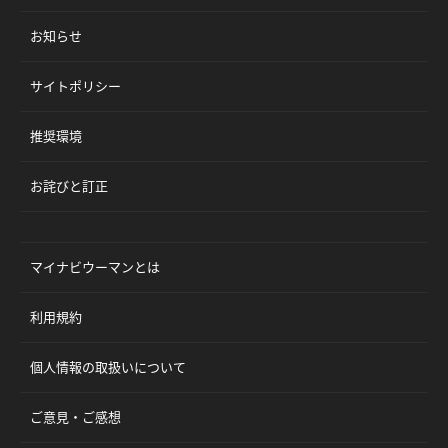
お知らせ
サイトポリシー
推奨環境
お詫びと訂正
マイナビウーマンとは
利用規約
個人情報の取扱いについて
ご意見・ご感想