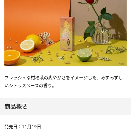
フレッシュな柑橘系の爽やかさをイメージした、みずみずし
いシトラスベースの香り。
商品概要
発売日：11月19日