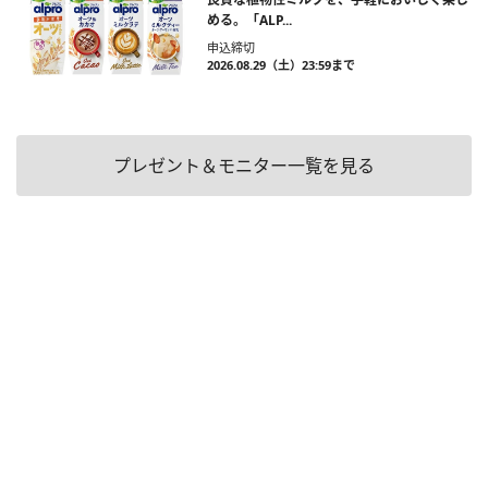
める。「ALP...
申込締切
2026.08.29（土）23:59まで
プレゼント＆モニター一覧を見る