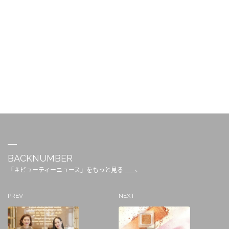
BACKNUMBER
「＃ビューティーニュース」をもっと見る
PREV
NEXT