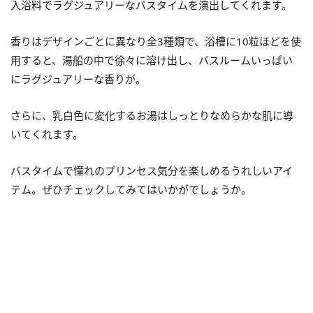
入浴料でラグジュアリーなバスタイムを演出してくれます。
香りはデザインごとに異なり全3種類で、浴槽に10粒ほどを使
用すると、湯船の中で徐々に溶け出し、バスルームいっぱい
にラグジュアリーな香りが。
さらに、乳白色に変化するお湯はしっとりなめらかな肌に導
いてくれます。
バスタイムで憧れのプリンセス気分を楽しめるうれしいアイ
テム。ぜひチェックしてみてはいかがでしょうか。