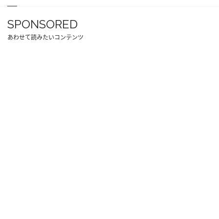
SPONSORED
あわせて読みたいコンテンツ