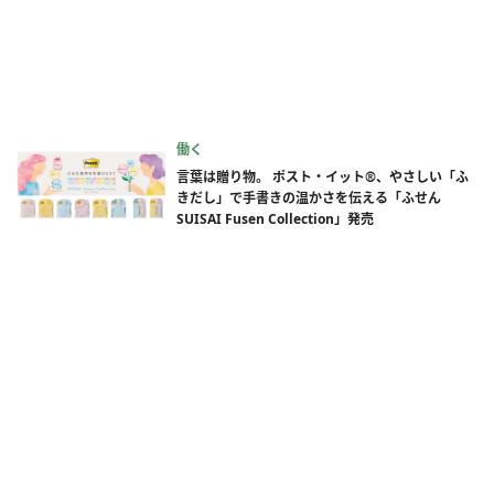
働く
言葉は贈り物。 ポスト・イット®、やさしい「ふ
きだし」で手書きの温かさを伝える「ふせん
SUISAI Fusen Collection」発売