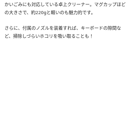
かいごみにも対応している卓上クリーナー。マグカップほど
の大きさで、約220gと軽いのも魅力的です。
さらに、付属のノズルを装着すれば、キーボードの隙間な
ど、掃除しづらいホコリを吸い取ることも！