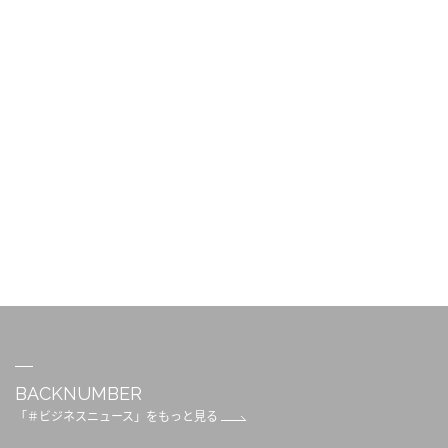
BACKNUMBER
「＃ビジネスニュース」をもっと見る