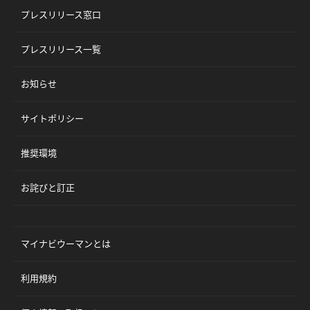
プレスリリース窓口
プレスリリース一覧
お知らせ
サイトポリシー
推奨環境
お詫びと訂正
マイナビウーマンとは
利用規約