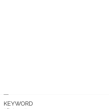
KEYWORD