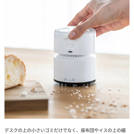
デスクの上の小さいゴミだけでなく、座布団やイスの上の細