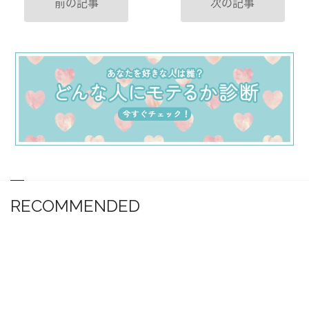
前の記事
次の記事
RECOMMENDED