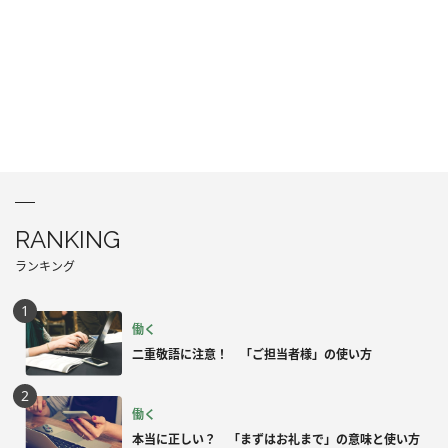
RANKING
ランキング
働く
二重敬語に注意！ 「ご担当者様」の使い方
働く
本当に正しい？ 「まずはお礼まで」の意味と使い方