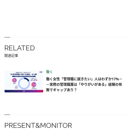
RELATED
関連記事
働く
働く女性「管理職に就きたい」人はわずか17%－
－実際の管理職層は「やりがいがある」経験の有
無でギャップあり？
PRESENT&MONITOR