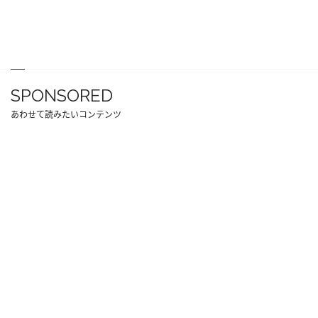
SPONSORED
あわせて読みたいコンテンツ