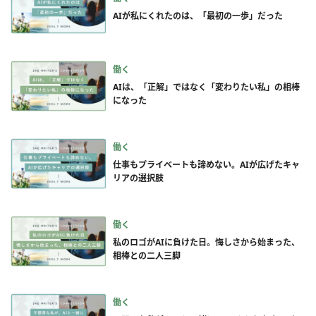
AIが私にくれたのは、「最初の一歩」だった
働く
AIは、「正解」ではなく「変わりたい私」の相棒
になった
働く
仕事もプライベートも諦めない。AIが広げたキャ
リアの選択肢
働く
私のロゴがAIに負けた日。悔しさから始まった、
相棒との二人三脚
働く