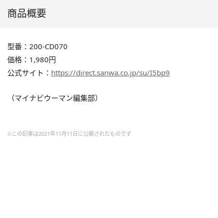
商品概要
型番：200-CD070
価格：1,980円
公式サイト：
https://direct.sanwa.co.jp/su/I5bp9
（マイナビウーマン編集部）
※この記事は2021年11月11日に公開されたものです