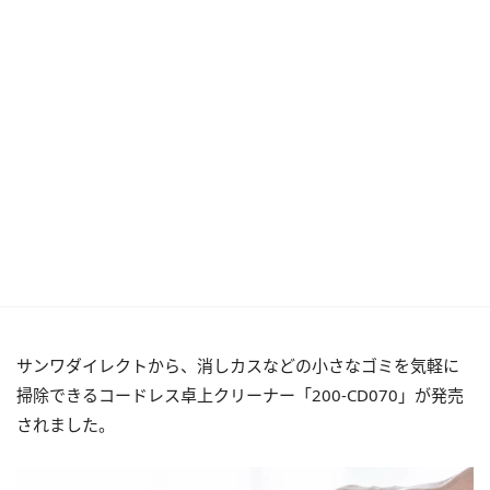
サンワダイレクトから、消しカスなどの小さなゴミを気軽に
掃除できるコードレス卓上クリーナー「200-CD070」が発売
されました。