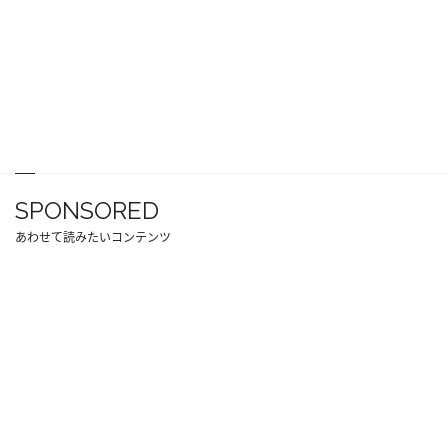
SPONSORED
あわせて読みたいコンテンツ