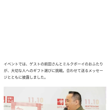
イベントでは、ゲストの前田さんとミルクボーイのおふたり
が、大切な人へのギフト選びに挑戦。合わせて送るメッセー
ジとともに披露しました。