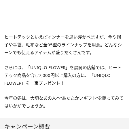
ヒートテックといえばインナーを思い浮かべますが、今や帽
子や手袋、毛布など全95型のラインナップを用意。どんなシ
ーンでも使えるアイテムが盛りだくさんです。
さらには、「UNIQLO FLOWER」を展開の店舗では、ヒート
テック商品を含む7,000円以上購入の方に、「UNIQLO
FLOWER」を一束プレゼント！
今年の冬は、大切なあの人へ“あたたかいギフト”を贈ってみて
はいかがでしょうか。
キャンペーン概要