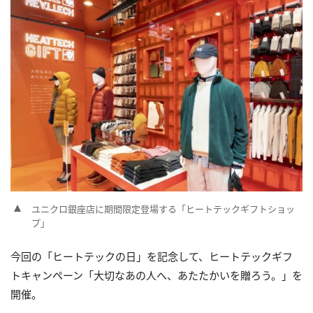
ユニクロ銀座店に期間限定登場する「ヒートテックギフトショッ
プ」
今回の「ヒートテックの日」を記念して、ヒートテックギフ
トキャンペーン「大切なあの人へ、あたたかいを贈ろう。」を
開催。