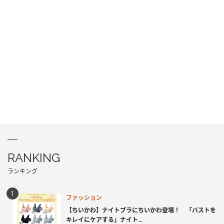
RANKING
ランキング
ファッション
【ちいかわ】ナイトブラにちいかわ登場！ 「バストを
キレイにケアする」ナイト...