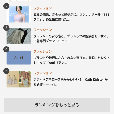
ファッション
真夏の胸元、さらっと軽やかに。ウンナナクール「364
ブラ」、通気性に優れた...
ファッション
ブラジャーの安心感と、ブラトップの解放感を一枚に。
下着専門ブランドTumu...
ファッション
ブランドや流行に左右されない選び方。貴瞬、セレクト
ショップ「Anti（アン...
ファッション
テディベアやローズ柄がかわいい！ Cath Kidstonか
ら新作トートバ...
ランキングをもっと見る