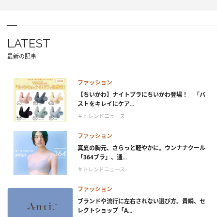
LATEST
最新の記事
ファッション
【ちいかわ】ナイトブラにちいかわ登場！ 「バ
ストをキレイにケア...
＃トレンドニュース
ファッション
真夏の胸元、さらっと軽やかに。ウンナナクール
「364ブラ」、通...
＃トレンドニュース
ファッション
ブランドや流行に左右されない選び方。貴瞬、セ
レクトショップ「A...