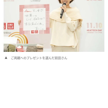
ご両親へのプレゼントを選んだ前田さん