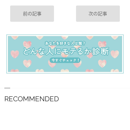
前の記事
次の記事
RECOMMENDED