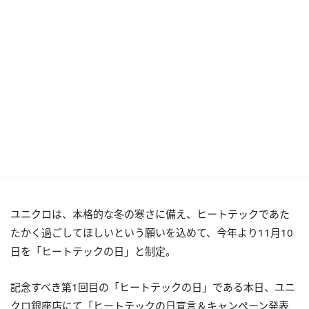
ユニクロは、本格的な冬の寒さに備え、ヒートテックであた
たかく過ごしてほしいという願いを込めて、今年より11月10
日を「ヒートテックの日」と制定。
記念すべき第1回目の「ヒートテックの日」である本日、ユニ
クロ銀座店にて「ヒートテックの日宣言＆キャンペーン発表