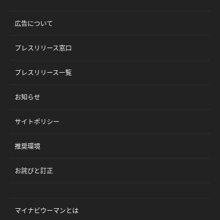
広告について
プレスリリース窓口
プレスリリース一覧
お知らせ
サイトポリシー
推奨環境
お詫びと訂正
マイナビウーマンとは