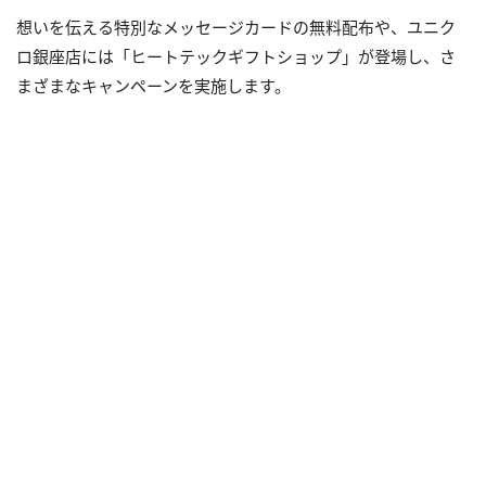
想いを伝える特別なメッセージカードの無料配布や、ユニク
ロ銀座店には「ヒートテックギフトショップ」が登場し、さ
まざまなキャンペーンを実施します。