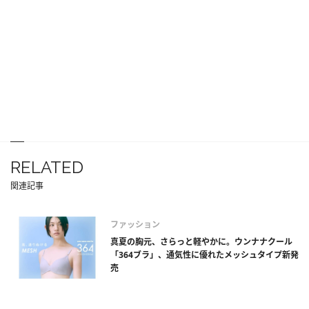
RELATED
関連記事
ファッション
真夏の胸元、さらっと軽やかに。ウンナナクール
「364ブラ」、通気性に優れたメッシュタイプ新発
売