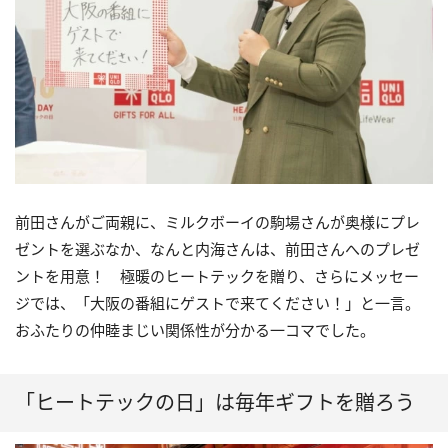
前田さんがご両親に、ミルクボーイの駒場さんが奥様にプレ
ゼントを選ぶなか、なんと内海さんは、前田さんへのプレゼ
ントを用意！ 極暖のヒートテックを贈り、さらにメッセー
ジでは、「大阪の番組にゲストで来てください！」と一言。
おふたりの仲睦まじい関係性が分かる一コマでした。
「ヒートテックの日」は毎年ギフトを贈ろう