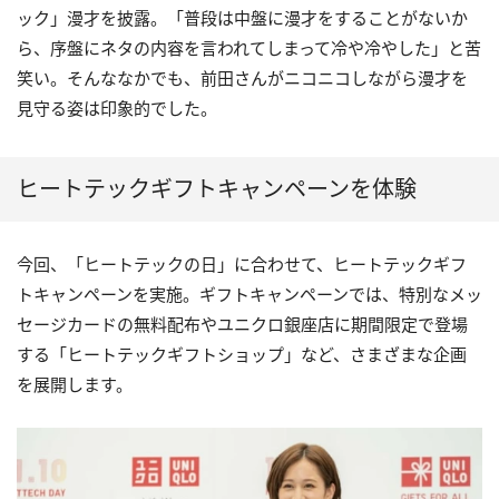
ック」漫才を披露。「普段は中盤に漫才をすることがないか
ら、序盤にネタの内容を言われてしまって冷や冷やした」と苦
笑い。そんななかでも、前田さんがニコニコしながら漫才を
見守る姿は印象的でした。
ヒートテックギフトキャンペーンを体験
今回、「ヒートテックの日」に合わせて、ヒートテックギフ
トキャンペーンを実施。ギフトキャンペーンでは、特別なメッ
セージカードの無料配布やユニクロ銀座店に期間限定で登場
する「ヒートテックギフトショップ」など、さまざまな企画
を展開します。