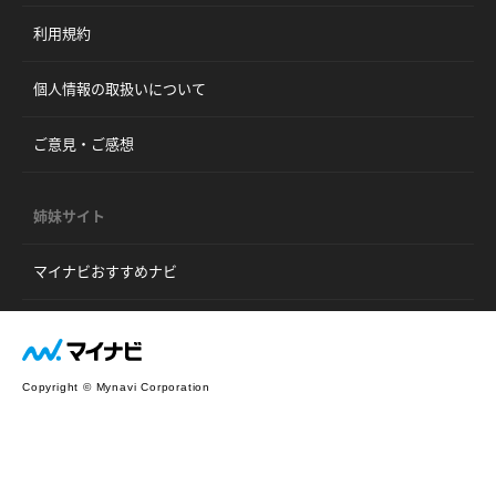
利用規約
個人情報の取扱いについて
ご意見・ご感想
姉妹サイト
マイナビおすすめナビ
Copyright © Mynavi Corporation