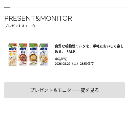
PRESENT&MONITOR
プレゼント＆モニター
良質な植物性ミルクを、手軽においしく楽し
める。「ALP...
申込締切
2026.08.29（土）23:59まで
プレゼント＆モニター一覧を見る