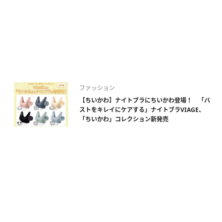
ファッション
【ちいかわ】ナイトブラにちいかわ登場！ 「バ
ストをキレイにケアする」ナイトブラVIAGE、
「ちいかわ」コレクション新発売