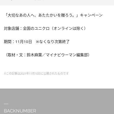
「大切なあの人へ、あたたかいを贈ろう。」キャンペーン
対象店舗：全国のユニクロ（オンラインは除く）
期間：11月10日 ※なくなり次第終了
（取材・文：鈴木麻葉／マイナビウーマン編集部）
※この記事は2021年11月10日に公開されたものです
BACKNUMBER