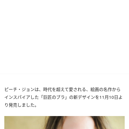
ピーチ・ジョンは、時代を超えて愛される、絵画の名作から
インスパイアした「巨匠のブラ」の新デザインを11月10日よ
り発売しました。