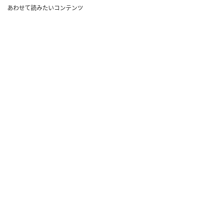
あわせて読みたいコンテンツ