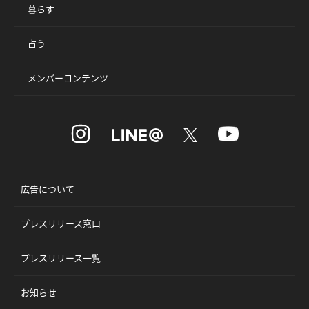
暮らす
占う
メンバーコンテンツ
広告について
プレスリリース窓口
プレスリリース一覧
お知らせ