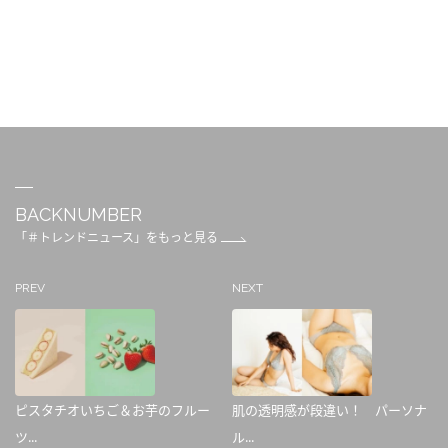
BACKNUMBER
「＃トレンドニュース」をもっと見る
PREV
NEXT
ピスタチオいちご＆お芋のフルー
肌の透明感が段違い！ パーソナ
ツ...
ル...