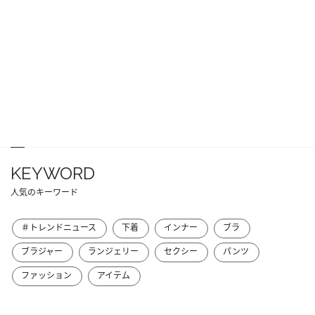
KEYWORD
人気のキーワード
＃トレンドニュース
下着
インナー
ブラ
ブラジャー
ランジェリー
セクシー
パンツ
ファッション
アイテム