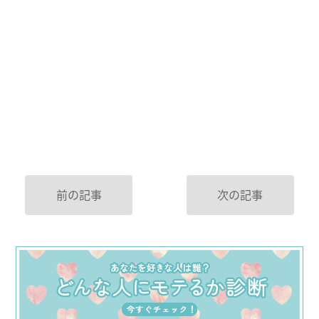
前の記事
次の記事