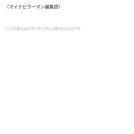
（マイナビウーマン編集部）
※この記事は2021年11月11日に公開されたものです