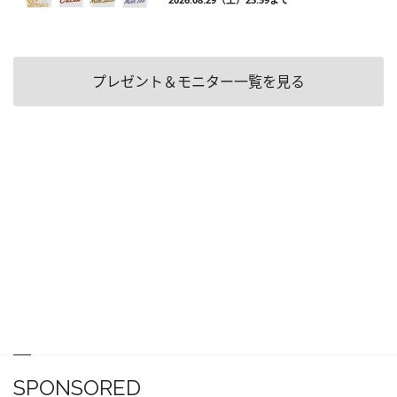
プレゼント＆モニター一覧を見る
SPONSORED