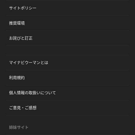
サイトポリシー
推奨環境
お詫びと訂正
マイナビウーマンとは
利用規約
個人情報の取扱いについて
ご意見・ご感想
姉妹サイト