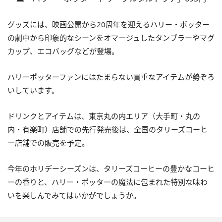
グッズには、映画公開から20周年を迎えるハリー・ポッター
の劇中から印象的なシーンをオマージュしたタンブラーやマグ
カップ、エコバッグなどが登場。
ハリーポッターファンにはたまらない貴重なアイテムが勢ぞろ
いしています。
ドリンクとアイテムは、東京丸の内エリア（大手町・丸の
内・有楽町）店舗での先行発売後は、全国のタリーズコーヒ
ー店舗での販売を予定。
今年のホリデーシーズンは、タリーズコーヒーの豊かなコーヒ
ーの香りと、ハリー・ポッターの魔法に包まれた特別な味わ
いを楽しんでみてはいかがでしょうか。