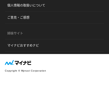
個人情報の取扱いについて
ご意見・ご感想
姉妹サイト
マイナビおすすめナビ
Copyright © Mynavi Corporation