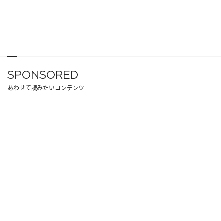
SPONSORED
あわせて読みたいコンテンツ