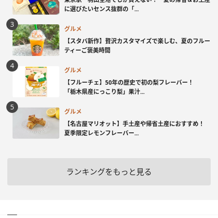
に選びたいセンス抜群の「...
グルメ
【スタバ新作】贅沢カスタマイズで楽しむ、夏のフルー
ティーご褒美時間
グルメ
【フルーチェ】50年の歴史で初の梨フレーバー！
「栃木県産にっこり梨」果汁...
グルメ
【名古屋マリオット】手土産や帰省土産におすすめ！
夏季限定レモンフレーバー...
ランキングをもっと見る