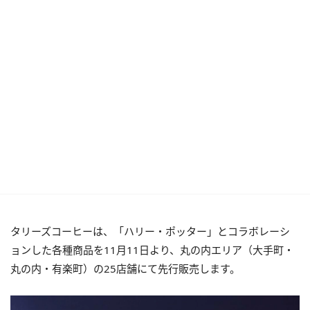
タリーズコーヒーは、「ハリー・ポッター」とコラボレーシ
ョンした各種商品を11月11日より、丸の内エリア（大手町・
丸の内・有楽町）の25店舗にて先行販売します。