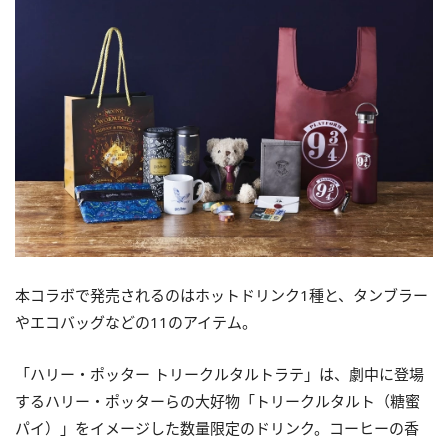
本コラボで発売されるのはホットドリンク1種と、タンブラー
やエコバッグなどの11のアイテム。
「ハリー・ポッター トリークルタルトラテ」は、劇中に登場
するハリー・ポッターらの大好物「トリークルタルト（糖蜜
パイ）」をイメージした数量限定のドリンク。コーヒーの香