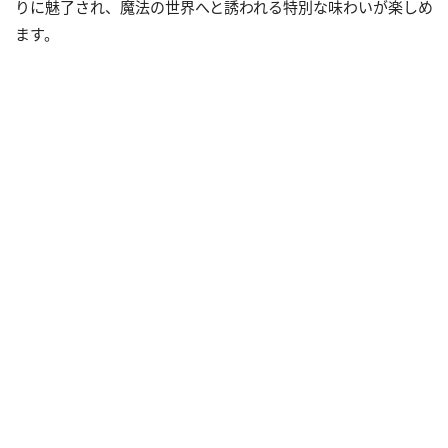
りに魅了され、魔法の世界へと誘われる特別な味わいが楽しめ
ます。