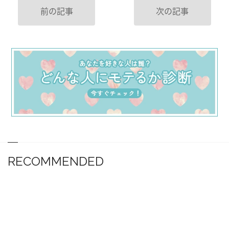
前の記事
次の記事
RECOMMENDED