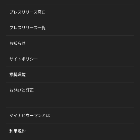
プレスリリース窓口
プレスリリース一覧
お知らせ
サイトポリシー
推奨環境
お詫びと訂正
マイナビウーマンとは
利用規約