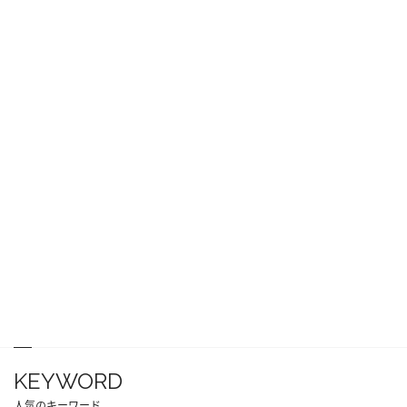
KEYWORD
人気のキーワード