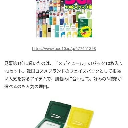
https://www.qoo10.jp/g/677451898
見事第1位に輝いたのは、「メディヒール」のパック10枚入り
×3セット。韓国コスメブランドのフェイスパックとして根強
い人気を誇るアイテムで、肌悩みに合わせて、好みの3種類が
選べるのも人気の理由。