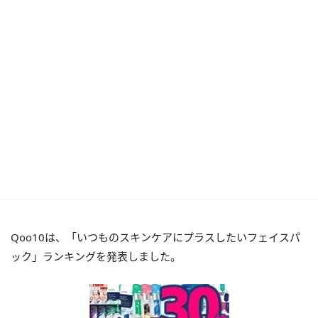
Qoo10は、「いつものスキンケアにプラスしたいフェイスパ
ック」ランキングを発表しました。