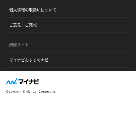
個人情報の取扱いについて
ご意見・ご感想
姉妹サイト
マイナビおすすめナビ
Copyright © Mynavi Corporation