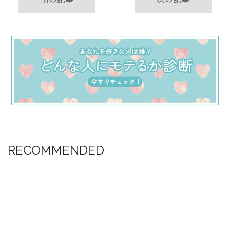
RECOMMENDED