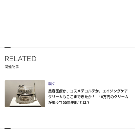
RELATED
関連記事
磨く
美容医療か、コスメデコルテか。エイジングケア
クリームもここまできたか！ 18万円のクリーム
が謳う“100年美肌”とは？