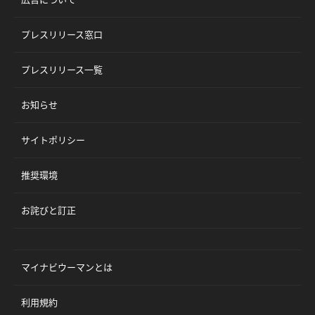
プレスリリース窓口
プレスリリース一覧
お知らせ
サイトポリシー
推奨環境
お詫びと訂正
マイナビウーマンとは
利用規約