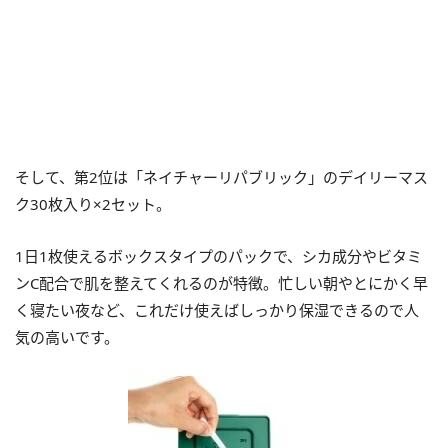
そして、第2位は「ネイチャーリパブリック」のデイリーマス
ク30枚入り×2セット。
1日1枚使えるボックスタイプのパックで、シカ成分やビタミ
ンC配合で肌を整えてくれるのが特徴。忙しい朝やとにかく早
く寝たい夜など、これだけ使えばしっかり保湿できるので人
気の高いです。