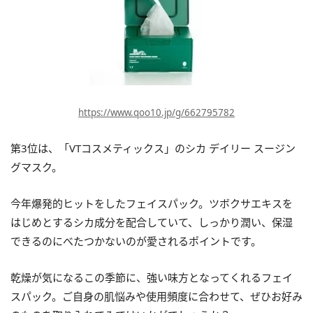
https://www.qoo10.jp/g/662795782
第3位は、「VTコスメティックス」のシカ デイリー スージン
グマスク。
今年爆発的ヒットをしたフェイスパック。ツボクサエキスを
はじめとするシカ成分を配合していて、しっかり潤い、保湿
できるのにべたつかないのが愛されるポイントです。
乾燥が気になるこの季節に、強い味方となってくれるフェイ
スパック。ご自身の肌悩みや使用頻度に合わせて、ぜひお好み