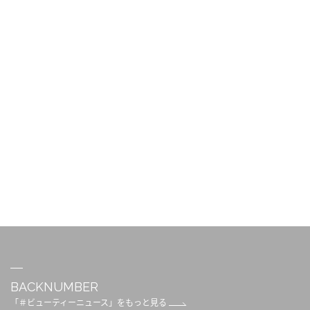
BACKNUMBER
「＃ビューティーニュース」をもっと見る