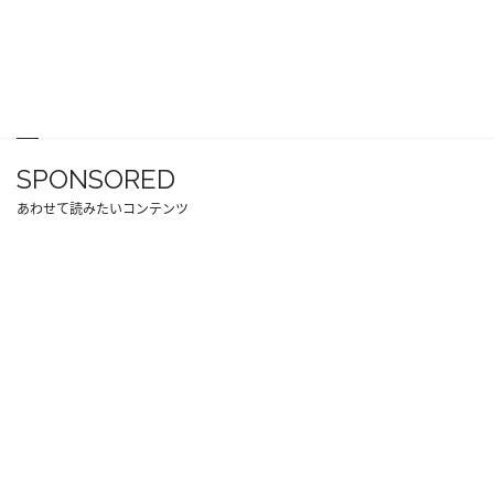
SPONSORED
あわせて読みたいコンテンツ