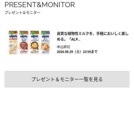
PRESENT&MONITOR
プレゼント＆モニター
良質な植物性ミルクを、手軽においしく楽し
める。「ALP...
申込締切
2026.08.29（土）23:59まで
プレゼント＆モニター一覧を見る