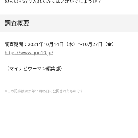
のものを取り入れてみてはいかがでしょうか？
調査概要
調査期間：2021年10月14日（木）～10月27日（金）
https://www.qoo10.jp/
（マイナビウーマン編集部）
※この記事は2021年11月05日に公開されたものです