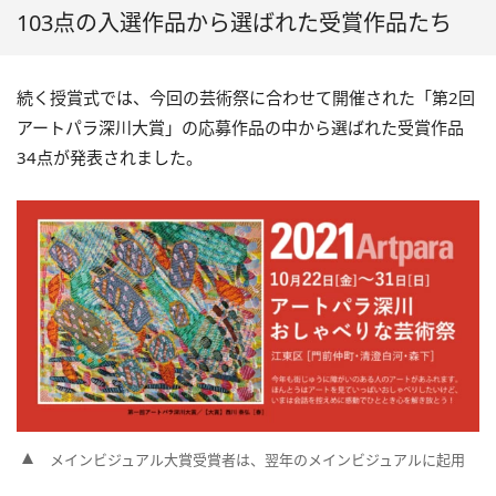
103点の入選作品から選ばれた受賞作品たち
続く授賞式では、今回の芸術祭に合わせて開催された「第2回
アートパラ深川大賞」の応募作品の中から選ばれた受賞作品
34点が発表されました。
メインビジュアル大賞受賞者は、翌年のメインビジュアルに起用