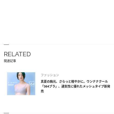
RELATED
関連記事
ファッション
真夏の胸元、さらっと軽やかに。ウンナナクール
「364ブラ」、通気性に優れたメッシュタイプ新発
売