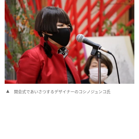
開会式であいさつするデザイナーのコシノジュンコ氏