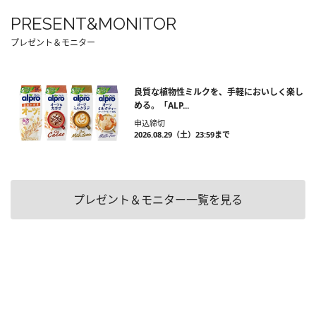
PRESENT&MONITOR
プレゼント＆モニター
良質な植物性ミルクを、手軽においしく楽し
める。「ALP...
申込締切
2026.08.29（土）23:59まで
プレゼント＆モニター一覧を見る