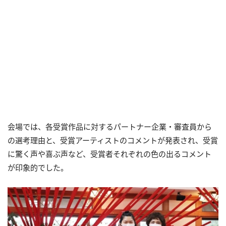
会場では、各受賞作品に対するパートナー企業・審査員から
の選考理由と、受賞アーティストのコメントが発表され、受賞
に驚く声や喜ぶ声など、受賞者それぞれの色の出るコメント
が印象的でした。