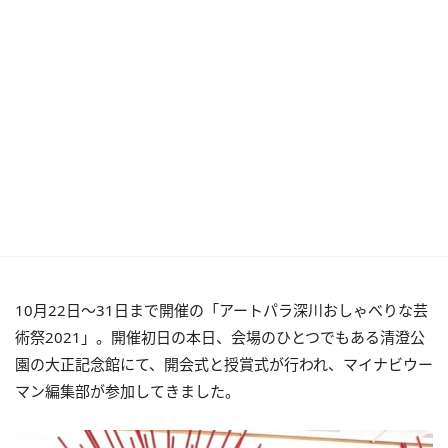
10月22日〜31日まで開催の「アートパラ深川おしゃべりな芸
術祭2021」。開催初日の本日、会場のひとつでもある清澄公
園の大正記念館にて、開会式と授賞式が行われ、マイナビウー
マン編集部が参加してきました。