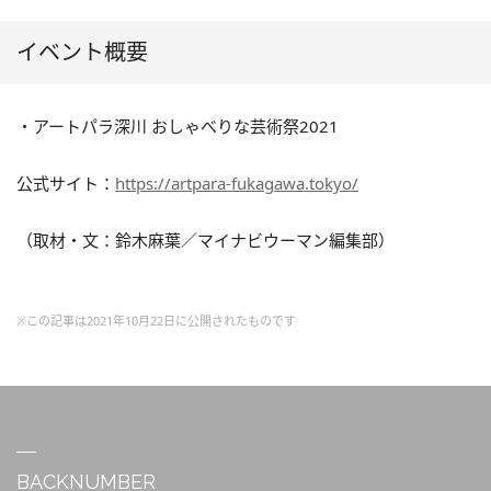
イベント概要
・アートパラ深川 おしゃべりな芸術祭2021
公式サイト：
https://artpara-fukagawa.tokyo/
（取材・文：鈴木麻葉／マイナビウーマン編集部）
※この記事は2021年10月22日に公開されたものです
BACKNUMBER