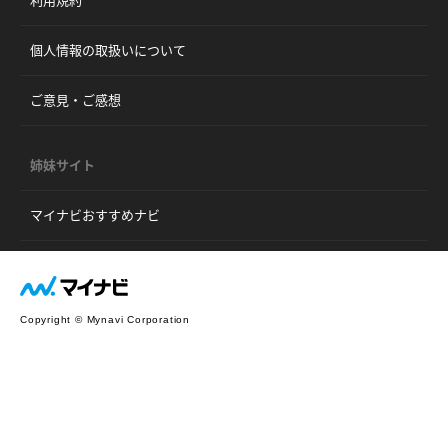
個人情報の取扱いについて
ご意見・ご感想
姉妹サイト
マイナビおすすめナビ
Copyright © Mynavi Corporation