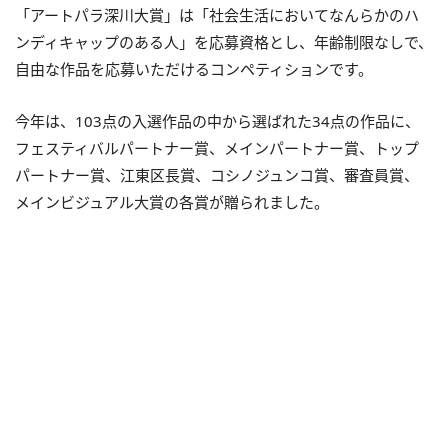
「アートパラ深川大賞」は「社会生活においてなんらかのハ
ンディキャップのある人」を応募資格とし、年齢制限なしで、
自由な作品を応募いただけるコンペティションです。
今年は、103点の入選作品の中から選ばれた34点の作品に、
フェスティバルパートナー賞、メインパートナー賞、トップ
パートナー賞、江東区長賞、コシノジュンコ賞、審査員賞、
メインビジュアル大賞の各賞が贈られました。