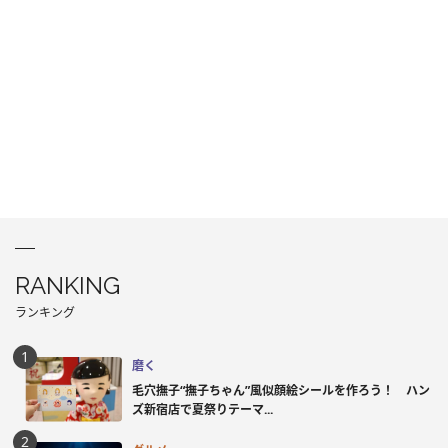
RANKING
ランキング
磨く
毛穴撫子“撫子ちゃん”風似顔絵シールを作ろう！ ハン
ズ新宿店で夏祭りテーマ...