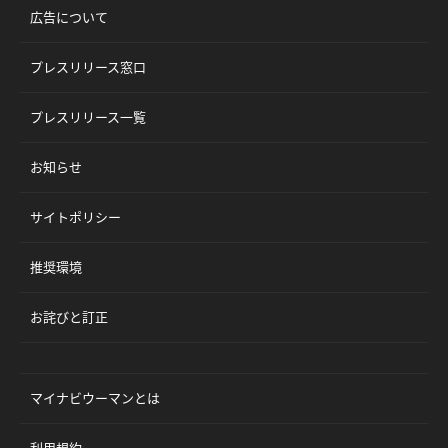
広告について
プレスリリース窓口
プレスリリース一覧
お知らせ
サイトポリシー
推奨環境
お詫びと訂正
マイナビウーマンとは
利用規約