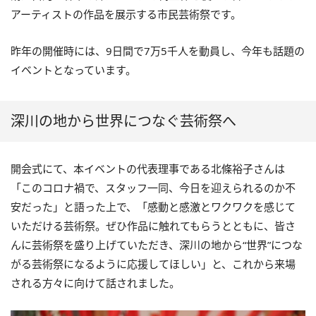
アーティストの作品を展示する市民芸術祭です。
昨年の開催時には、9日間で7万5千人を動員し、今年も話題の
イベントとなっています。
深川の地から世界につなぐ芸術祭へ
開会式にて、本イベントの代表理事である北條裕子さんは
「このコロナ禍で、スタッフ一同、今日を迎えられるのか不
安だった」と語った上で、「感動と感激とワクワクを感じて
いただける芸術祭。ぜひ作品に触れてもらうとともに、皆さ
んに芸術祭を盛り上げていただき、深川の地から“世界”につな
がる芸術祭になるように応援してほしい」と、これから来場
される方々に向けて話されました。