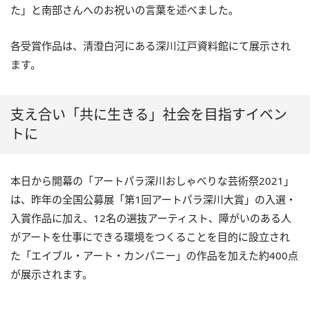
た」と南部さんへのお祝いの言葉を述べました。
各受賞作品は、清澄白河にある深川江戸資料館にて展示され
ます。
支え合い「共に生きる」社会を目指すイベン
トに
本日から開幕の「アートパラ深川おしゃべりな芸術祭2021」
は、昨年の全国公募展「第1回アートパラ深川大賞」の入選・
入賞作品に加え、12名の選抜アーティスト、障がいのある人
がアートを仕事にできる環境をつくることを目的に設立され
た「エイブル・アート・カンパニー」の作品を加えた約400点
が展示されます。