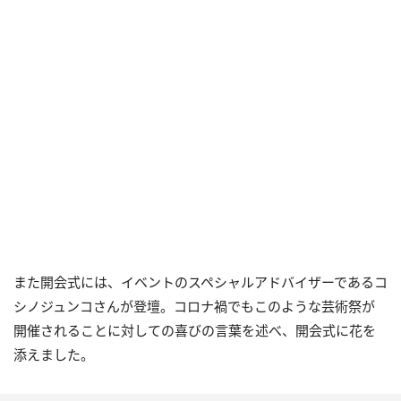
また開会式には、イベントのスペシャルアドバイザーであるコ
シノジュンコさんが登壇。コロナ禍でもこのような芸術祭が
開催されることに対しての喜びの言葉を述べ、開会式に花を
添えました。