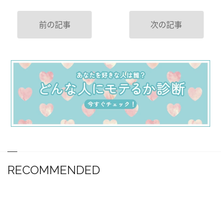
前の記事
次の記事
RECOMMENDED