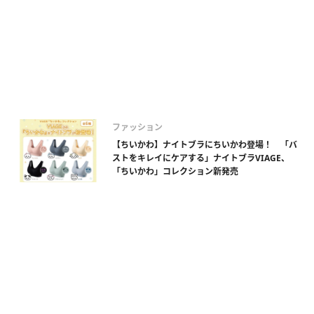
ファッション
【ちいかわ】ナイトブラにちいかわ登場！ 「バ
ストをキレイにケアする」ナイトブラVIAGE、
「ちいかわ」コレクション新発売