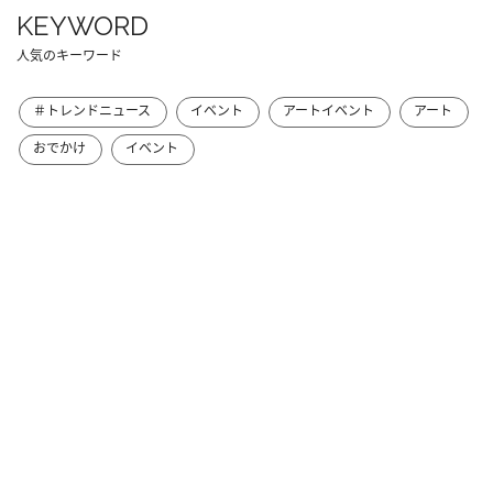
KEYWORD
人気のキーワード
＃トレンドニュース
イベント
アートイベント
アート
おでかけ
イベント