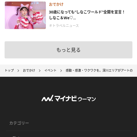
おでかけ
30歳になっても“しなこワールド”全開を宣言！
しなこ＆We♡...
＃トラベルニュース
もっと見る
トップ
おでかけ
イベント
感動・感激・ワクワクを。深川エリアがアートの街
カテゴリー