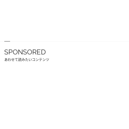
SPONSORED
あわせて読みたいコンテンツ