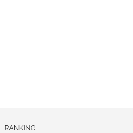
RANKING