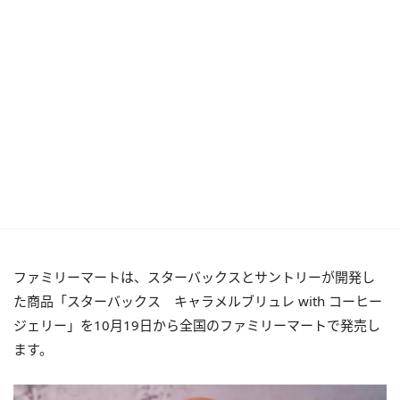
ファミリーマートは、スターバックスとサントリーが開発し
た商品「スターバックス キャラメルブリュレ with コーヒー
ジェリー」を10月19日から全国のファミリーマートで発売し
ます。