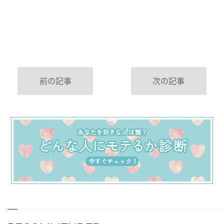
前の記事
次の記事