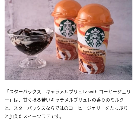
「スターバックス キャラメルブリュレ with コーヒージェリ
ー」は、甘くほろ苦いキャラメルブリュレの香りのミルク
と、スターバックスならではのコーヒージェリーをたっぷり
と加えたスイーツラテです。