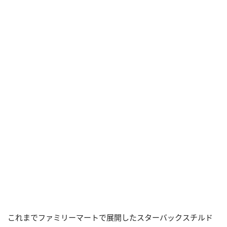
これまでファミリーマートで展開したスターバックスチルド