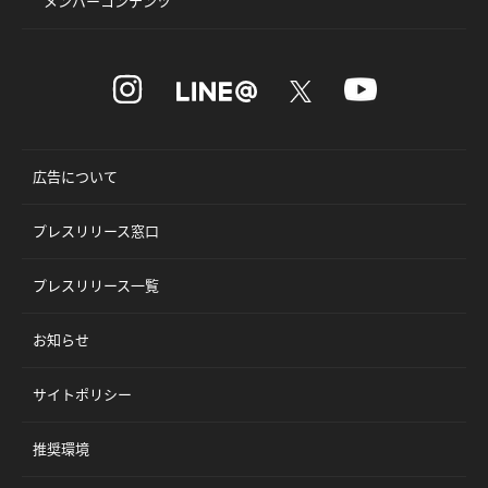
メンバーコンテンツ
広告について
プレスリリース窓口
プレスリリース一覧
お知らせ
サイトポリシー
推奨環境