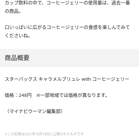
カップ飲料の中で、コーヒージェリーの使用量は、過去一番
の商品。
口いっぱいに広がるコーヒージェリーの食感を楽しんでみて
くださいね。
商品概要
スターバックス キャラメルブリュレ with コーヒージェリー
価格：248円 ※一部地域では価格が異なります。
（マイナビウーマン編集部）
※この記事は2021年10月18日に公開されたものです