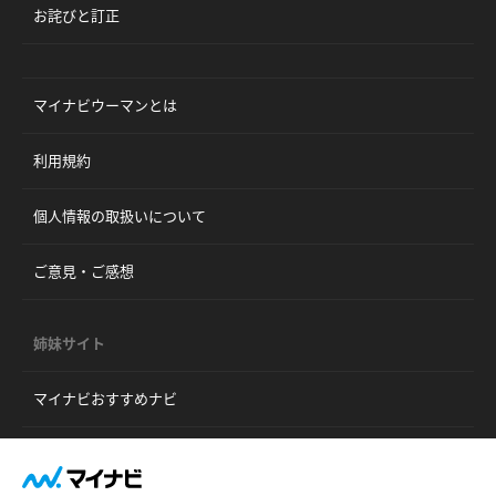
お詫びと訂正
マイナビウーマンとは
利用規約
個人情報の取扱いについて
ご意見・ご感想
姉妹サイト
マイナビおすすめナビ