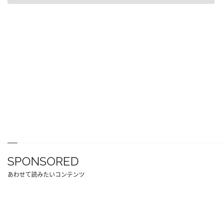
SPONSORED
あわせて読みたいコンテンツ