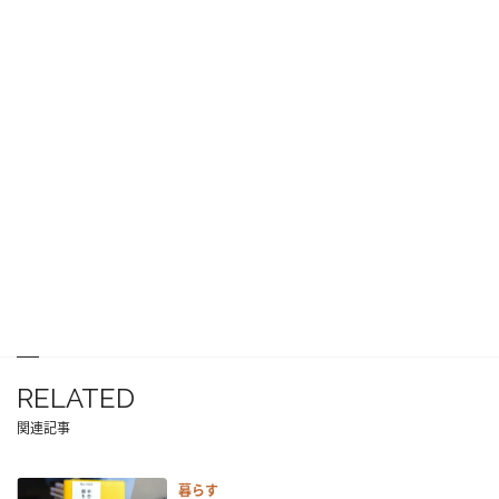
RELATED
関連記事
暮らす