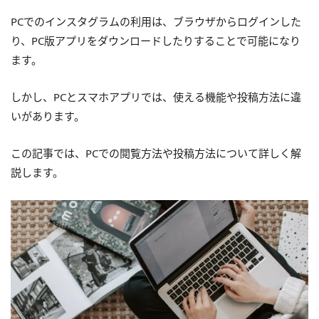
PCでのインスタグラムの利用は、ブラウザからログインした
り、PC版アプリをダウンロードしたりすることで可能になり
ます。
しかし、PCとスマホアプリでは、使える機能や投稿方法に違
いがあります。
この記事では、PCでの閲覧方法や投稿方法について詳しく解
説します。