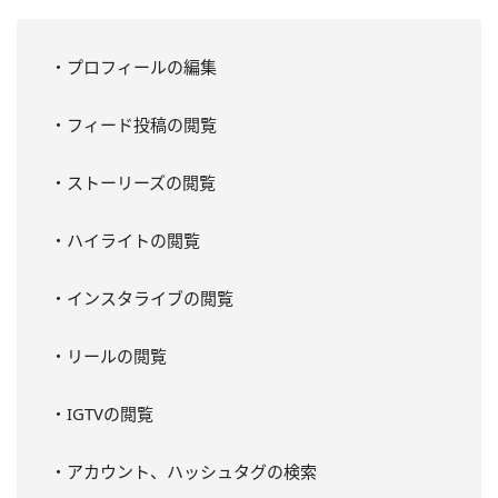
・プロフィールの編集
・フィード投稿の閲覧
・ストーリーズの閲覧
・ハイライトの閲覧
・インスタライブの閲覧
・リールの閲覧
・IGTVの閲覧
・アカウント、ハッシュタグの検索