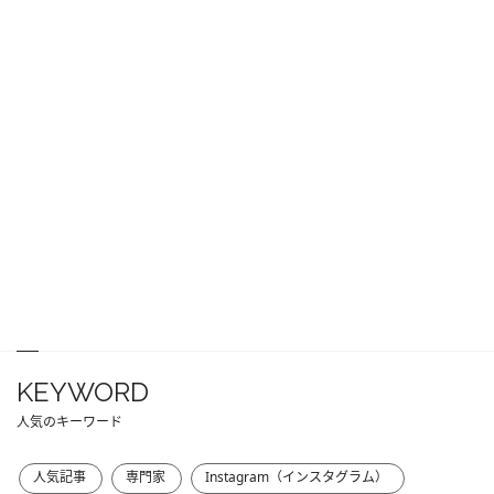
KEYWORD
人気のキーワード
人気記事
専門家
Instagram（インスタグラム）