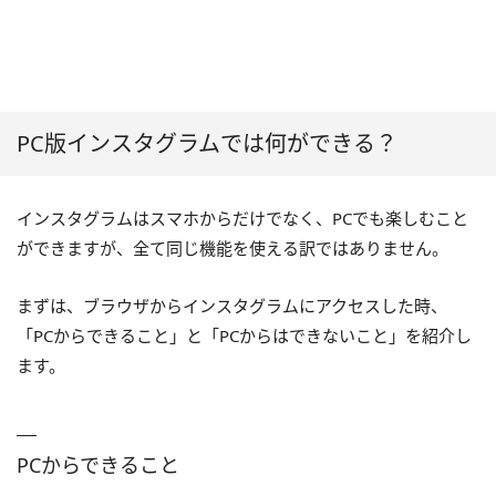
PC版インスタグラムでは何ができる？
インスタグラムはスマホからだけでなく、PCでも楽しむこと
ができますが、全て同じ機能を使える訳ではありません。
まずは、ブラウザからインスタグラムにアクセスした時、
「PCからできること」と「PCからはできないこと」を紹介し
ます。
PCからできること