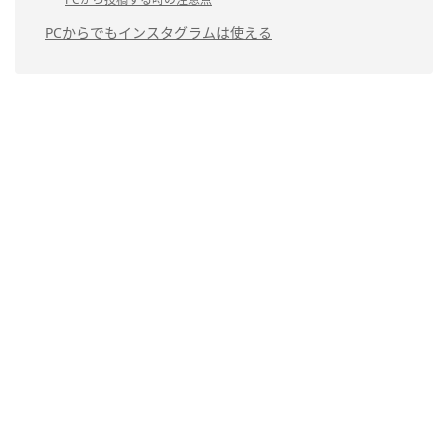
PCからでもインスタグラムは使える