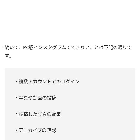
続いて、PC版インスタグラムでできないことは下記の通りで
す。
・複数アカウントでのログイン
・写真や動画の投稿
・投稿した写真の編集
・アーカイブの確認