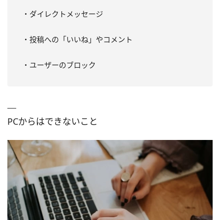
・ダイレクトメッセージ
・投稿への「いいね」やコメント
・ユーザーのブロック
PCからはできないこと