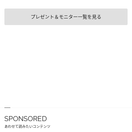
プレゼント＆モニター一覧を見る
SPONSORED
あわせて読みたいコンテンツ