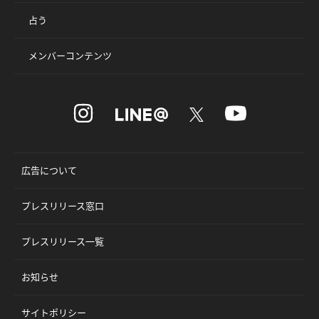
占う
メンバーコンテンツ
広告について
プレスリリース窓口
プレスリリース一覧
お知らせ
サイトポリシー