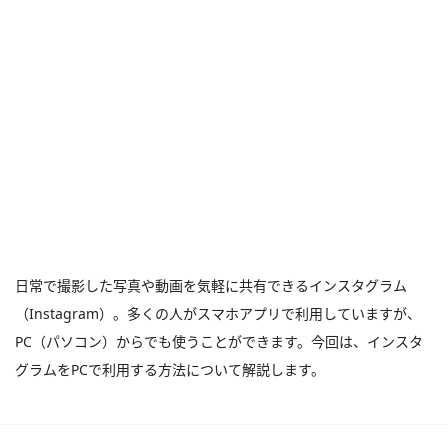
日常で撮影した写真や動画を気軽に共有できるインスタグラム
（Instagram）。多くの人がスマホアプリで利用していますが、
PC（パソコン）からでも使うことができます。今回は、インスタ
グラムをPCで利用する方法について解説します。