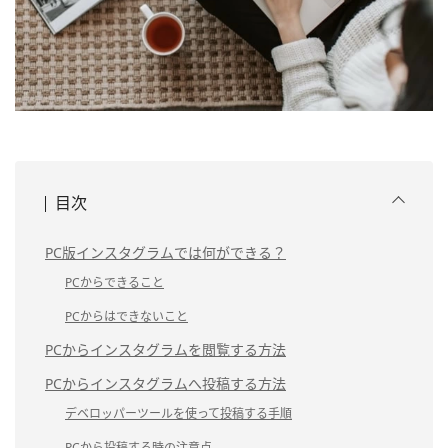
目次
PC版インスタグラムでは何ができる？
PCからできること
PCからはできないこと
PCからインスタグラムを閲覧する方法
PCからインスタグラムへ投稿する方法
デベロッパーツールを使って投稿する手順
PCから投稿する時の注意点