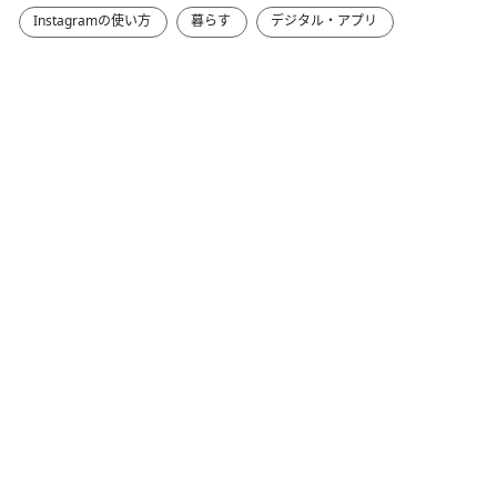
Instagramの使い方
暮らす
デジタル・アプリ