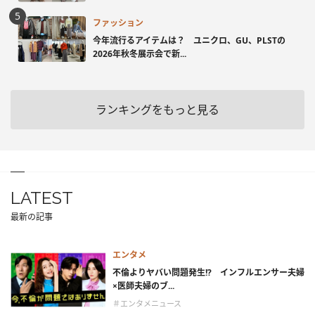
ファッション
今年流行るアイテムは？ ユニクロ、GU、PLSTの
2026年秋冬展示会で新...
ランキングをもっと見る
LATEST
最新の記事
エンタメ
不倫よりヤバい問題発生!? インフルエンサー夫婦
×医師夫婦のブ...
＃エンタメニュース