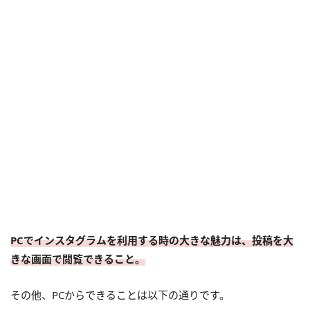
PCでインスタグラムを利用する時の大きな魅力は、投稿を大
きな画面で閲覧できること。
その他、PCからできることは以下の通りです。