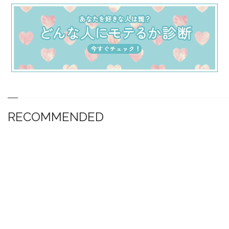
RECOMMENDED