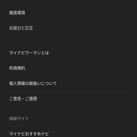
推奨環境
お詫びと訂正
マイナビウーマンとは
利用規約
個人情報の取扱いについて
ご意見・ご感想
姉妹サイト
マイナビおすすめナビ