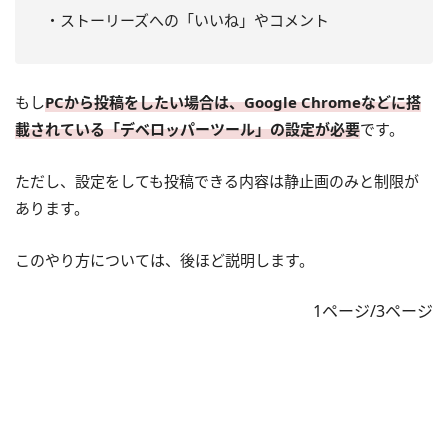
・ストーリーズへの「いいね」やコメント
もし
PCから投稿をしたい場合は、Google Chromeなどに搭
載されている「デベロッパーツール」の設定が必要
です。
ただし、設定をしても投稿できる内容は静止画のみと制限が
あります。
このやり方については、後ほど説明します。
1ページ/3ページ