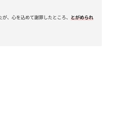
たが、心を込めて謝罪したところ、
とがめられ