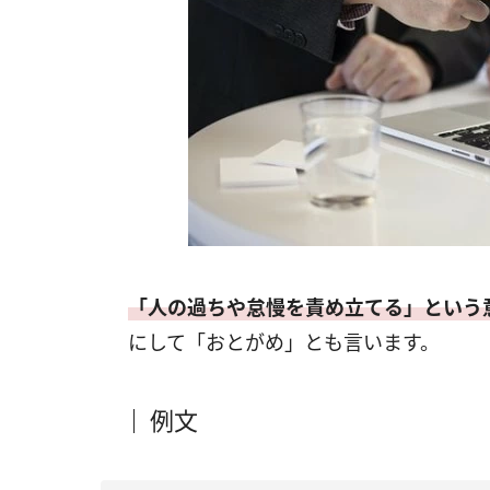
「人の過ちや怠慢を責め立てる」という
にして「おとがめ」とも言います。
例文