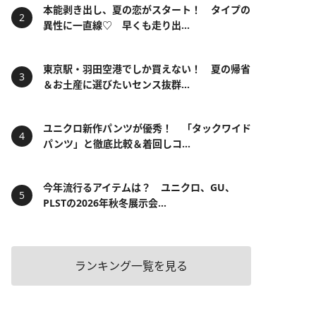
本能剥き出し、夏の恋がスタート！ タイプの
異性に一直線♡ 早くも走り出...
東京駅・羽田空港でしか買えない！ 夏の帰省
＆お土産に選びたいセンス抜群...
ユニクロ新作パンツが優秀！ 「タックワイド
パンツ」と徹底比較＆着回しコ...
今年流行るアイテムは？ ユニクロ、GU、
PLSTの2026年秋冬展示会...
ランキング一覧を見る