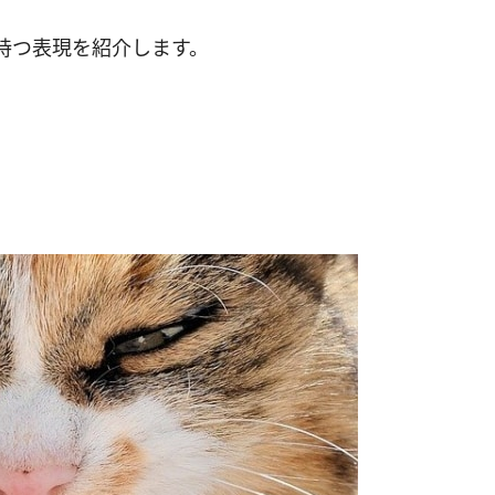
持つ表現を紹介します。