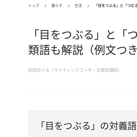
トップ
暮らす
生活
「目をつぶる」と「つむ
「目をつぶる」と「
類語も解説（例文つ
前田めぐる（ライティングコーチ・文章術講師）
「目をつぶる」の対義語