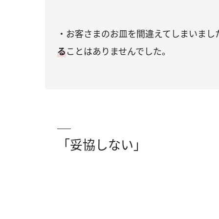
・お客さまのお皿を間違えてしまいまし
る
ことはありませんでした。
「妥協しない」