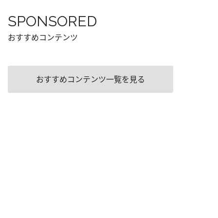
SPONSORED
おすすめコンテンツ
おすすめコンテンツ一覧を見る