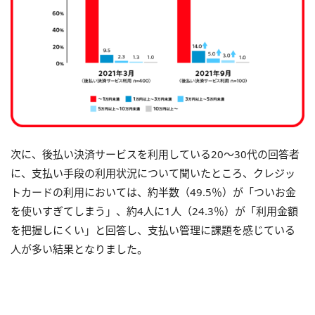
次に、後払い決済サービスを利用している20〜30代の回答者
に、支払い手段の利用状況について聞いたところ、クレジッ
トカードの利用においては、約半数（49.5％）が「ついお金
を使いすぎてしまう」、約4人に1人（24.3％）が「利用金額
を把握しにくい」と回答し、支払い管理に課題を感じている
人が多い結果となりました。