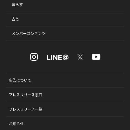
暮らす
占う
メンバーコンテンツ
広告について
プレスリリース窓口
プレスリリース一覧
お知らせ