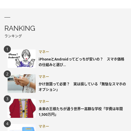
RANKING
ランキング
マネー
iPhoneとAndroidってどっちが安いの？ スマホ価格
の仕組みと選び...
マネー
かけ放題って必要？ 実は損している「無駄なスマホの
オプション」
マネー
未来の王様たちが通う世界一高額な学校「学費は年間
1,500万円」
マネー