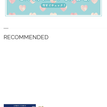
RECOMMENDED