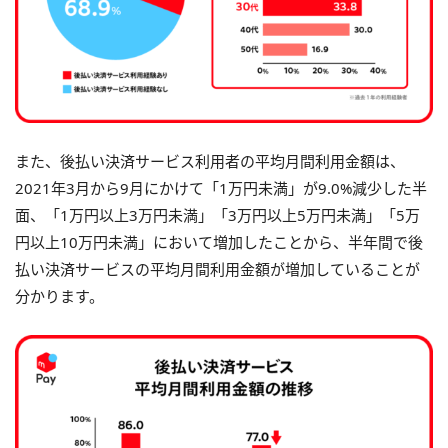
また、後払い決済サービス利用者の平均月間利用金額は、
2021年3月から9月にかけて「1万円未満」が9.0%減少した半
面、「1万円以上3万円未満」「3万円以上5万円未満」「5万
円以上10万円未満」において増加したことから、半年間で後
払い決済サービスの平均月間利用金額が増加していることが
分かります。