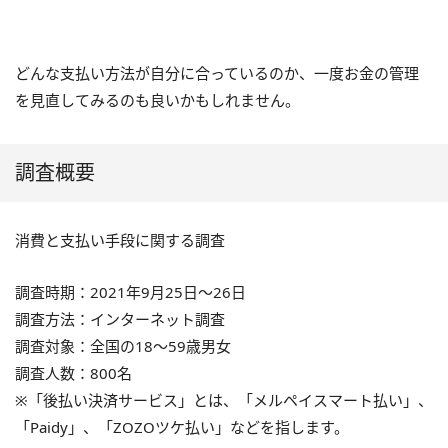
どんな支払い方法が自分に合っているのか、一度お金の管理
を見直してみるのも良いかもしれません。
調査概要
消費と支払い手段に関する調査
調査時期：2021年9月25日～26日
調査方法：インターネット調査
調査対象：全国の18〜59歳男女
調査人数：800名
※「後払い決済サービス」とは、「メルペイスマート払い」、
「Paidy」、「ZOZOツケ払い」などを指します。