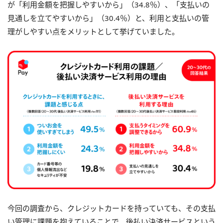
が「利用金額を把握しやすいから」（34.8％）、「支払いの
見通しを立てやすいから」（30.4％）と、利用と支払いの管
理がしやすい点をメリットとして挙げていました。
今回の調査から、クレジットカードを持っていても、その支払
い管理に課題を抱えていることで、後払い決済サービスという