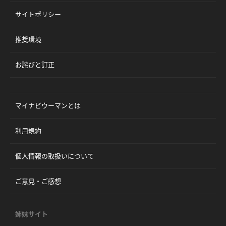
サイトポリシー
推奨環境
お詫びと訂正
マイナビウーマンとは
利用規約
個人情報の取扱いについて
ご意見・ご感想
姉妹サイト