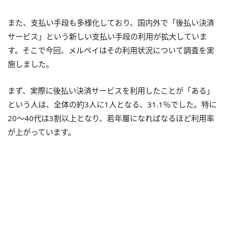
また、支払い手段も多様化しており、国内外で「後払い決済
サービス」という新しい支払い手段の利用が拡大していま
す。そこで今回、メルペイはその利用状況について調査を実
施しました。
まず、実際に後払い決済サービスを利用したことが「ある」
という人は、全体の約3人に1人となる、31.1％でした。特に
20〜40代は3割以上となり、若年層になればなるほど利用率
が上がっています。