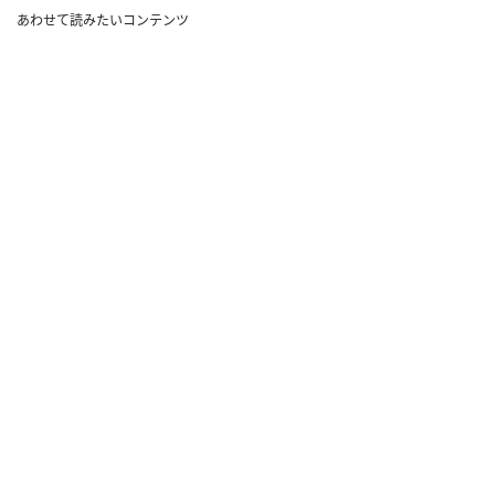
あわせて読みたいコンテンツ