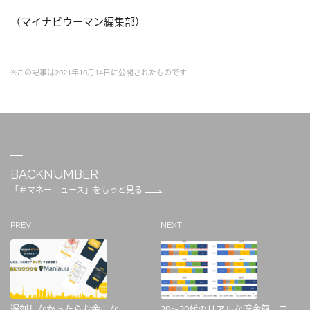
（マイナビウーマン編集部）
※この記事は2021年10月14日に公開されたものです
BACKNUMBER
「＃マネーニュース」をもっと見る
PREV
NEXT
遅刻しなかったらお金にな
20～30代のリアルな貯金額。コ...