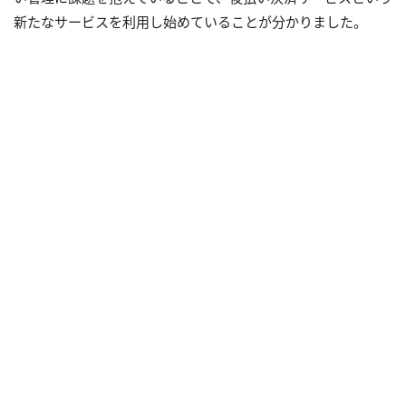
新たなサービスを利用し始めていることが分かりました。