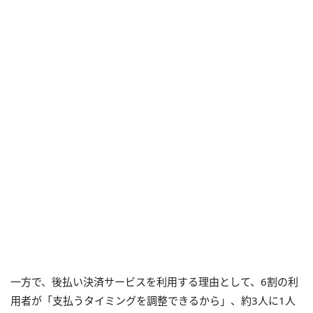
一方で、後払い決済サービスを利用する理由として、6割の利
用者が「支払うタイミングを調整できるから」、約3人に1人