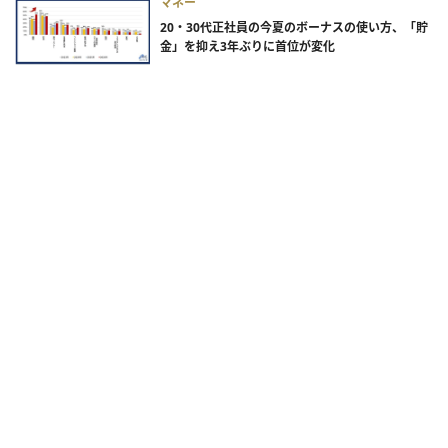
マネー
20・30代正社員の今夏のボーナスの使い方、「貯
金」を抑え3年ぶりに首位が変化