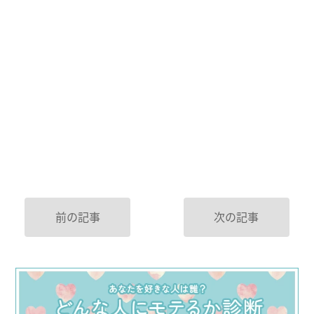
前の記事
次の記事