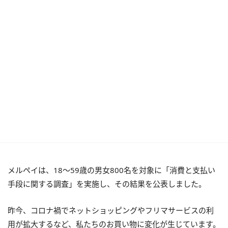
メルペイは、18〜59歳の男女800名を対象に「消費と支払い
手段に関する調査」を実施し、その結果を公表しました。
昨今、コロナ禍でネットショッピングやフリマサービスの利
用が拡大するなど、私たちのお買い物に変化が生じています。