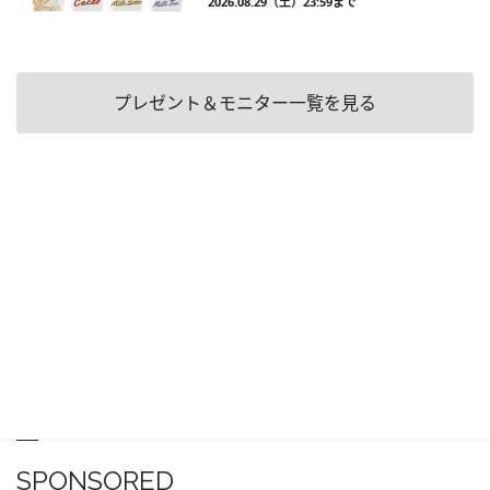
2026.08.29（土）23:59まで
プレゼント＆モニター一覧を見る
SPONSORED