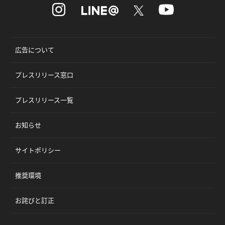
広告について
プレスリリース窓口
プレスリリース一覧
お知らせ
サイトポリシー
推奨環境
お詫びと訂正