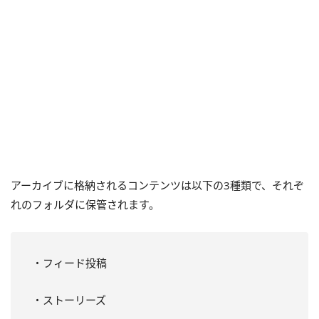
アーカイブに格納されるコンテンツは以下の3種類で、それぞ
れのフォルダに保管されます。
・フィード投稿
・ストーリーズ