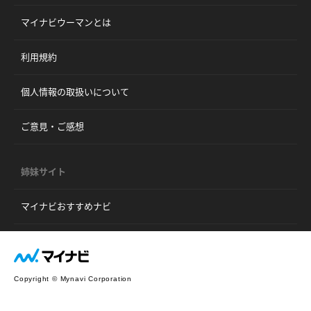
マイナビウーマンとは
利用規約
個人情報の取扱いについて
ご意見・ご感想
姉妹サイト
マイナビおすすめナビ
Copyright © Mynavi Corporation