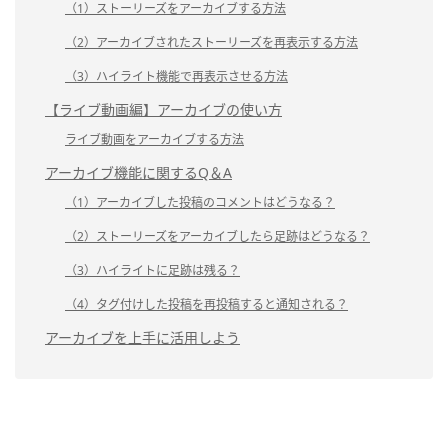
（1）ストーリーズをアーカイブする方法
（2）アーカイブされたストーリーズを再表示する方法
（3）ハイライト機能で再表示させる方法
【ライブ動画編】アーカイブの使い方
ライブ動画をアーカイブする方法
アーカイブ機能に関するQ＆A
（1）アーカイブした投稿のコメントはどうなる？
（2）ストーリーズをアーカイブしたら足跡はどうなる？
（3）ハイライトに足跡は残る？
（4）タグ付けした投稿を再投稿すると通知される？
アーカイブを上手に活用しよう