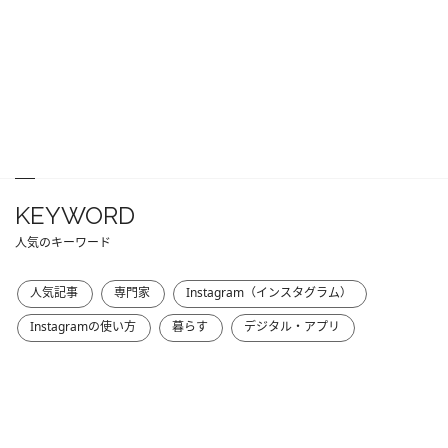
KEYWORD
人気のキーワード
人気記事
専門家
Instagram（インスタグラム）
Instagramの使い方
暮らす
デジタル・アプリ