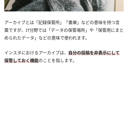
アーカイブとは「記録保管所」「書庫」などの意味を持つ言
葉ですが、IT分野では「データの保管場所」や「保管用にまと
められたデータ」などの意味で使われます。
インスタにおけるアーカイブは、
自分の投稿を非表示にして
保管しておく機能
のことを指します。