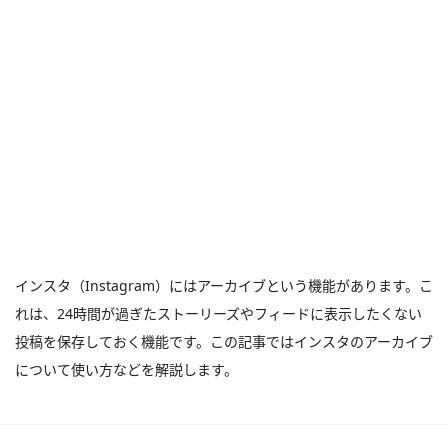
インスタ（Instagram）にはアーカイブという機能があります。こ
れは、24時間が過ぎたストーリーズやフィードに表示したくない
投稿を保存しておく機能です。この記事ではインスタのアーカイブ
について使い方などを解説します。