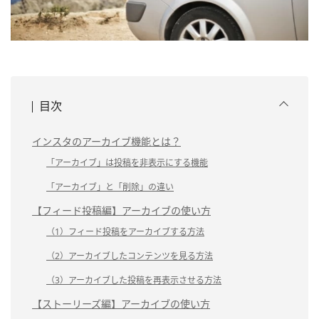
目次
インスタのアーカイブ機能とは？
「アーカイブ」は投稿を非表示にする機能
「アーカイブ」と「削除」の違い
【フィード投稿編】アーカイブの使い方
（1）フィード投稿をアーカイブする方法
（2）アーカイブしたコンテンツを見る方法
（3）アーカイブした投稿を再表示させる方法
【ストーリーズ編】アーカイブの使い方