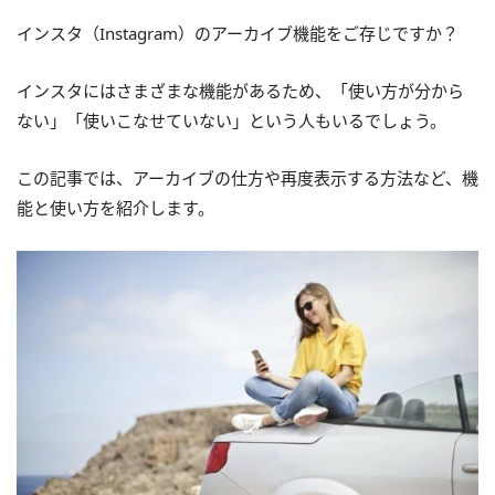
インスタ（Instagram）のアーカイブ機能をご存じですか？
インスタにはさまざまな機能があるため、「使い方が分から
ない」「使いこなせていない」という人もいるでしょう。
この記事では、アーカイブの仕方や再度表示する方法など、機
能と使い方を紹介します。