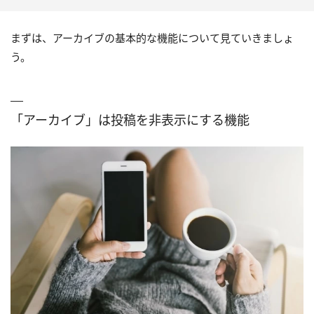
まずは、アーカイブの基本的な機能について見ていきましょ
う。
「アーカイブ」は投稿を非表示にする機能