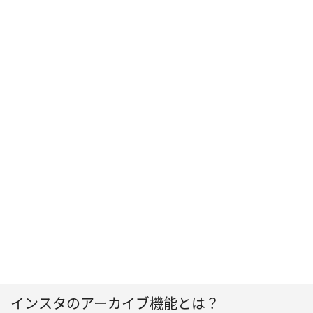
インスタのアーカイブ機能とは？