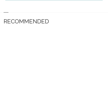
RECOMMENDED