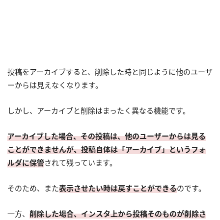
投稿をアーカイブすると、削除した時と同じように他のユーザ
ーからは見えなくなります。
しかし、アーカイブと削除はまったく異なる機能です。
アーカイブした場合、その投稿は、他のユーザーからは見る
ことができませんが、投稿自体は「アーカイブ」というフォ
ルダに保管
されて残っています。
そのため、また
表示させたい時は戻すことができる
のです。
一方、
削除した場合、インスタ上から投稿そのものが削除さ