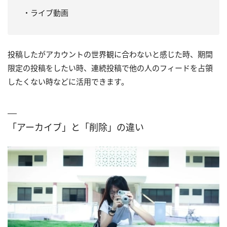
・ライブ動画
投稿したがアカウントの世界観に合わないと感じた時、期間
限定の投稿をしたい時、連続投稿で他の人のフィードを占領
したくない時などに活用できます。
「アーカイブ」と「削除」の違い