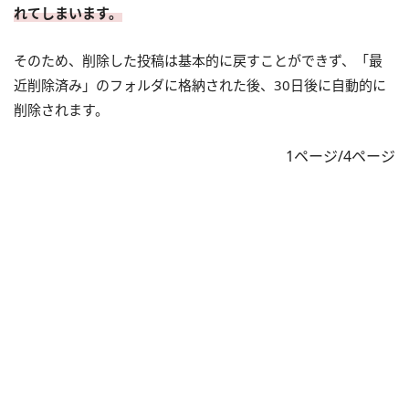
れてしまいます。
そのため、削除した投稿は基本的に戻すことができず、「最
近削除済み」のフォルダに格納された後、30日後に自動的に
削除されます。
1ページ/4ページ