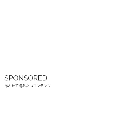
SPONSORED
あわせて読みたいコンテンツ