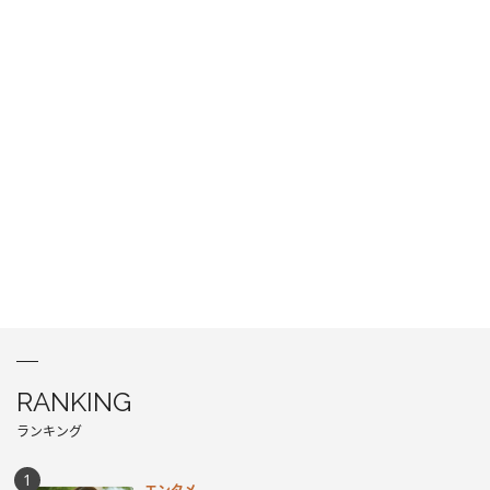
RANKING
ランキング