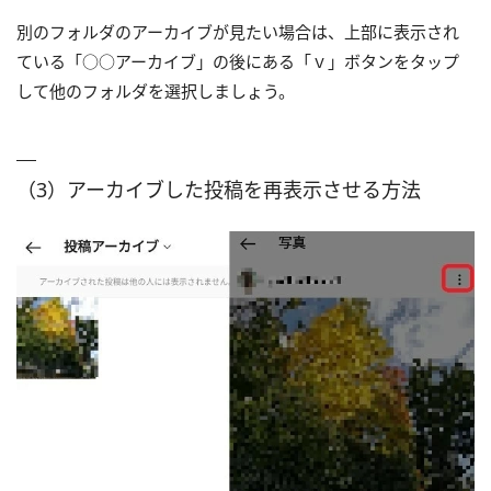
別のフォルダのアーカイブが見たい場合は、上部に表示され
ている「○○アーカイブ」の後にある「ｖ」ボタンをタップ
して他のフォルダを選択しましょう。
（3）アーカイブした投稿を再表示させる方法