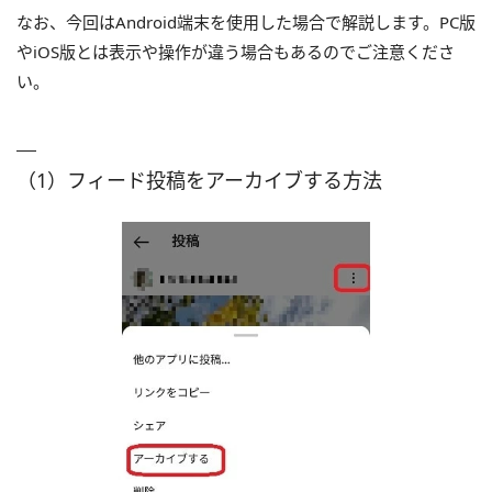
なお、今回はAndroid端末を使用した場合で解説します。PC版
やiOS版とは表示や操作が違う場合もあるのでご注意くださ
い。
（1）フィード投稿をアーカイブする方法