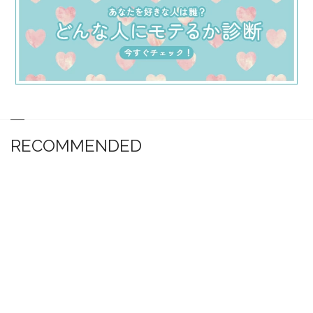
RECOMMENDED