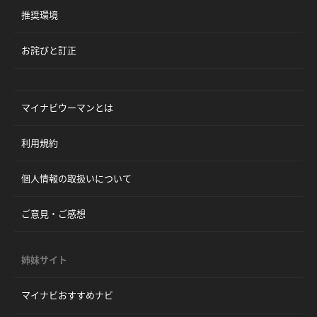
推奨環境
お詫びと訂正
マイナビウーマンとは
利用規約
個人情報の取扱いについて
ご意見・ご感想
姉妹サイト
マイナビおすすめナビ