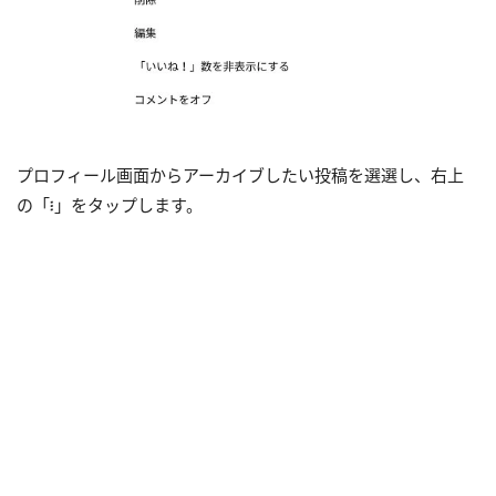
プロフィール画面からアーカイブしたい投稿を選選し、右上
の「፧」をタップします。