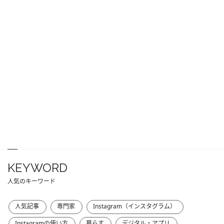
KEYWORD
人気のキーワード
人気記事
専門家
Instagram（インスタグラム）
Instagramの使い方
暮らす
デジタル・アプリ