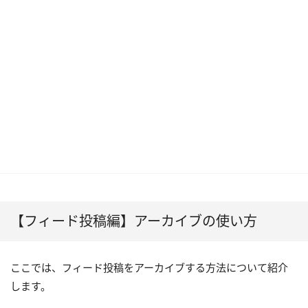
【フィード投稿編】アーカイブの使い方
ここでは、フィード投稿をアーカイブする方法について紹介
します。