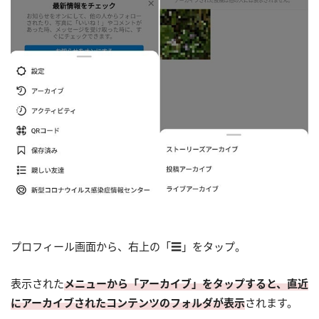
プロフィール画面から、右上の「☰」をタップ。
表示された
メニューから「アーカイブ」をタップすると、直近
にアーカイブされたコンテンツのフォルダが表示
されます。