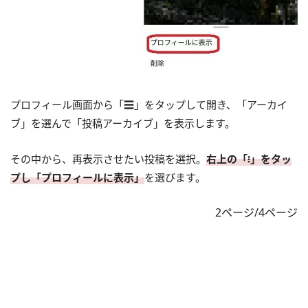
プロフィール画面から「☰」をタップして開き、「アーカイ
ブ」を選んで「投稿アーカイブ」を表示します。
その中から、再表示させたい投稿を選択。
右上の「፧」をタッ
プし「プロフィールに表示」
を選びます。
2ページ/4ページ