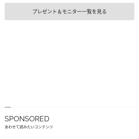
プレゼント＆モニター一覧を見る
SPONSORED
あわせて読みたいコンテンツ