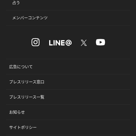
占う
メンバーコンテンツ
広告について
プレスリリース窓口
プレスリリース一覧
お知らせ
サイトポリシー