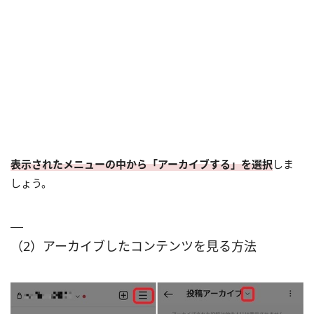
表示されたメニューの中から「アーカイブする」を選択
しま
しょう。
（2）アーカイブしたコンテンツを見る方法