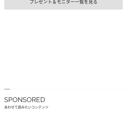
プレゼント＆モニター一覧を見る
SPONSORED
あわせて読みたいコンテンツ