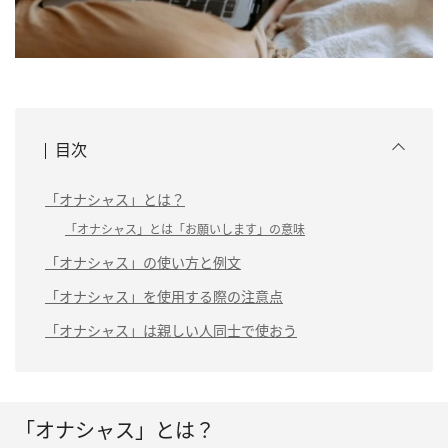
目次
「オナシャス」とは？
「オナシャス」とは「お願いします」の意味
「オナシャス」の使い方と例文
「オナシャス」を使用する際の注意点
「オナシャス」は親しい人同士で使おう
「オナシャス」とは？