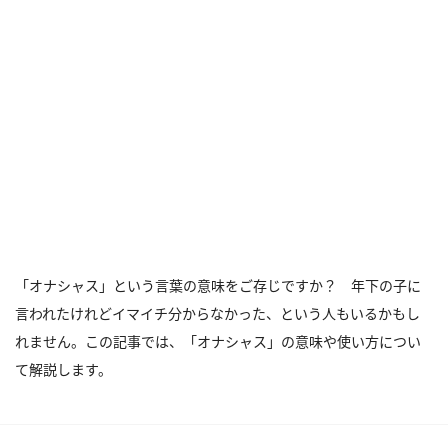
「オナシャス」という言葉の意味をご存じですか？ 年下の子に
言われたけれどイマイチ分からなかった、という人もいるかもし
れません。この記事では、「オナシャス」の意味や使い方につい
て解説します。