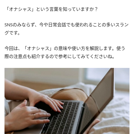
「オナシャス」という言葉を知っていますか？
SNSのみならず、今や日常会話でも使われることの多いスラン
グです。
今回は、「オナシャス」の意味や使い方を解説します。使う
際の注意点も紹介するので参考にしてみてくださいね。