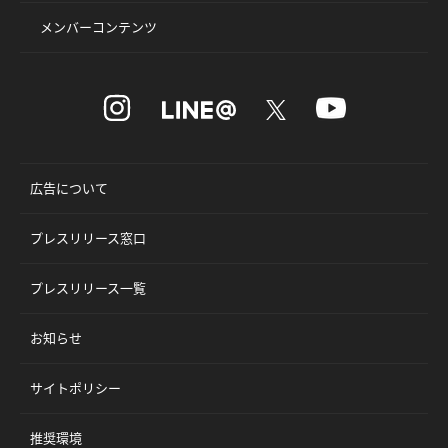
メンバーコンテンツ
広告について
プレスリリース窓口
プレスリリース一覧
お知らせ
サイトポリシー
推奨環境