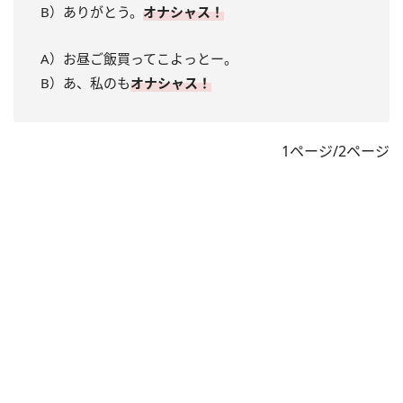
B）ありがとう。
オナシャス！
A）お昼ご飯買ってこよっとー。
B）あ、私のも
オナシャス！
1ページ/2ページ