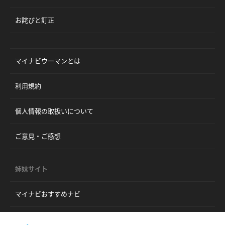
お詫びと訂正
マイナビウーマンとは
利用規約
個人情報の取扱いについて
ご意見・ご感想
姉妹サイト
マイナビおすすめナビ