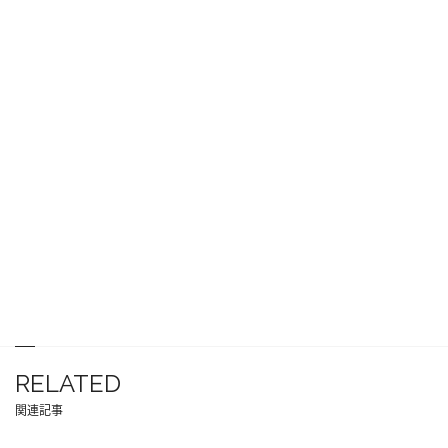
RELATED
関連記事