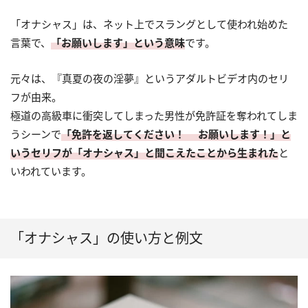
「オナシャス」は、ネット上でスラングとして使われ始めた
言葉で、
「お願いします」という意味
です。
元々は、『真夏の夜の淫夢』というアダルトビデオ内のセリ
フが由来。
極道の高級車に衝突してしまった男性が免許証を奪われてしま
うシーンで
「免許を返してください！ お願いします！」と
いうセリフが「オナシャス」と聞こえたことから生まれた
と
いわれています。
「オナシャス」の使い方と例文