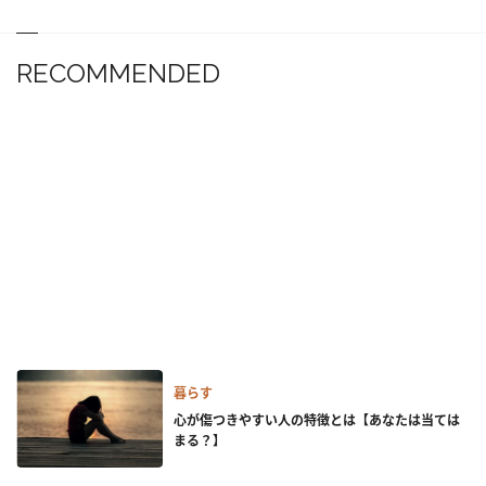
RECOMMENDED
暮らす
心が傷つきやすい人の特徴とは【あなたは当ては
まる？】