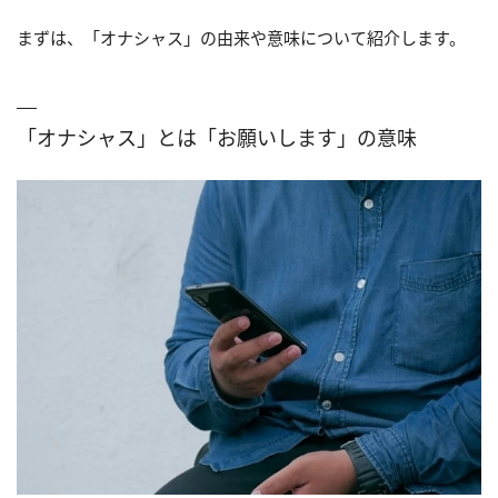
まずは、「オナシャス」の由来や意味について紹介します。
「オナシャス」とは「お願いします」の意味