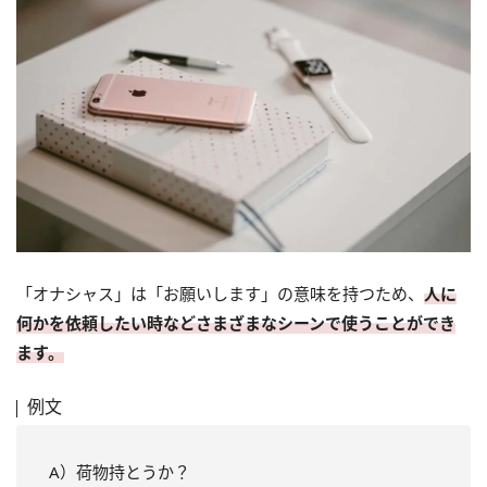
「オナシャス」は「お願いします」の意味を持つため、
人に
何かを依頼したい時などさまざまなシーンで使うことができ
ます。
例文
A）荷物持とうか？