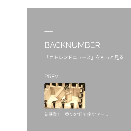
BACKNUMBER
「＃トレンドニュース」をもっと見る
PREV
新感覚！ 香りを“目で嗅ぐ”アー...