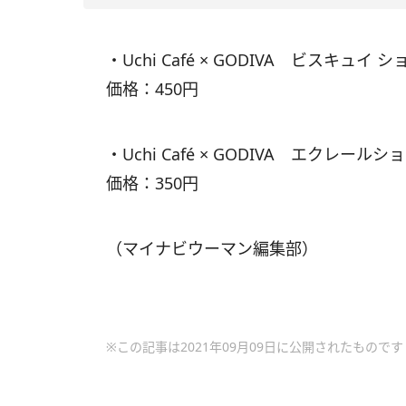
・Uchi Café × GODIVA ビスキュイ
価格：450円
・Uchi Café × GODIVA エクレー
価格：350円
（マイナビウーマン編集部）
※この記事は2021年09月09日に公開されたものです