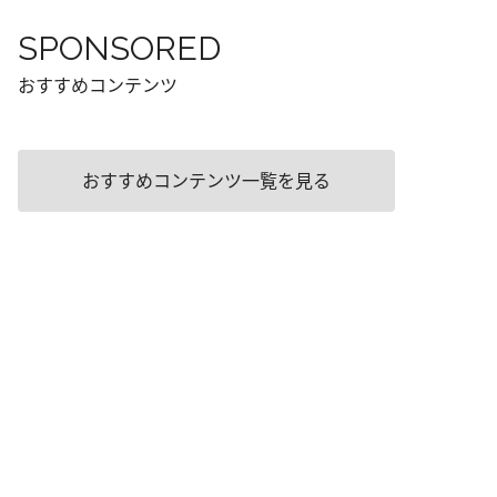
SPONSORED
おすすめコンテンツ
おすすめコンテンツ一覧を見る