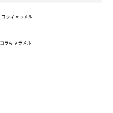
 ショコラキャラメル
ルショコラキャラメル