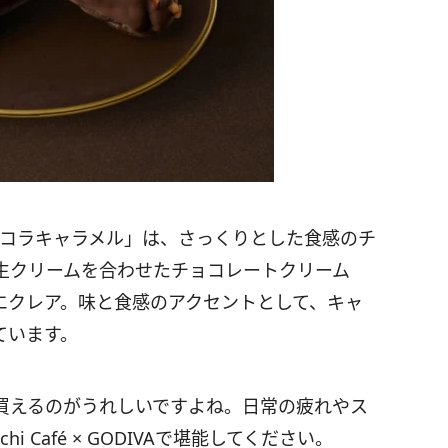
レールショコラキャラメル」は、さっくりとした食感のチ
生クリームを合わせたチョコレートクリーム
エクレア。味と食感のアクセントとして、キャ
ています。
買えるのがうれしいですよね。日常の疲れやス
 Café × GODIVAで堪能してください。