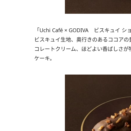
「Uchi Café × GODIVA ビス
ビスキュイ生地、奥行きのあるココアの
コレートクリーム、ほどよい香ばしさが
ケーキ。