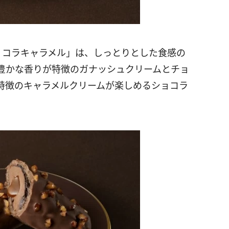
キュイ ショコラキャラメル」は、しっとりとした食感の
豊かな香りが特徴のガナッシュクリームとチョ
特徴のキャラメルクリームが楽しめるショコラ