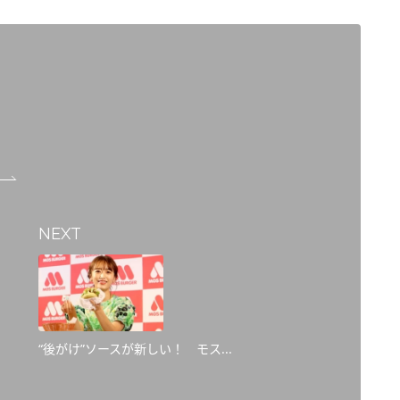
NEXT
“後がけ”ソースが新しい！ モス...