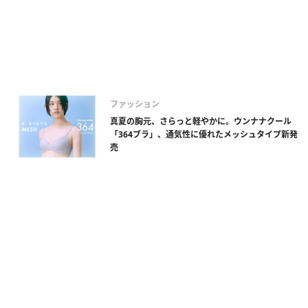
ファッション
真夏の胸元、さらっと軽やかに。ウンナナクール
「364ブラ」、通気性に優れたメッシュタイプ新発
売