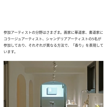
参加アーティストの分野はさまざま。画家に華道家、書道家に
コラージュアーティスト、シャンデリアアーティストの5名が
参加しており、それぞれが異なる方法で、「香り」を表現して
います。