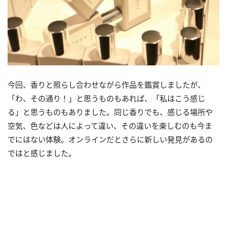
今回、香りと照らし合わせながら作品を鑑賞しましたが、
「わ、その通り！」と思うものもあれば、「私はこう感じ
る」と思うものもありました。同じ香りでも、感じる場所や
空気、色などは人によって違い、その違いを楽しむのも今ま
でにはない体験。オンラインだとさらに新しい発見があるの
ではと感じました。