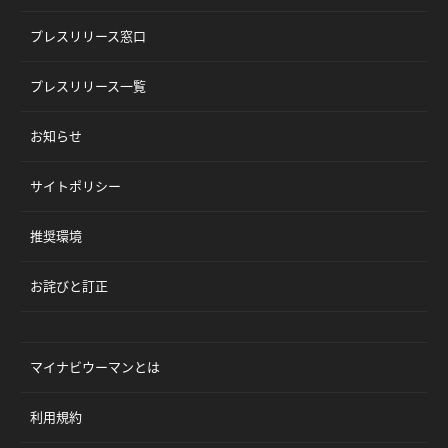
プレスリリース窓口
プレスリリース一覧
お知らせ
サイトポリシー
推奨環境
お詫びと訂正
マイナビウーマンとは
利用規約