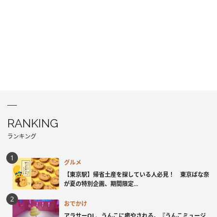
RANKING
ランキング
グルメ
【東京駅】帰省土産を探している人必見！ 東京ばな奈
が夏の特別企画、期間限定...
おでかけ
アラサーOL、うんこに癒やされる。『うんこミュージ