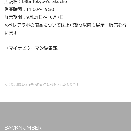
店舗名：b8ta Tokyo-Yurakucho
営業時間：11:00～19:30
展示期間：9月21日～10月7日
※べレアラボの商品については上記期間以降も展示・販売を行
います
（マイナビウーマン編集部）
※この記事は2021年09月09日に公開されたものです
BACKNUMBER