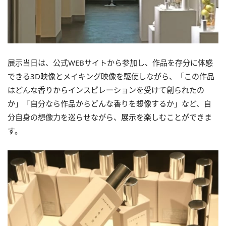
展示当日は、公式WEBサイトから参加し、作品を存分に体感
できる3D映像とメイキング映像を駆使しながら、「この作品
はどんな香りからインスピレーションを受けて創られたの
か」「自分なら作品からどんな香りを想像するか」など、自
分自身の想像力を巡らせながら、展示を楽しむことができま
す。