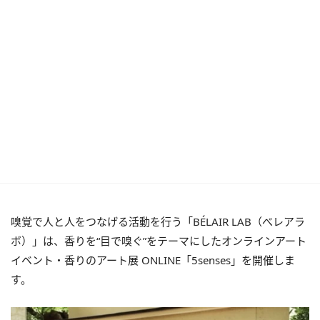
嗅覚で人と人をつなげる活動を行う「BÉLAIR LAB（べレアラ
ボ）」は、香りを“目で嗅ぐ”をテーマにしたオンラインアート
イベント・香りのアート展 ONLINE「5senses」を開催しま
す。