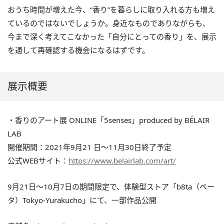
おうち時間が増えた今、“香り”を暮らしに取り入れる方も増え
ているのではないでしょうか。身近なものでありながらも、
今まで深く考えてこなかった「自分にとっての香り」を、展示
を通して再確認する機会になるはずです。
展示概要
・香りのアート展 ONLINE「5senses」produced by BÉLAIR
LAB
開催期間：2021年9月21 日～11月30日終了予定
公式WEBサイト：
https://www.belairlab.com/art/
9月21日～10月7日の期間限定で、体験型ストア「b8ta（ベー
タ）Tokyo-Yurakucho」にて、一部作品公開