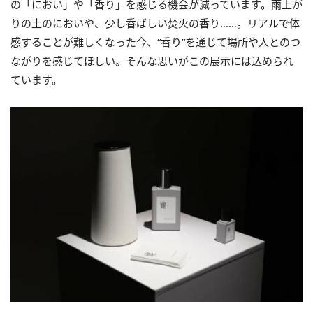
の「におい」や「香り」を感じる機会が減っています。雨上が
りの土のにおいや、少し香ばしい焚火の香り……。リアルで体
感することが難しくなった今、“香り”を通じて場所や人とのつ
ながりを感じてほしい。そんな思いがこの展示には込められ
ています。