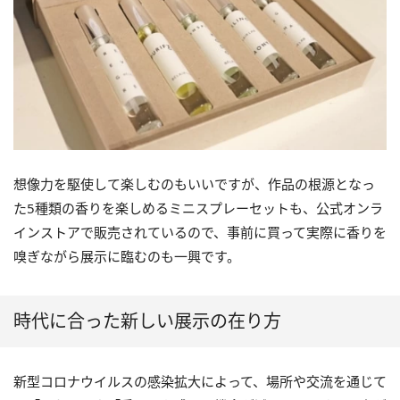
想像力を駆使して楽しむのもいいですが、作品の根源となっ
た5種類の香りを楽しめるミニスプレーセットも、公式オンラ
インストアで販売されているので、事前に買って実際に香りを
嗅ぎながら展示に臨むのも一興です。
時代に合った新しい展示の在り方
新型コロナウイルスの感染拡大によって、場所や交流を通じて