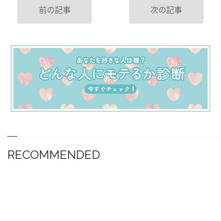
前の記事
次の記事
RECOMMENDED