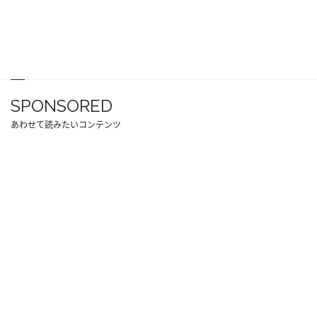
SPONSORED
あわせて読みたいコンテンツ