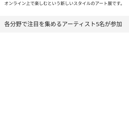
オンライン上で楽しむという新しいスタイルのアート展です。
各分野で注目を集めるアーティスト5名が参加