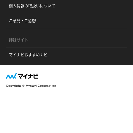
個人情報の取扱いについて
ご意見・ご感想
姉妹サイト
マイナビおすすめナビ
Copyright © Mynavi Corporation