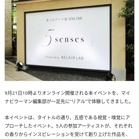
9月21日10時よりオンライン開催される本イベントを、マイ
ナビウーマン編集部が一足先に“リアル”で体験してきました。
本イベントは、タイトルの通り、五感である視覚・嗅覚にア
プローチしたイベント。5人の参加アーティストが、それぞれ
の香りからインスピレーションを受けて創り上げた作品を、