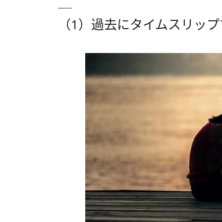
（1）過去にタイムスリップ