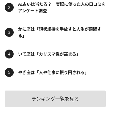
AI占いは当たる？ 実際に使った人の口コミを
アンケート調査
かに座は「現状維持を手放すと人生が飛躍す
る」
いて座は「カリスマ性が高まる」
やぎ座は「人や仕事に振り回される」
ランキング一覧を見る