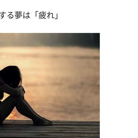
する夢は「疲れ」