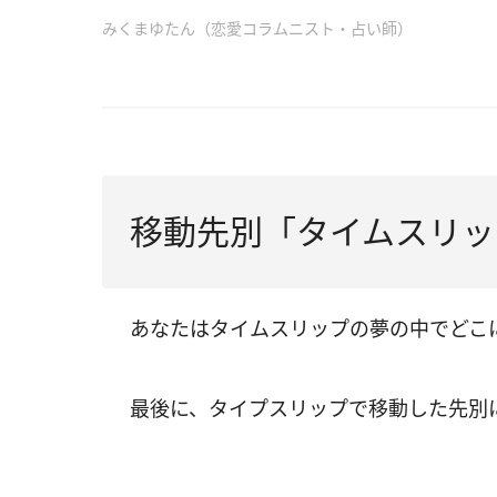
みくまゆたん（恋愛コラムニスト・占い師）
移動先別「タイムスリッ
あなたはタイムスリップの夢の中でどこ
最後に、タイプスリップで移動した先別