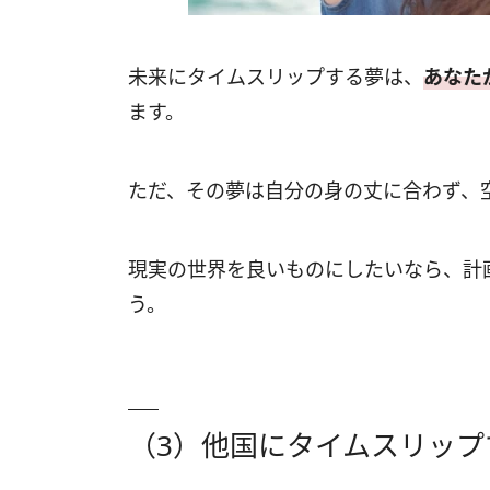
未来にタイムスリップする夢は、
あなた
ます。
ただ、その夢は自分の身の丈に合わず、
現実の世界を良いものにしたいなら、計
う。
（3）他国にタイムスリップ