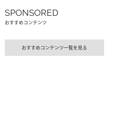
SPONSORED
おすすめコンテンツ
おすすめコンテンツ一覧を見る