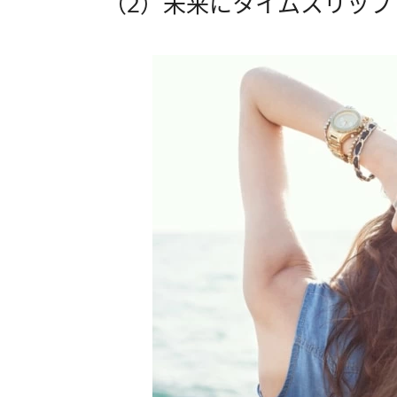
（2）未来にタイムスリッ