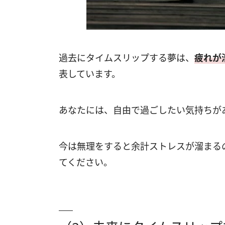
過去にタイムスリップする夢は、
疲れが
表しています。
あなたには、自由で過ごしたい気持ちが
今は無理をすると余計ストレスが溜まる
てください。