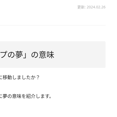
更新: 2024.02.26
プの夢」の意味
に移動しましたか？
に夢の意味を紹介します。