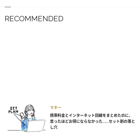
RECOMMENDED
マネー
携帯料金とインターネット回線をまとめたのに、
思ったほどお得にならなかった……セット割の落と
し穴