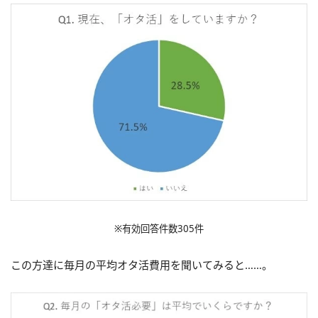
※有効回答件数305件
この方達に毎月の平均オタ活費用を聞いてみると……。