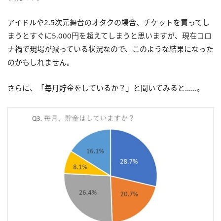
アイドルや2.5次元舞台のオタクの場合、チケットを買ってし
まうとすぐに5,000円を超えてしまうと思いますが、現在コロ
ナ禍で現場が減っている状況なので、このような結果になった
のかもしれません。
さらに、「毎月貯金をしているか？」と聞いてみると……。