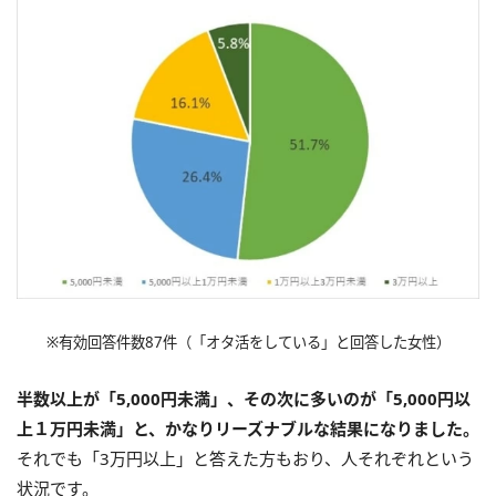
※有効回答件数87件（「オタ活をしている」と回答した女性）
半数以上が「5,000円未満」、その次に多いのが「5,000円以
上１万円未満」と、かなりリーズナブルな結果になりました。
それでも「3万円以上」と答えた方もおり、人それぞれという
状況です。