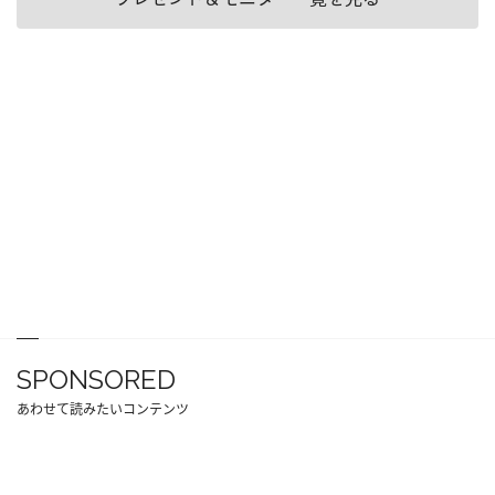
SPONSORED
あわせて読みたいコンテンツ