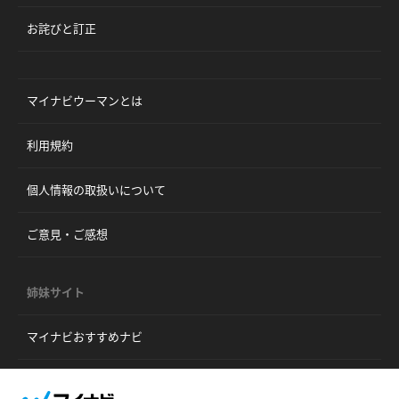
お詫びと訂正
マイナビウーマンとは
利用規約
個人情報の取扱いについて
ご意見・ご感想
姉妹サイト
マイナビおすすめナビ