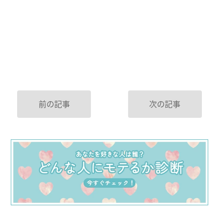
前の記事
次の記事