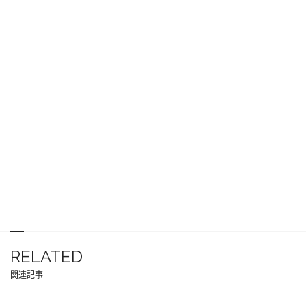
RELATED
関連記事