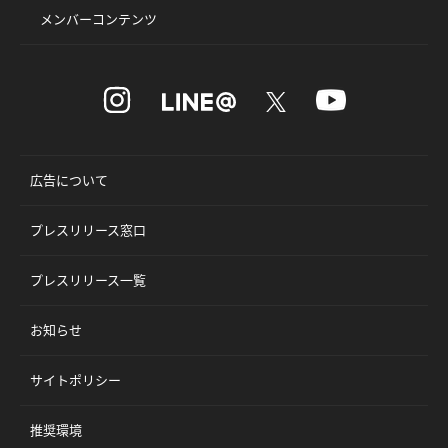
メンバーコンテンツ
広告について
プレスリリース窓口
プレスリリース一覧
お知らせ
サイトポリシー
推奨環境