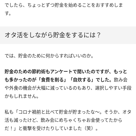
でしたら、ちょっとずつ貯金を始めることをおすすめしま
す。
オタ活をしながら貯金をするには？
では、貯金のために何からすればいいのか。
貯金のための節約術もアンケートで聞いたのですが、もっと
も多かったのが「食費を削る」「自炊する」でした。
飲み会
や外食の機会が大幅に減っているのもあり、選択しやすい手段
かもしれません。
私も「コロナ禍前と比べて貯金が貯まったな〜。そうか、オタ
活も減ったけど、飲み会にめちゃくちゃお金使ってたから
だ！」と衝撃を受けたりしていました（笑）。