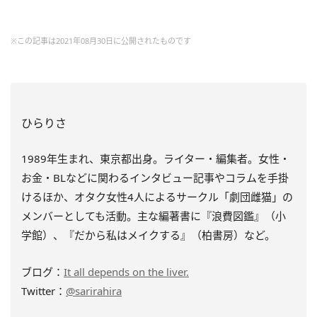
※この記事は2021年08月30日に公開されたものです
ひらりさ
1989年生まれ、東京都出身。ライター・編集者。女性・
お金・BLなどに関わるインタビュー記事やコラムを手掛
けるほか、オタク女性4人によるサークル「劇団雌猫」の
メンバーとしても活動。主な編著書に『浪費図鑑』（小
学館）、『だから私はメイクする』（柏書房）など。
ブログ：
It all depends on the liver.
Twitter：
@sarirahira