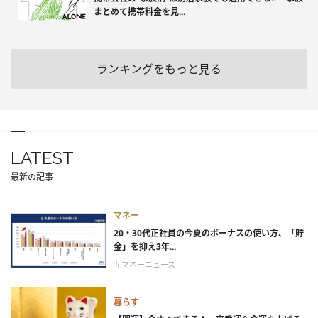
まとめて携帯料金を見...
ランキングをもっと見る
LATEST
最新の記事
マネー
20・30代正社員の今夏のボーナスの使い方、「貯
金」を抑え3年...
＃マネーニュース
暮らす