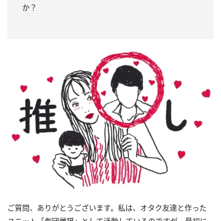
か？
ご質問、ありがとうございます。私は、オタク友達と作った
ユニット「劇団雌猫」として活動しているのですが、最初に