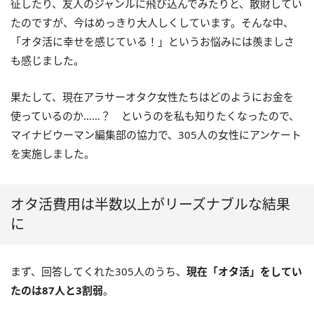
征したり、友人のジャンルに飛び込んでみたりと、散財してい
たのですが、今はめっきり大人しくしています。そんな中、
「オタ活に幸せを感じている！」というお悩みには羨ましさ
も感じました。
果たして、現在アラサーオタク女性たちはどのようにお金を
使っているのか……？ というのを私も知りたくなったので、
マイナビウーマン編集部の協力で、305人の女性にアンケート
を実施しました。
オタ活費用は半数以上がリーズナブルな結果
に
まず、回答してくれた305人のうち、
現在「オタ活」をしてい
たのは87人と3割弱
。