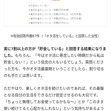
※有効回答件数87件（「オタ活をしている」と回答した女性）
実に7割以上の方が「貯金している」と回答する結果になりま
した。
もちろん、「今はオタ活に専念したい時期だから私は
貯金しない！」という信念の人もいるでしょう。質問くださ
った方も、今がオタ活最盛期ということでしたら、割り切る
のも手だとは思います。
ただやはり、楽しくオタ活を続けたいのであれば、その基盤
となる自分の生活をできるだけ安定させるのも大切です。
「ちょっと無理してお金使ってるかもな〜」とか「このまま
使い続けてると心配かもしれない」という気持ちがあるよう