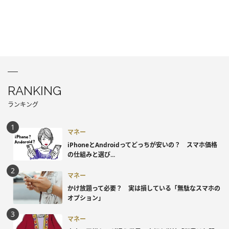
RANKING
ランキング
マネー
iPhoneとAndroidってどっちが安いの？ スマホ価格
の仕組みと選び...
マネー
かけ放題って必要？ 実は損している「無駄なスマホの
オプション」
マネー