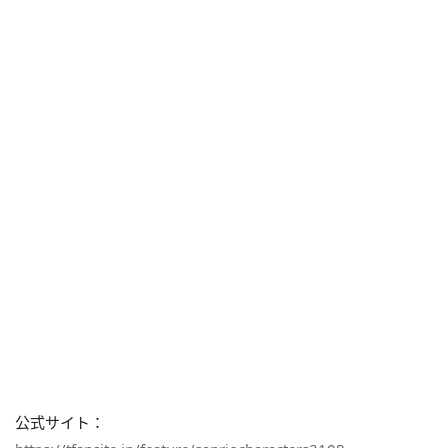
公式サイト：