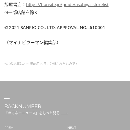
旭屋書店：
https://tfansite.jp/guide/asahiya_storelist
※一部店舗を除く
© 2021 SANRIO CO., LTD. APPROVAL NO.L610001
（マイナビウーマン編集部）
※この記事は2021年08月19日に公開されたものです
BACKNUMBER
「＃マネーニュース」をもっと見る
PREV
NEXT