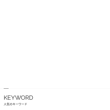
KEYWORD
人気のキーワード