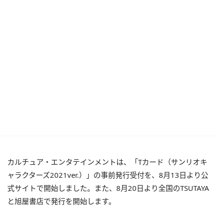
カルチュア・エンタテインメントは、「Tカード（サンリオキ
ャラクターズ2021ver.）」の事前発行受付を、8月13日より公
式サイトで開始しました。また、8月20日より全国のTSUTAYA
と旭屋書店で発行を開始します。