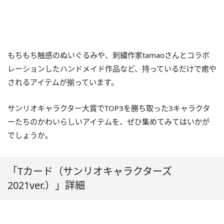
もちもち触感のぬいぐるみや、刺繍作家tamaoさんとコラボ
レーションしたハンドメイド作品など、持っているだけで癒や
されるアイテムが揃っています。
サンリオキャラクター大賞でTOP3を勝ち取った3キャラクタ
ーたちのかわいらしいアイテムを、ぜひ集めてみてはいかが
でしょうか。
「Tカード（サンリオキャラクターズ
2021ver.）」詳細