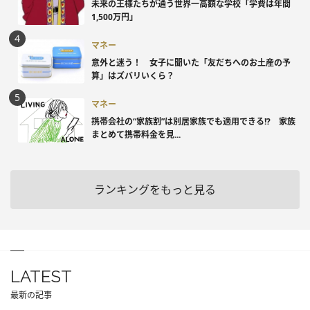
未来の王様たちが通う世界一高額な学校「学費は年間
1,500万円」
マネー
意外と迷う！ 女子に聞いた「友だちへのお土産の予
算」はズバリいくら？
マネー
携帯会社の“家族割”は別居家族でも適用できる!? 家族
まとめて携帯料金を見...
ランキングをもっと見る
LATEST
最新の記事