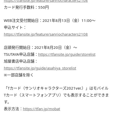
https://tfansite.jp/feature/sanriocharacters2108
カード発行手数料：550円
WEB注文受付開始日：2021年8月13日（金）11:00～
申込サイト：
https://tfansite.jp/feature/sanriocharacters2108
店頭発行開始日：2021年8月20日（金）～
TSUTAYA申込店舗：
https://tfansite.jp/guide/storelist
旭屋書店申込店舗：
https://tfansite.jp/guide/asahiya_storelist
※一部店舗を除く
「Tカード（サンリオキャラクターズ2021ver.）」はモバイル
Tカード（スマートフォンアプリ）でも表示することができま
す。
表示方法：
https://tfan.jp/mobat