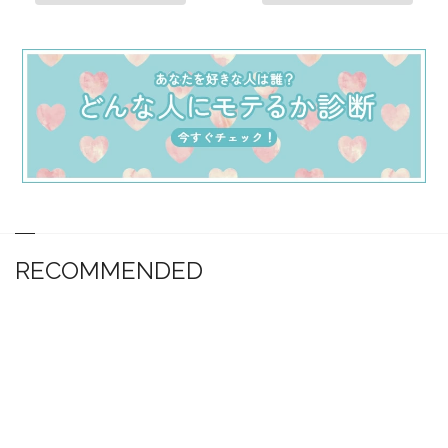
RECOMMENDED