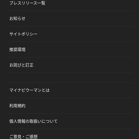
プレスリリース一覧
お知らせ
サイトポリシー
推奨環境
お詫びと訂正
マイナビウーマンとは
利用規約
個人情報の取扱いについて
ご意見・ご感想