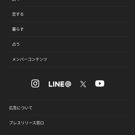
恋する
暮らす
占う
メンバーコンテンツ
広告について
プレスリリース窓口