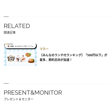
RELATED
関連記事
マネー
【みんなのランチ代ランキング】「500円以下」が
最多、節約志向が加速！
PRESENT&MONITOR
プレゼント＆モニター