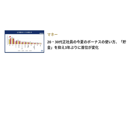
マネー
20・30代正社員の今夏のボーナスの使い方、「貯
金」を抑え3年ぶりに首位が変化