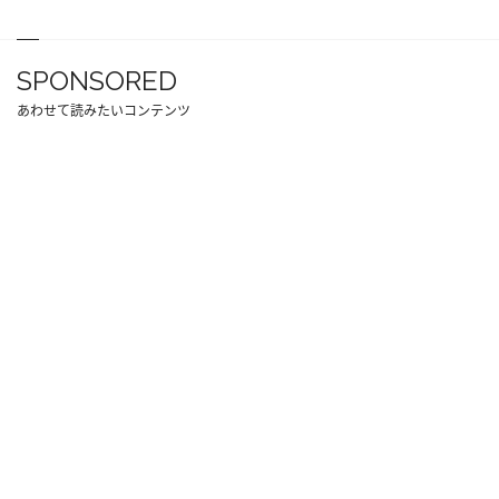
SPONSORED
あわせて読みたいコンテンツ