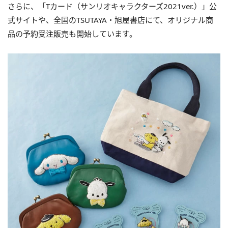
さらに、「Tカード（サンリオキャラクターズ2021ver.）」公
式サイトや、全国のTSUTAYA・旭屋書店にて、オリジナル商
品の予約受注販売も開始しています。