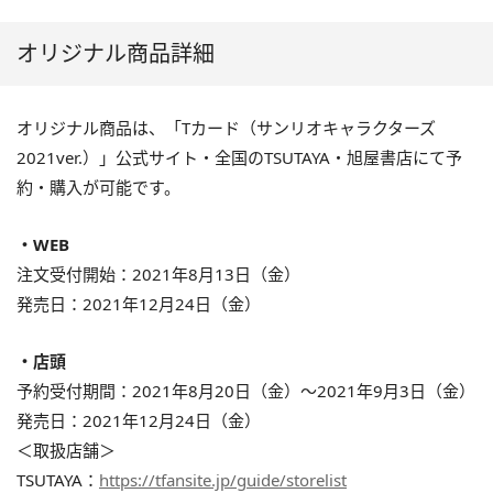
オリジナル商品詳細
オリジナル商品は、「Tカード（サンリオキャラクターズ
2021ver.）」公式サイト・全国のTSUTAYA・旭屋書店にて予
約・購入が可能です。
・WEB
注文受付開始：2021年8月13日（金）
発売日：2021年12月24日（金）
・店頭
予約受付期間：2021年8月20日（金）～2021年9月3日（金）
発売日：2021年12月24日（金）
＜取扱店舗＞
TSUTAYA：
https://tfansite.jp/guide/storelist