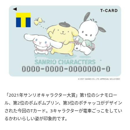
「2021年サンリオキャラクター大賞」第1位のシナモロー
ル、第2位のポムポムプリン、第3位のポチャッコがデザイン
された今回のTカード。3キャラクターが電車ごっこをしてい
るかわいらしい姿が印象的です。