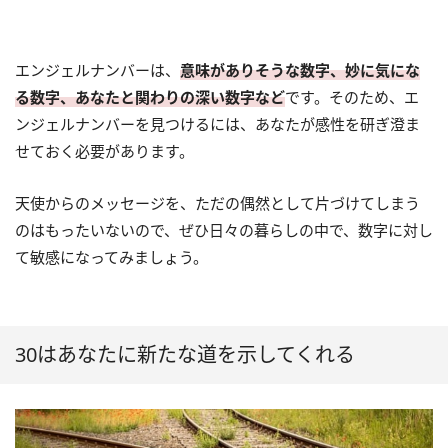
エンジェルナンバーは、
意味がありそうな数字、妙に気にな
る数字、あなたと関わりの深い数字など
です。そのため、エ
ンジェルナンバーを見つけるには、あなたが感性を研ぎ澄ま
せておく必要があります。
天使からのメッセージを、ただの偶然として片づけてしまう
のはもったいないので、ぜひ日々の暮らしの中で、数字に対し
て敏感になってみましょう。
30はあなたに新たな道を示してくれる