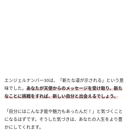
エンジェルナンバー30は、「新たな道が示される」という意
味でした。
あなたが天使からのメッセージを受け取り、新た
なことに挑戦をすれば、新しい自分と出会えるでしょう。
「自分にはこんな才能や魅力もあったんだ！」と気づくこと
になるはずです。そうした気づきは、あなたの人生をより豊
かにしてくれます。