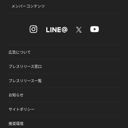
メンバーコンテンツ
広告について
プレスリリース窓口
プレスリリース一覧
お知らせ
サイトポリシー
推奨環境