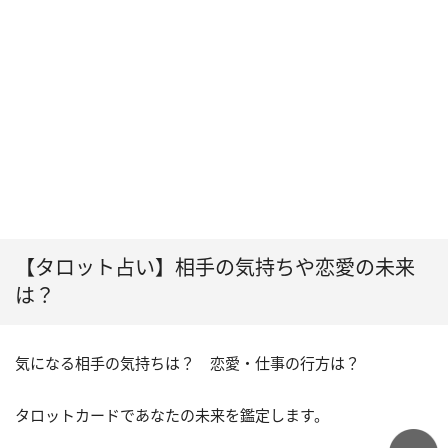
【タロット占い】相手の気持ちや恋愛の未来
は？
気になる相手の気持ちは？ 恋愛・仕事の行方は？
タロットカードであなたの未来を鑑定します。