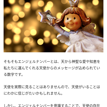
そもそもエンジェルナンバーとは、天から神聖な愛や知恵を
私たちに運んでくれる天使からのメッセージが込められてい
る数字です。
天使を実際に見ることはありませんので、天使がいることは
にわかに信じがたいかもしれません。
しかし、エンジェルナンバーを意識することで、天使の存在