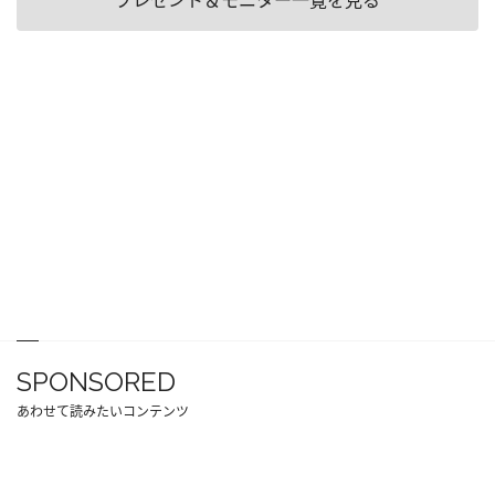
プレゼント＆モニター一覧を見る
SPONSORED
あわせて読みたいコンテンツ