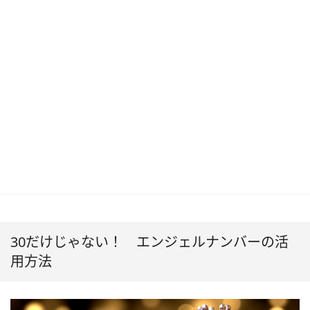
30だけじゃない！ エンジェルナンバーの活
用方法