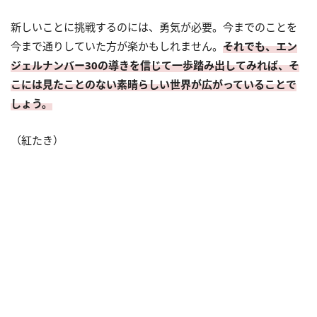
新しいことに挑戦するのには、勇気が必要。今までのことを
今まで通りしていた方が楽かもしれません。
それでも、エン
ジェルナンバー30の導きを信じて一歩踏み出してみれば、そ
こには見たことのない素晴らしい世界が広がっていることで
しょう。
（紅たき）