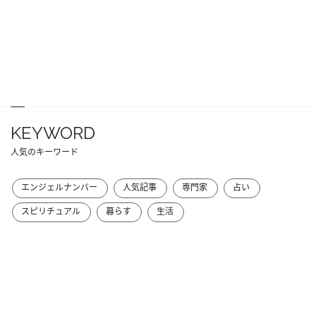
KEYWORD
人気のキーワード
エンジェルナンバー
人気記事
専門家
占い
スピリチュアル
暮らす
生活