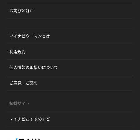
お詫びと訂正
マイナビウーマンとは
利用規約
個人情報の取扱いについて
ご意見・ご感想
姉妹サイト
マイナビおすすめナビ