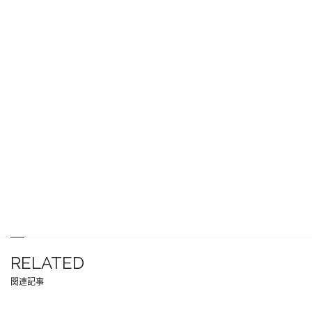
RELATED
関連記事