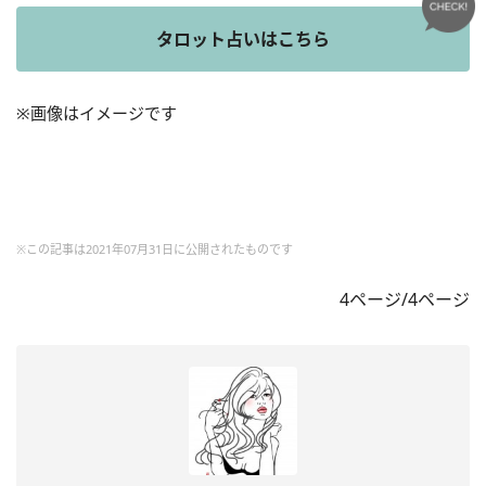
タロット占いはこちら
※画像はイメージです
※この記事は2021年07月31日に公開されたものです
4ページ/4ページ