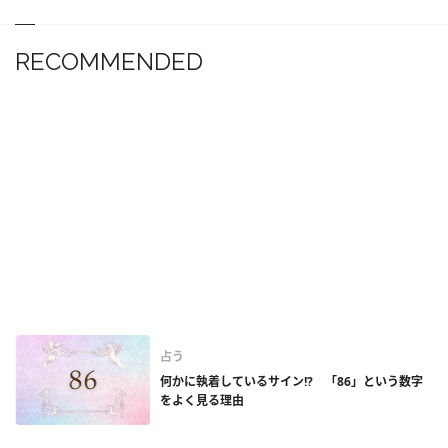
RECOMMENDED
占う
何かに執着しているサイン!? 「86」という数字
をよく見る理由