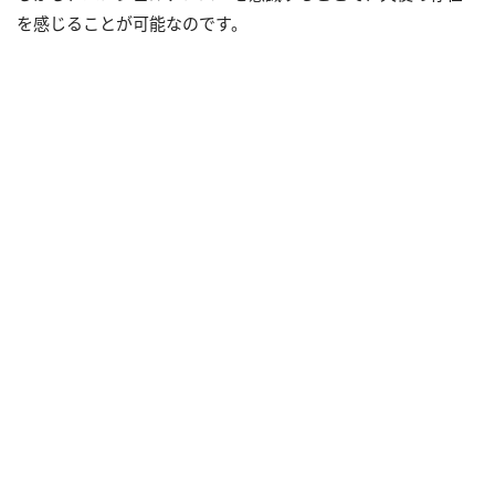
を感じることが可能なのです。