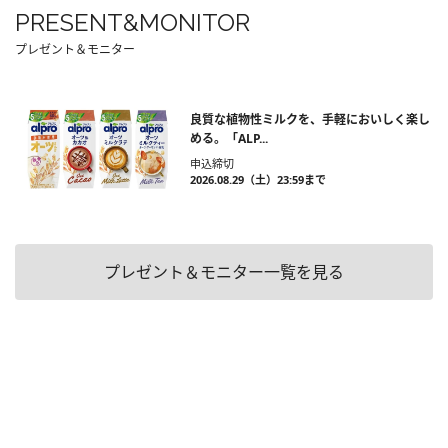
PRESENT&MONITOR
プレゼント＆モニター
良質な植物性ミルクを、手軽においしく楽し
める。「ALP...
申込締切
2026.08.29（土）23:59まで
プレゼント＆モニター一覧を見る