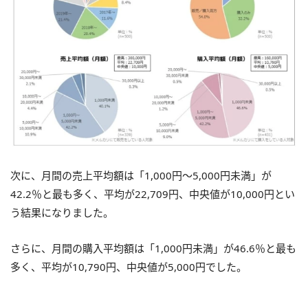
次に、月間の売上平均額は「1,000円～5,000円未満」が
42.2％と最も多く、平均が22,709円、中央値が10,000円とい
う結果になりました。
さらに、月間の購入平均額は「1,000円未満」が46.6％と最も
多く、平均が10,790円、中央値が5,000円でした。