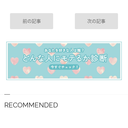
前の記事
次の記事
RECOMMENDED