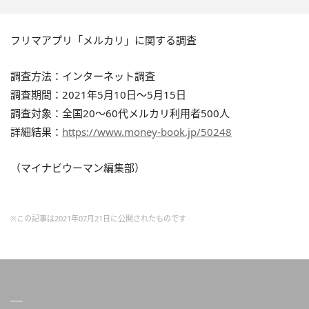
フリマアプリ「メルカリ」に関する調査
調査方法：インターネット調査
調査期間：2021年5月10日～5月15日
調査対象：全国20～60代メルカリ利用者500人
詳細結果：
https://www.money-book.jp/50248
（マイナビウーマン編集部）
※この記事は2021年07月21日に公開されたものです