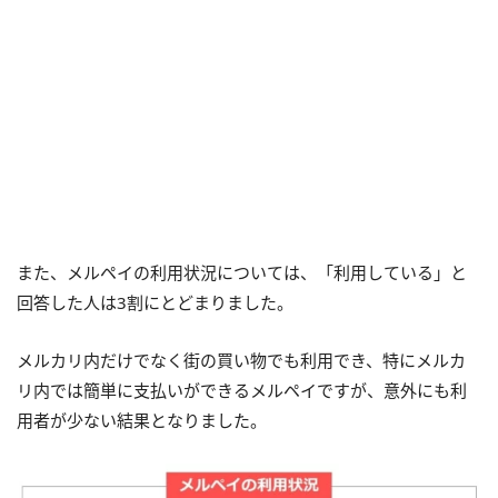
また、メルペイの利用状況については、「利用している」と
回答した人は3割にとどまりました。
メルカリ内だけでなく街の買い物でも利用でき、特にメルカ
リ内では簡単に支払いができるメルペイですが、意外にも利
用者が少ない結果となりました。