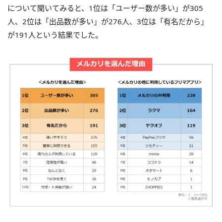
について聞いてみると、1位は「ユーザー数が多い」が305
人、2位は「出品数が多い」が276人、3位は「有名だから」
が191人という結果でした。