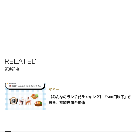
RELATED
関連記事
マネー
【みんなのランチ代ランキング】「500円以下」が
最多、節約志向が加速！