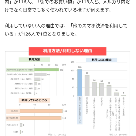
内」が116人、「街でのお買い物」が113人と、メルカリ内だ
けでなく日常でも多く使われている様子が伺えます。
利用していない人の理由では、「他のスマホ決済を利用して
いる」が126人で1位となりました。