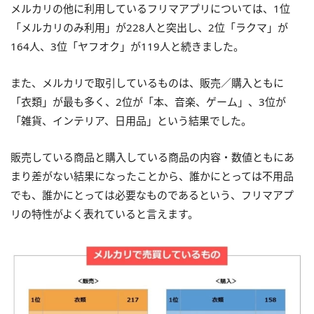
メルカリの他に利用しているフリマアプリについては、1位
「メルカリのみ利用」が228人と突出し、2位「ラクマ」が
164人、3位「ヤフオク」が119人と続きました。
また、メルカリで取引しているものは、販売／購入ともに
「衣類」が最も多く、2位が「本、音楽、ゲーム」、3位が
「雑貨、インテリア、日用品」という結果でした。
販売している商品と購入している商品の内容・数値ともにあ
まり差がない結果になったことから、誰かにとっては不用品
でも、誰かにとっては必要なものであるという、フリマアプ
リの特性がよく表れていると言えます。