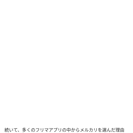
続いて、多くのフリマアプリの中からメルカリを選んだ理由