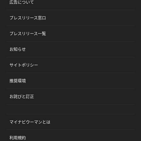
広告について
プレスリリース窓口
プレスリリース一覧
お知らせ
サイトポリシー
推奨環境
お詫びと訂正
マイナビウーマンとは
利用規約