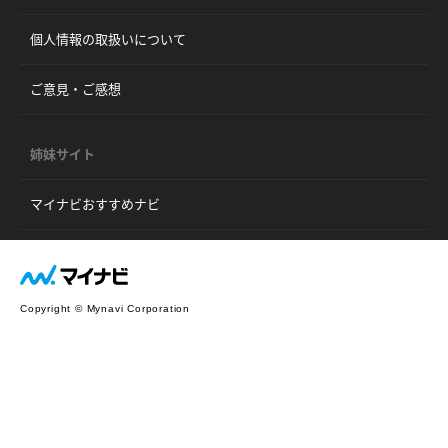
個人情報の取扱いについて
ご意見・ご感想
姉妹サイト
マイナビおすすめナビ
Copyright © Mynavi Corporation