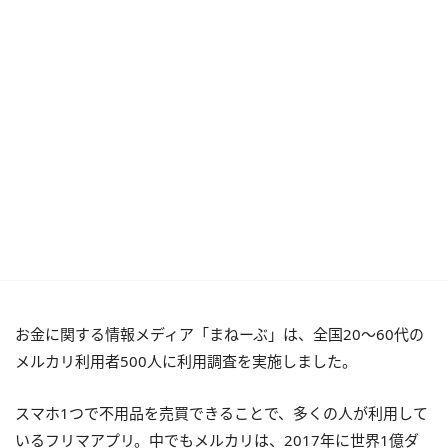
お金に関する情報メディア「まねーぶ」は、全国20～60代の
メルカリ利用者500人に利用調査を実施しました。
スマホ1つで不用品を売買できることで、多くの人が利用して
いるフリマアプリ。中でもメルカリは、2017年に世界1億ダ