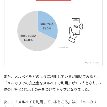
また、メルペイをどのように利用しているか聞いてみると、
「メルカリでの売上金をメルペイで利用」が132人となり、2
位の回答と2倍以上の差をつけてトップとなりました。
次に、「メルペイを利用しているところ」は、「メルカリ