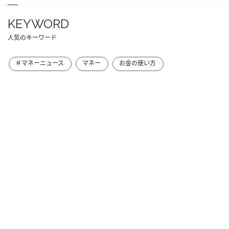
KEYWORD
人気のキーワード
＃マネーニュース
マネー
お金の使い方