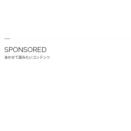
SPONSORED
あわせて読みたいコンテンツ