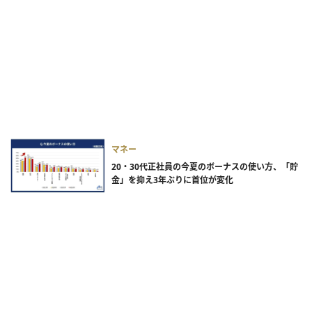
マネー
20・30代正社員の今夏のボーナスの使い方、「貯
金」を抑え3年ぶりに首位が変化