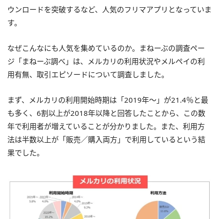
ウンロードを突破するなど、人気のフリマアプリとなっていま
す。
なぜこんなにも人気を集めているのか。まねーぶの調査ペー
ジ「まねーぶ調べ」は、メルカリの利用状況やメルペイの利
用有無、取引エピソードについて調査しました。
まず、メルカリの利用開始時期は「2019年～」が21.4％と最
も多く、6割以上が2018年以降と回答したことから、この数
年で利用者が増えていることが分かりました。また、利用方
法は半数以上が「販売／購入両方」で利用しているという結
果でした。