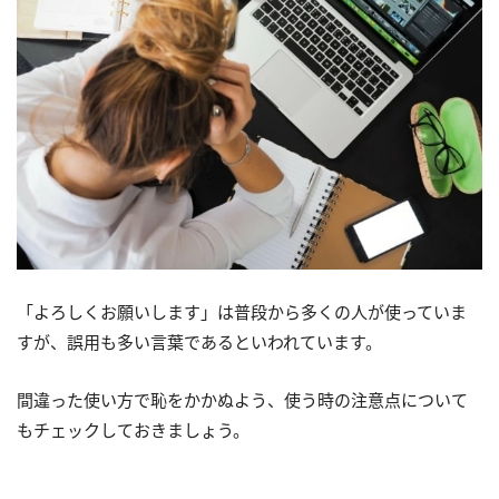
「よろしくお願いします」は普段から多くの人が使っていま
すが、誤用も多い言葉であるといわれています。
間違った使い方で恥をかかぬよう、使う時の注意点について
もチェックしておきましょう。