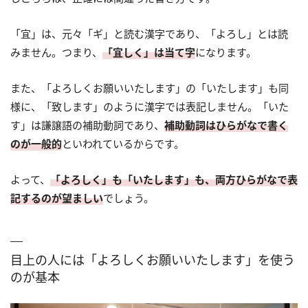
「宜」は、元々「ギ」と読む漢字であり、「よろし」とは読
みません。つまり、
「宜しく」は当て字
になります。
また、「よろしくお願いいたします」の「いたします」も同
様に、「致します」のように漢字では表記しません。「いた
す」は謙譲語の補助動詞であり、
補助動詞はひらがなで書く
のが一般的
といわれているからです。
よって、
「よろしく」も「いたします」も、両方ひらがなで表
記するのが望ましい
でしょう。
目上の人には「よろしくお願いいたします」を使う
のが基本