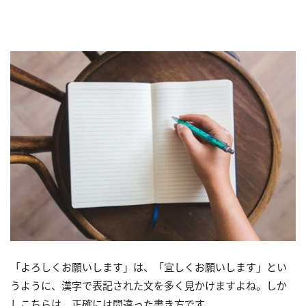
「よろしくお願いします」は、「宜しくお願いします」とい
うように、漢字で表記された文を多く見かけますよね。しか
しこちらは、正確には間違った書き方です。