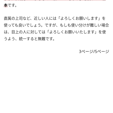
本
です。
直属の上司など、近しい人には「よろしくお願いします」を
使っても良いでしょう。ですが、もしも使い分けが難しい場合
は、目上の人に対しては「よろしくお願いいたします」を使
うよう、統一すると無難です。
3ページ/5ページ