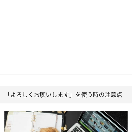
「よろしくお願いします」を使う時の注意点