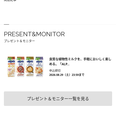
PRESENT&MONITOR
プレゼント＆モニター
良質な植物性ミルクを、手軽においしく楽し
める。「ALP...
申込締切
2026.08.29（土）23:59まで
プレゼント＆モニター一覧を見る