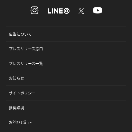
広告について
プレスリリース窓口
プレスリリース一覧
お知らせ
サイトポリシー
推奨環境
お詫びと訂正