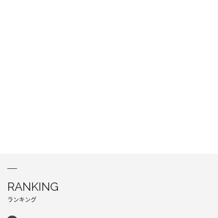
RANKING
ランキング