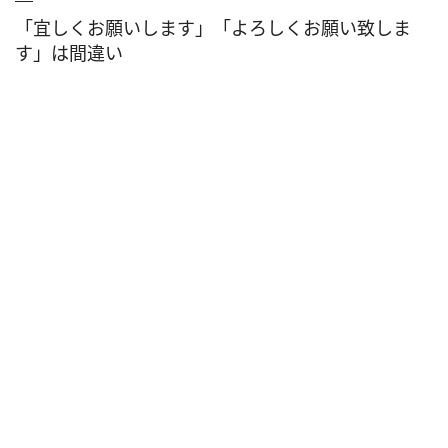
「宜しくお願いします」「よろしくお願い致しま
す」は間違い