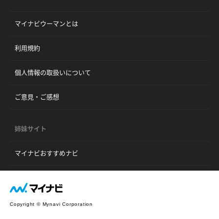
マイナビウーマンとは
利用規約
個人情報の取扱いについて
ご意見・ご感想
姉妹サイト
マイナビおすすめナビ
Copyright © Mynavi Corporation