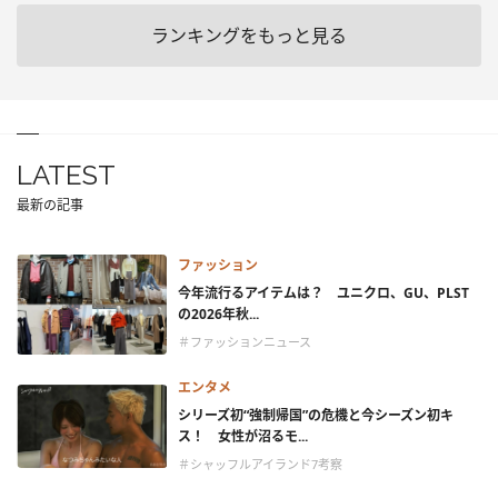
ランキングをもっと見る
LATEST
最新の記事
ファッション
今年流行るアイテムは？ ユニクロ、GU、PLST
の2026年秋...
＃ファッションニュース
エンタメ
シリーズ初“強制帰国”の危機と今シーズン初キ
ス！ 女性が沼るモ...
＃シャッフルアイランド7考察