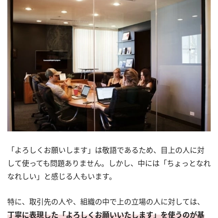
「よろしくお願いします」は敬語であるため、目上の人に対
して使っても問題ありません。しかし、中には「ちょっとなれ
なれしい」と感じる人もいます。
特に、取引先の人や、組織の中で上の立場の人に対しては、
丁寧に表現した「よろしくお願いいたします」を使うのが基