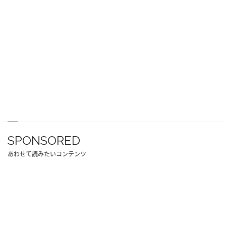
SPONSORED
あわせて読みたいコンテンツ