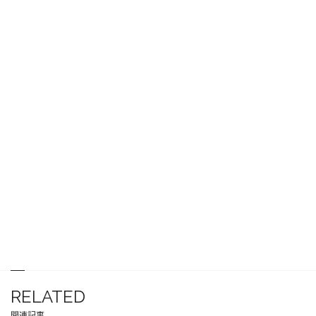
RELATED
関連記事