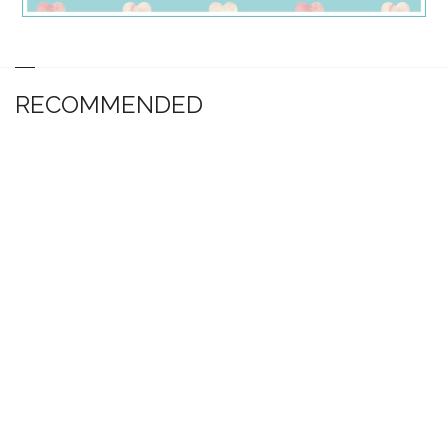
RECOMMENDED