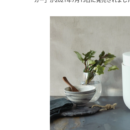
カー」が2021年7月15日に発売されまし