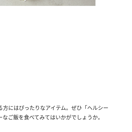
る方にはぴったりなアイテム。ぜひ「ヘルシー
ーなご飯を食べてみてはいかがでしょうか。