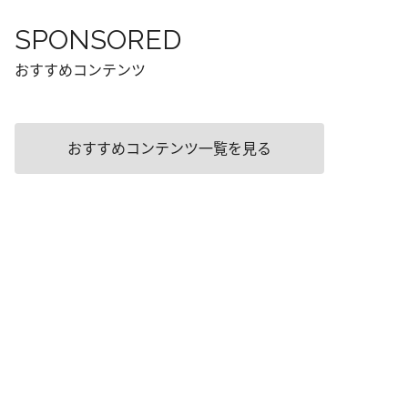
SPONSORED
おすすめコンテンツ
おすすめコンテンツ一覧を見る