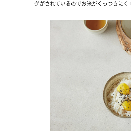
グがされているのでお米がくっつきにく