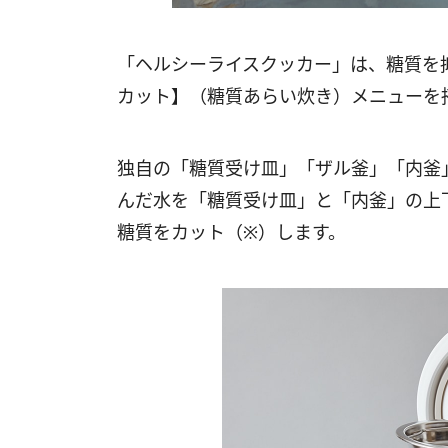
「ヘルシーライスクッカー」は、糖質を
カット】（糖質あらい炊き）メニューを
独自の「糖質受け皿」「ザル釜」「内釜
んだ水を「糖質受け皿」と「内釜」の上下
糖質をカット（※）します。