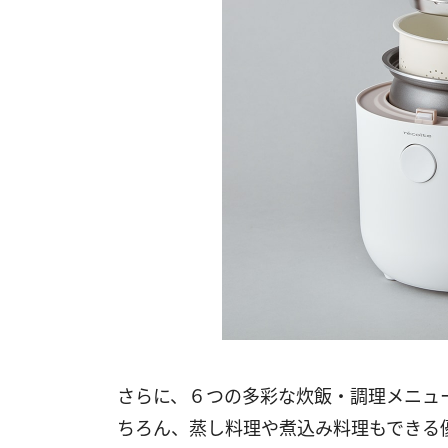
さらに、６つの多彩な炊飯・調理メニュ
ちろん、蒸し料理や煮込み料理もできる