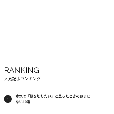
RANKING
人気記事ランキング
本気で「縁を切りたい」と思ったときのおまじ
ない10選