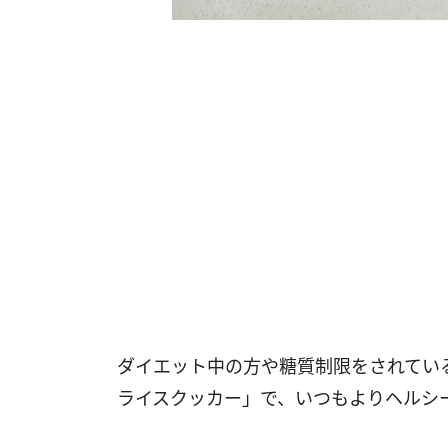
ダイエット中の方や糖質制限をされてい
ライスクッカー」で、いつもよりヘルシ