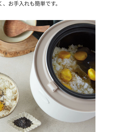
く、お手入れも簡単です。