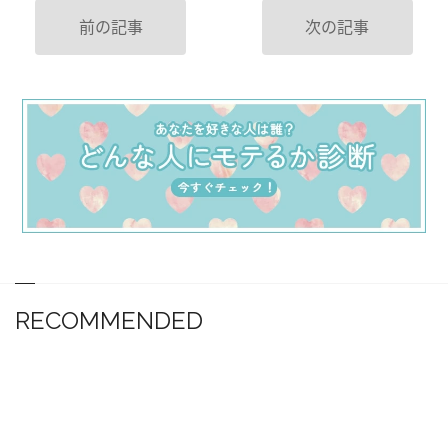
前の記事
次の記事
RECOMMENDED