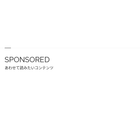
SPONSORED
あわせて読みたいコンテンツ