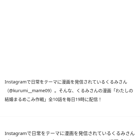
Instagramで日常をテーマに漫画を発信されているくるみさん
（@kurumi__mame09）。そんな、くるみさんの漫画「わたしの
結婚まるめこみ作戦」全10話を毎日19時に配信！
Instagramで日常をテーマに漫画を発信されているくるみさん