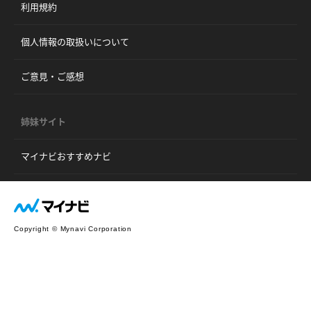
利用規約
個人情報の取扱いについて
ご意見・ご感想
姉妹サイト
マイナビおすすめナビ
Copyright © Mynavi Corporation