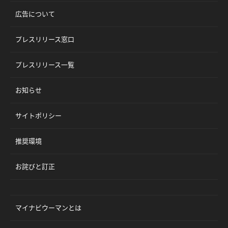
広告について
プレスリリース窓口
プレスリリース一覧
お知らせ
サイトポリシー
推奨環境
お詫びと訂正
マイナビウーマンとは