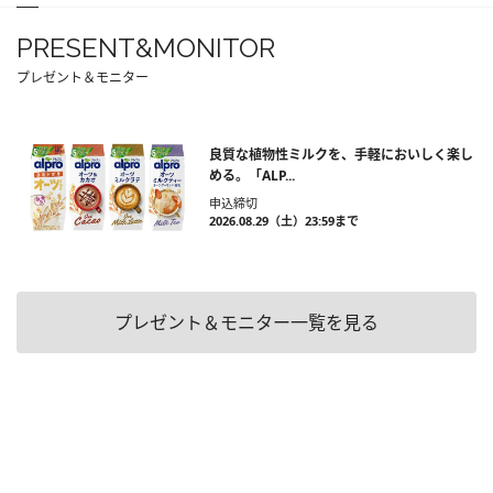
PRESENT&MONITOR
プレゼント＆モニター
良質な植物性ミルクを、手軽においしく楽し
める。「ALP...
申込締切
2026.08.29（土）23:59まで
プレゼント＆モニター一覧を見る