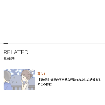
RELATED
関連記事
暮らす
【第9話】彼氏の不自然な行動 #わたしの結婚まる
めこみ作戦