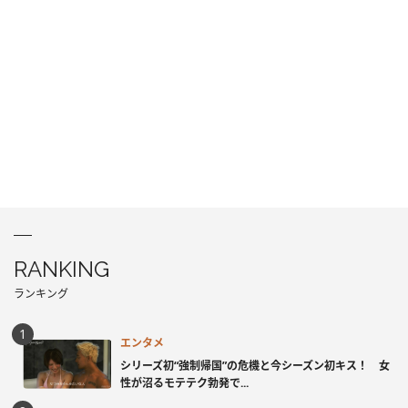
RANKING
ランキング
エンタメ
シリーズ初“強制帰国”の危機と今シーズン初キス！ 女
性が沼るモテテク勃発で...