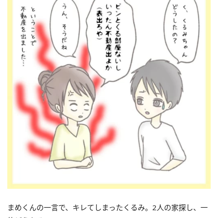
まめくんの一言で、キレてしまったくるみ。2人の家探し、一