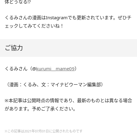
体どうなる!?
くるみさんの漫画はInstagramでも更新されています。ぜひチ
ェックしてみてくださいね！
ご協力
くるみさん（@
kurumi__mame09
）
（漫画：くるみ、文：マイナビウーマン編集部）
※本記事は公開時点の情報であり、最新のものとは異なる場合
があります。予めご了承ください。
※この記事は2021年07月01日に公開されたものです