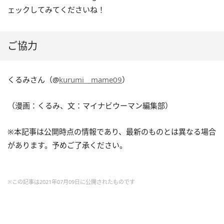
ェックしてみてくださいね！
ご協力
くるみさん（@
kurumi__mame09
）
（漫画：くるみ、文：マイナビウーマン編集部）
※本記事は公開時点の情報であり、最新のものとは異なる場合
があります。予めご了承ください。
※この記事は2021年07月09日に公開されたものです