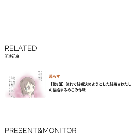
RELATED
関連記事
暮らす
【第8話】流れで結婚決めようとした結果 #わたし
の結婚まるめこみ作戦
PRESENT&MONITOR