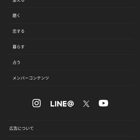
磨く
恋する
暮らす
占う
メンバーコンテンツ
広告について