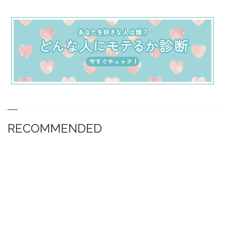
RECOMMENDED