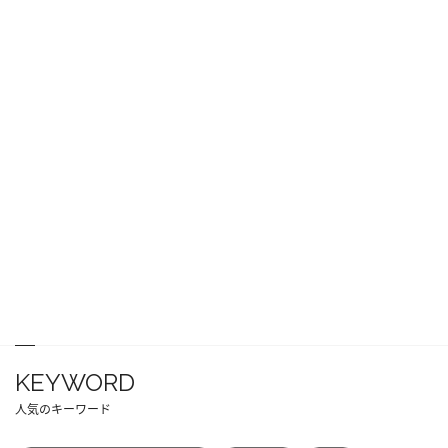
KEYWORD
人気のキーワード