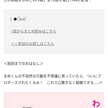
◆Check!
1話からまとめ読みはこちら
＜＜前回のお話しはこちら
＜前回までのおはなし＞
まめくんの不自然な行動を不思議に思っていたら、ついにプ
ロポーズされたくるみ！ これで心置きなく結婚できる……!?