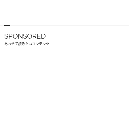
SPONSORED
あわせて読みたいコンテンツ