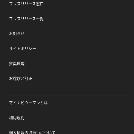
プレスリリース窓口
プレスリリース一覧
お知らせ
サイトポリシー
推奨環境
お詫びと訂正
マイナビウーマンとは
利用規約
個人情報の取扱いについて