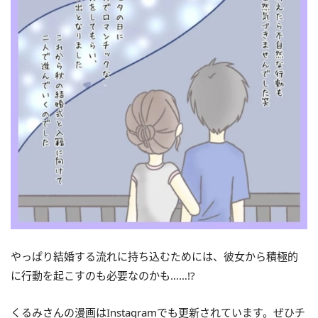
やっぱり結婚する流れに持ち込むためには、彼女から積極的
に行動を起こすのも必要なのかも……!?
くるみさんの漫画はInstagramでも更新されています。ぜひチ