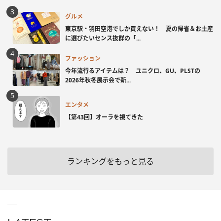
グルメ
東京駅・羽田空港でしか買えない！ 夏の帰省＆お土産
に選びたいセンス抜群の「...
ファッション
今年流行るアイテムは？ ユニクロ、GU、PLSTの
2026年秋冬展示会で新...
エンタメ
【第43回】オーラを視てきた
ランキングをもっと見る