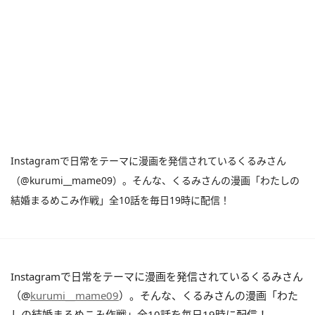
Instagramで日常をテーマに漫画を発信されているくるみさん
（@kurumi__mame09）。そんな、くるみさんの漫画「わたしの
結婚まるめこみ作戦」全10話を毎日19時に配信！
Instagramで日常をテーマに漫画を発信されているくるみさん
（@
kurumi__mame09
）。そんな、くるみさんの漫画「わた
しの結婚まるめこみ作戦」全10話を毎日19時に配信！