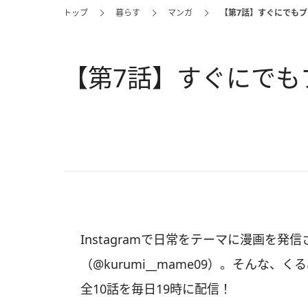
トップ
暮らす
マンガ
【第7話】すぐにでも
【第7話】すぐにでも
Instagramで日常をテーマに漫画を発
（@kurumi__mame09）。そんな
全10話を毎日19時に配信！