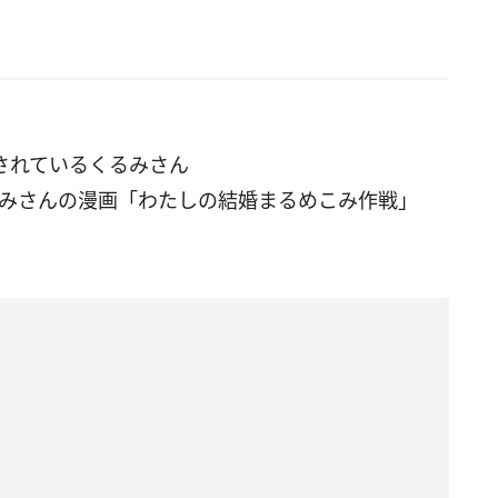
信されているくるみさん
みさんの漫画「わたしの結婚まるめこみ作戦」