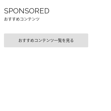
SPONSORED
おすすめコンテンツ
おすすめコンテンツ一覧を見る