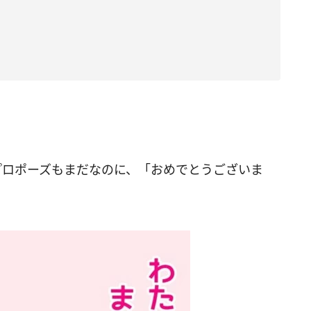
プロポーズもまだなのに、「おめでとうございま