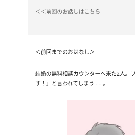
＜＜前回のお話しはこちら
＜前回までのおはなし＞
結婚の無料相談カウンターへ来た2人。
す！」と言われてしまう……。