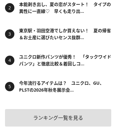
本能剥き出し、夏の恋がスタート！ タイプの
異性に一直線♡ 早くも走り出...
東京駅・羽田空港でしか買えない！ 夏の帰省
＆お土産に選びたいセンス抜群...
ユニクロ新作パンツが優秀！ 「タックワイド
パンツ」と徹底比較＆着回しコ...
今年流行るアイテムは？ ユニクロ、GU、
PLSTの2026年秋冬展示会...
ランキング一覧を見る