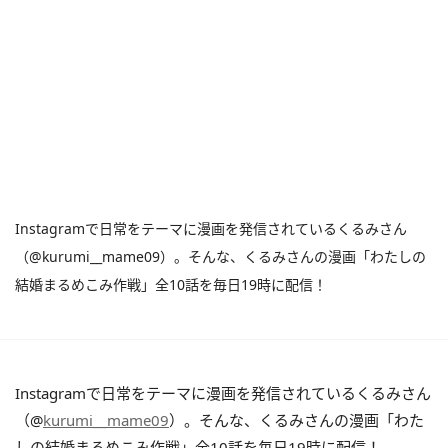
Instagramで日常をテーマに漫画を発信されているくるみさん
（@kurumi__mame09）。そんな、くるみさんの漫画「わたしの
結婚まるめこみ作戦」全10話を毎日19時に配信！
Instagramで日常をテーマに漫画を発信されているくるみさん
（@
kurumi__mame09
）。そんな、くるみさんの漫画「わた
しの結婚まるめこみ作戦」全10話を毎日19時に配信！