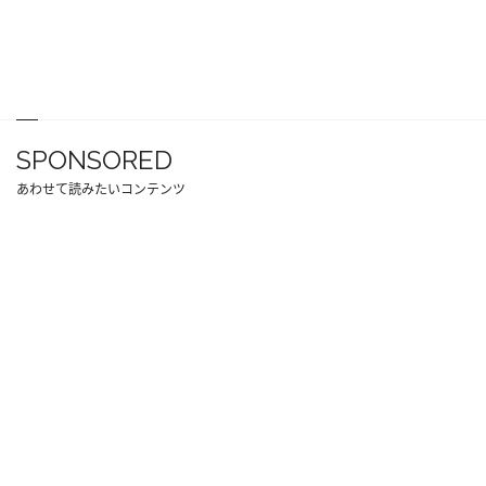
SPONSORED
あわせて読みたいコンテンツ