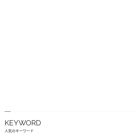
KEYWORD
人気のキーワード