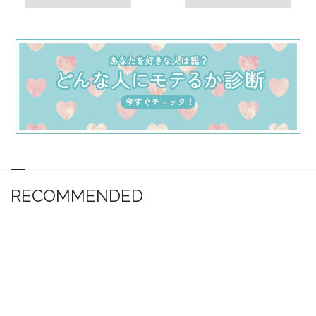
RECOMMENDED