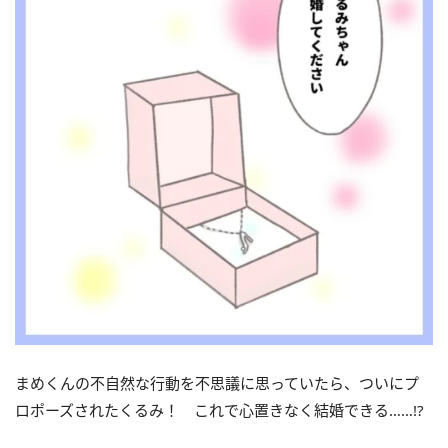
まめくんの不自然な行動を不思議に思っていたら、ついにプ
ロポーズされたくるみ！ これで心置きなく結婚できる……!?