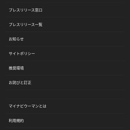
プレスリリース窓口
プレスリリース一覧
お知らせ
サイトポリシー
推奨環境
お詫びと訂正
マイナビウーマンとは
利用規約