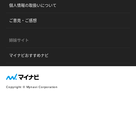
個人情報の取扱いについて
ご意見・ご感想
姉妹サイト
マイナビおすすめナビ
Copyright © Mynavi Corporation