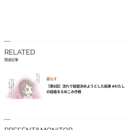
RELATED
関連記事
暮らす
【第8話】流れで結婚決めようとした結果 #わたし
の結婚まるめこみ作戦