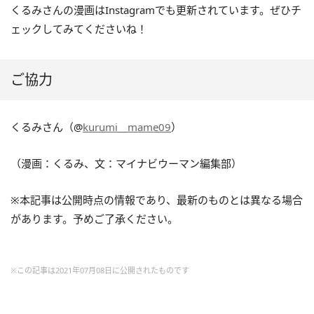
くるみさんの漫画はInstagramでも更新されています。ぜひチ
ェックしてみてくださいね！
ご協力
くるみさん（@
kurumi__mame09
）
（漫画：くるみ、文：マイナビウーマン編集部）
※本記事は公開時点の情報であり、最新のものとは異なる場合
があります。予めご了承ください。
※この記事は2021年07月08日に公開されたものです