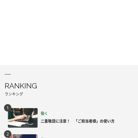
RANKING
ランキング
働く
二重敬語に注意！ 「ご担当者様」の使い方