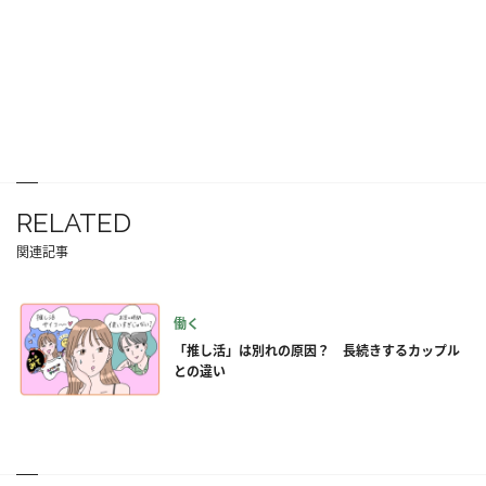
RELATED
関連記事
働く
「推し活」は別れの原因？ 長続きするカップル
との違い