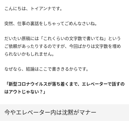
こんにちは、トイアンナです。
突然、仕事の裏話をしちゃってごめんなさいね。
だいたい原稿には「これくらいの文字数で書いてね」という
ご依頼があったりするのですが、今回ばかりは文字数を埋め
られないかもしれません。
なぜなら、結論はここで書ききるからです。
「新型コロナウイルスが落ち着くまで、エレベーターで話すの
はアウトじゃない？」
今やエレベーター内は沈黙がマナー