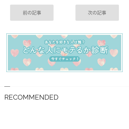
前の記事
次の記事
RECOMMENDED