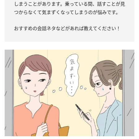
しまうことがあります。乗っている間、話すことが見
つからなくて気まずくなってしまうのが悩みです。
おすすめの会話ネタなどがあれば教えてください！