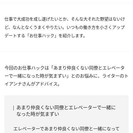
仕事で大成功を成し遂げたいとか、そんな大それた野望はないけ
ど、なんとなくうまくやりたい。いつもの働き方を小さくアップ
デートする「お仕事ハック」を紹介します。
今回のお仕事ハックは「あまり仲良くない同僚とエレベータ
ーで一緒になった時が気まずい」とのお悩みに、ライターのト
イアンナさんがアドバイス。
あまり仲良くない同僚とエレベーターで一緒に
なった時が気まずい
エレベーターであまり仲良くない同僚と一緒になって