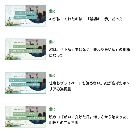
働く
AIが私にくれたのは、「最初の一歩」だった
働く
AIは、「正解」ではなく「変わりたい私」の相棒
になった
働く
仕事もプライベートも諦めない。AIが広げたキャ
リアの選択肢
働く
私のロゴがAIに負けた日。悔しさから始まった、
相棒との二人三脚