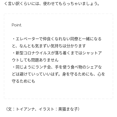
く言い訳くらいには、使わせてもらっちゃいましょう。
Point.
・エレベーターで仲良くなれない同僚と一緒になる
と、なんとも気まずい気持ちは分かります
・新型コロナウイルスが落ち着くまではシャットア
ウトしても問題ありません
・同じようにランチ会、手を使う食べ物のシェアな
どは避けていっていいはず。身を守るためにも、心を
守るためにも
（文：トイアンナ、イラスト：黒猫まな子）