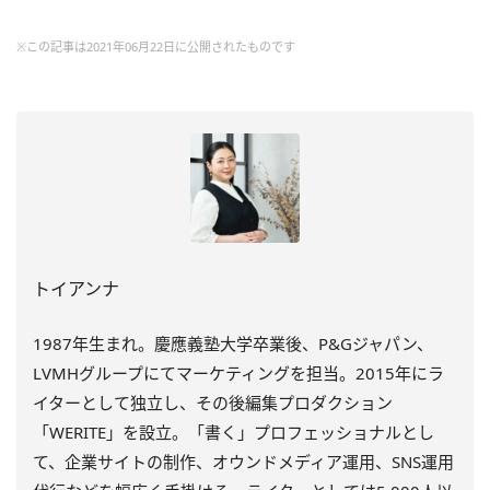
※この記事は2021年06月22日に公開されたものです
トイアンナ
1987年生まれ。慶應義塾大学卒業後、P&Gジャパン、
LVMHグループにてマーケティングを担当。2015年にラ
イターとして独立し、その後編集プロダクション
「WERITE」を設立。「書く」プロフェッショナルとし
て、企業サイトの制作、オウンドメディア運用、SNS運用