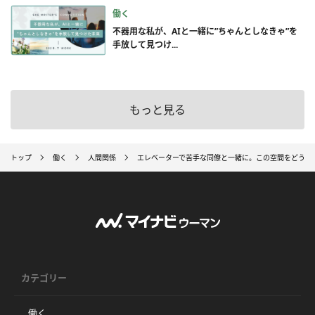
働く
不器用な私が、AIと一緒に”ちゃんとしなきゃ”を
手放して見つけ...
もっと見る
トップ
働く
人間関係
エレベーターで苦手な同僚と一緒に。この空間をどう乗
カテゴリー
働く