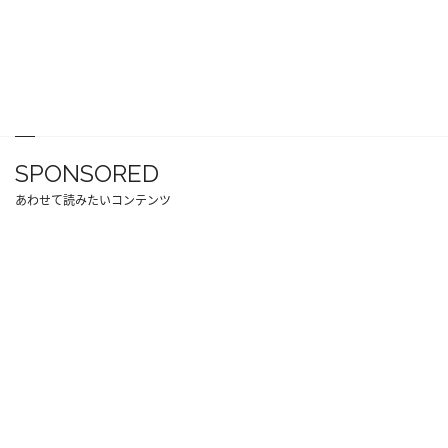
SPONSORED
あわせて読みたいコンテンツ