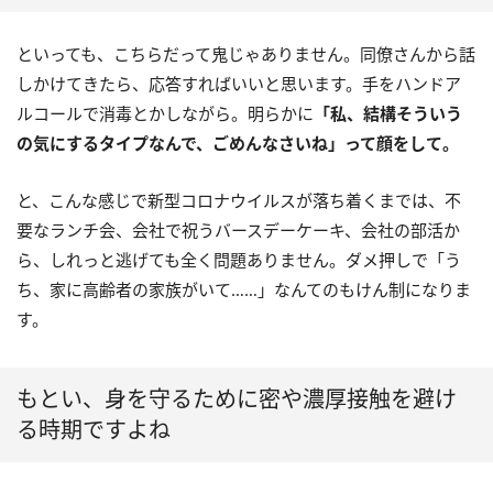
といっても、こちらだって鬼じゃありません。同僚さんから話
しかけてきたら、応答すればいいと思います。手をハンドア
ルコールで消毒とかしながら。明らかに
「私、結構そういう
の気にするタイプなんで、ごめんなさいね」って顔をして。
と、こんな感じで新型コロナウイルスが落ち着くまでは、不
要なランチ会、会社で祝うバースデーケーキ、会社の部活か
ら、しれっと逃げても全く問題ありません。ダメ押しで「う
ち、家に高齢者の家族がいて……」なんてのもけん制になりま
す。
もとい、身を守るために密や濃厚接触を避け
る時期ですよね