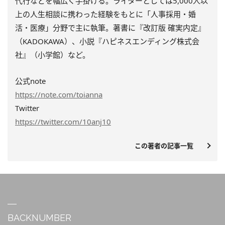
代行などを幅広く手掛ける。ライターとしては5,000人以
上の人生相談に携わった経験をもとに「人事採用・婚
活・医療」分野で主に執筆。著書に『改訂版 確実内定』
（KADOKAWA）、小説『ハピネスエンディング株式会
社』（小学館）など。
公式note
https://note.com/toianna
Twitter
https://twitter.com/10anj10
この著者の記事一覧
BACKNUMBER