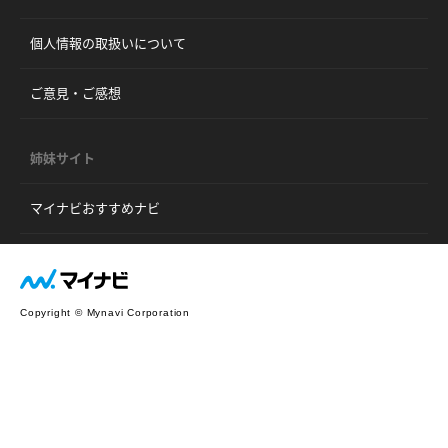
個人情報の取扱いについて
ご意見・ご感想
姉妹サイト
マイナビおすすめナビ
Copyright © Mynavi Corporation