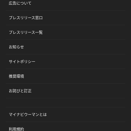
広告について
プレスリリース窓口
プレスリリース一覧
お知らせ
サイトポリシー
推奨環境
お詫びと訂正
マイナビウーマンとは
利用規約