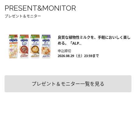
PRESENT&MONITOR
プレゼント＆モニター
良質な植物性ミルクを、手軽においしく楽し
める。「ALP...
申込締切
2026.08.29（土）23:59まで
プレゼント＆モニター一覧を見る