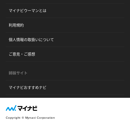
マイナビウーマンとは
利用規約
個人情報の取扱いについて
ご意見・ご感想
姉妹サイト
マイナビおすすめナビ
Copyright © Mynavi Corporation