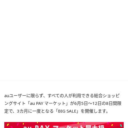
auユーザーに限らず、すべての人が利用できる総合ショッピ
ングサイト「au PAY マーケット」が6月5日～12日の8日間限
定で、3カ月に一度となる「BIG SALE」を開催します。