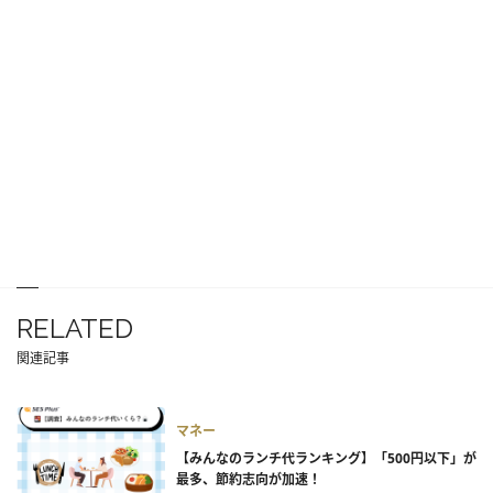
RELATED
関連記事
マネー
【みんなのランチ代ランキング】「500円以下」が
最多、節約志向が加速！