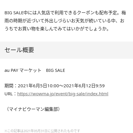
BIG SALE中には人気店で利用できるクーポンも配布予定。梅
雨の時期が近づいて外出しづらいお天気が続いている中、お
うちでお買い物を楽しんでみてはいかがでしょうか。
セール概要
au PAY マーケット BIG SALE
期間：2021年6月5日10:00～2021年6月12日9:59
URL：
https://wowma.jp/event/big-sale/index.html
（マイナビウーマン編集部）
※この記事は2021年05月31日に公開されたものです