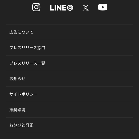
広告について
プレスリリース窓口
プレスリリース一覧
お知らせ
サイトポリシー
推奨環境
お詫びと訂正