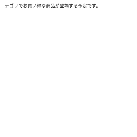
テゴリでお買い得な商品が登場する予定です。