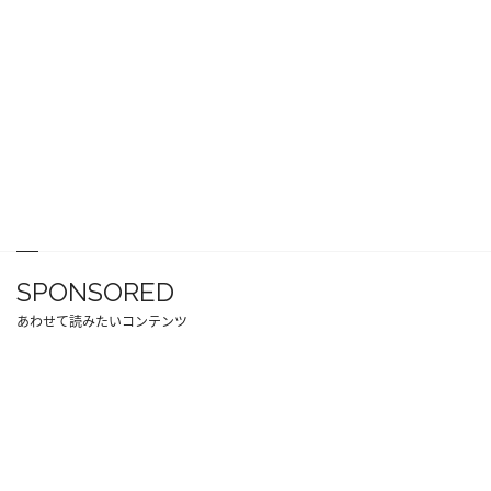
SPONSORED
あわせて読みたいコンテンツ