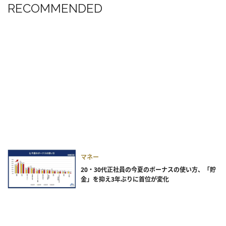
RECOMMENDED
マネー
20・30代正社員の今夏のボーナスの使い方、「貯
金」を抑え3年ぶりに首位が変化