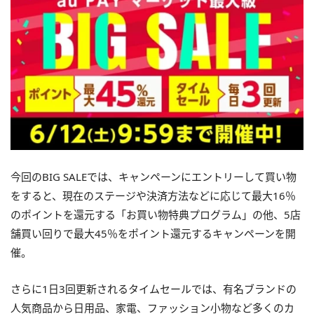
今回のBIG SALEでは、キャンペーンにエントリーして買い物
をすると、現在のステージや決済方法などに応じて最大16％
のポイントを還元する「お買い物特典プログラム」の他、5店
舗買い回りで最大45％をポイント還元するキャンペーンを開
催。
さらに1日3回更新されるタイムセールでは、有名ブランドの
人気商品から日用品、家電、ファッション小物など多くのカ