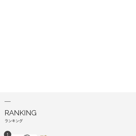
RANKING
ランキング