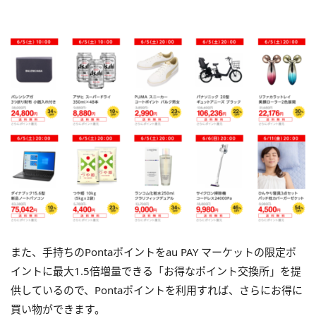
また、手持ちのPontaポイントをau PAY マーケットの限定ポ
イントに最大1.5倍増量できる「お得なポイント交換所」を提
供しているので、Pontaポイントを利用すれば、さらにお得に
買い物ができます。