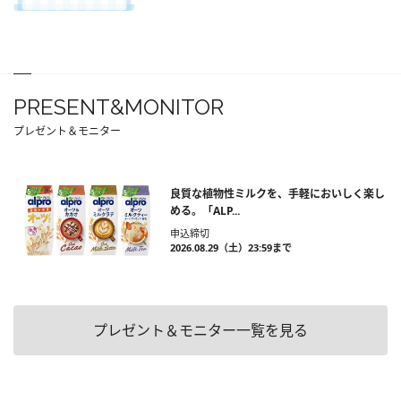
PRESENT&MONITOR
プレゼント＆モニター
良質な植物性ミルクを、手軽においしく楽し
める。「ALP...
申込締切
2026.08.29（土）23:59まで
プレゼント＆モニター一覧を見る