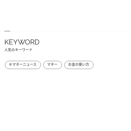
KEYWORD
人気のキーワード
＃マネーニュース
マネー
お金の使い方