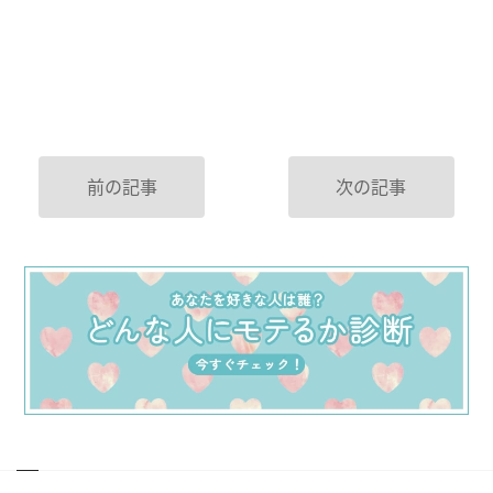
前の記事
次の記事