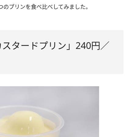
つのプリンを食べ比べしてみました。
スタードプリン」240円／