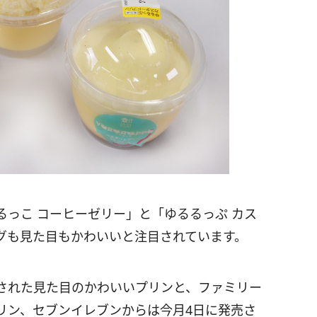
っこ コーヒーゼリー」と「ゆるるっぷ カス
グも見た目もかわいいと注目されています。
された見た目のかわいいプリンと、ファミリー
リン、セブンイレブンからは今月4日に発売さ