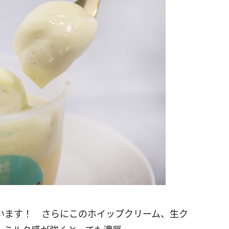
います！ さらにこのホイップクリーム、生ク