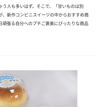
ゃう人も多いはず。そこで、「甘いものは別
が、新作コンビニスイーツの中からおすすめ商
日頑張る自分へのプチご褒美にぴったりな商品