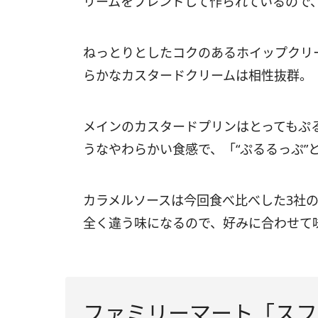
リームをブレンドして作られているので
ねっとりとしたコクのあるホイップクリ
らかなカスタードクリームは相性抜群。
メインのカスタードプリンはとってもぷ
うなやわらかい食感で、「“ぷるるっぷ”
カラメルソースは今回食べ比べした3社
全く違う味になるので、好みに合わせて
ファミリーマート「スフレプ