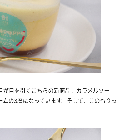
目が目を引くこちらの新商品。カラメルソー
ームの3層になっています。そして、このもりっ