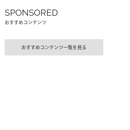
SPONSORED
おすすめコンテンツ
おすすめコンテンツ一覧を見る