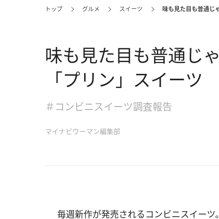
トップ
グルメ
スイーツ
味も見た目も普通じ
味も見た目も普通じゃ
「プリン」スイーツ
＃コンビニスイーツ調査報告
マイナビウーマン編集部
毎週新作が発売されるコンビニスイーツ