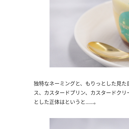
独特なネーミングと、もりっとした見た
ス、カスタードプリン、カスタードクリ
とした正体はというと……。