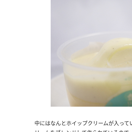
中にはなんとホイップクリームが入って