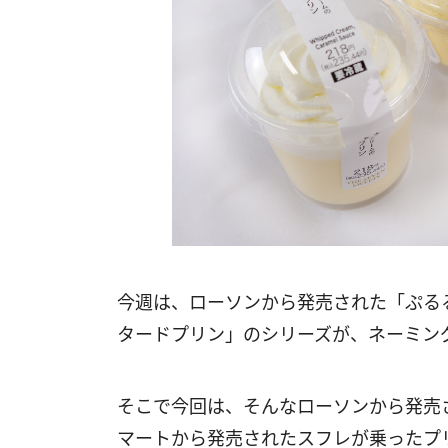
今週は、ローソンから発売された「ぷるる
タードプリン」のシリーズが、ネーミン
そこで今回は、そんなローソンから発売
マートから発売されたスフレが乗ったプ