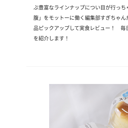
ぶ豊富なラインナップについ目が行っち
腹」をモットーに働く編集部すぎちゃん
品ピックアップして実食レビュー！ 毎
を紹介します！