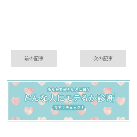
前の記事
次の記事