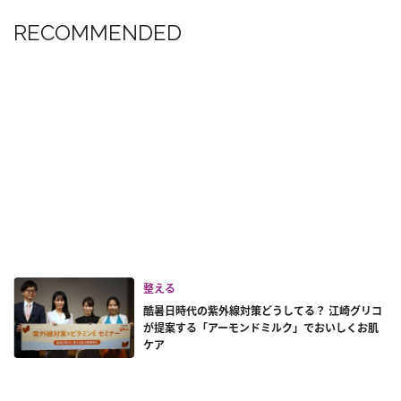
RECOMMENDED
整える
酷暑日時代の紫外線対策どうしてる？ 江崎グリコ
が提案する「アーモンドミルク」でおいしくお肌
ケア