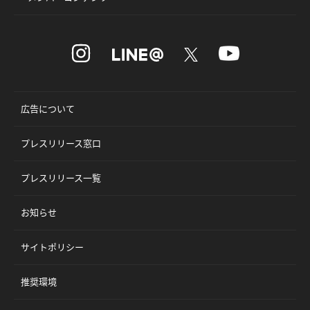
広告について
プレスリリース窓口
プレスリリース一覧
お知らせ
サイトポリシー
推奨環境