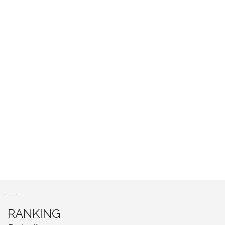
RANKING