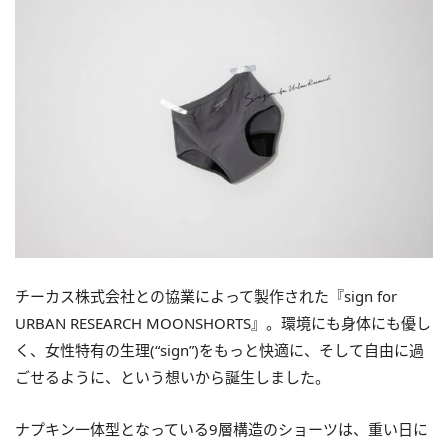
チーカス株式会社との協業によって製作された『sign for
URBAN RESEARCH MOONSHORTS』。環境にも身体にも優し
く、女性特有の生理(“sign”)をもっと快適に、そして自由に過
ごせるように、という想いから誕生しました。
ナプキン一体型となっている9層構造のショーツは、重い日に