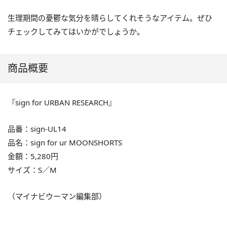
生理期間の憂鬱な気分を晴らしてくれそうなアイテム。ぜひ
チェックしてみてはいかがでしょうか。
商品概要
『sign for URBAN RESEARCH』
品番：sign-UL14
品名：sign for ur MOONSHORTS
金額：5,280円
サイズ：S／M
（マイナビウーマン編集部）