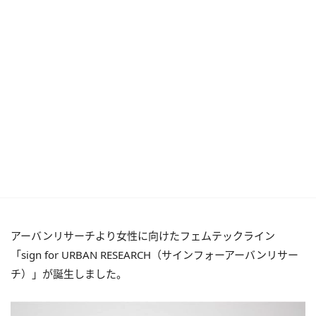
アーバンリサーチより女性に向けたフェムテックライン
「sign for URBAN RESEARCH（サインフォーアーバンリサー
チ）」が誕生しました。