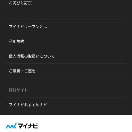
お詫びと訂正
マイナビウーマンとは
利用規約
個人情報の取扱いについて
ご意見・ご感想
姉妹サイト
マイナビおすすめナビ