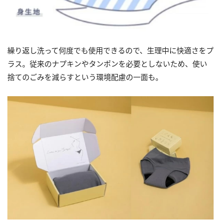
繰り返し洗って何度でも使用できるので、生理中に快適さをプ
ラス。従来のナプキンやタンポンを必要としないため、使い
捨てのごみを減らすという環境配慮の一面も。