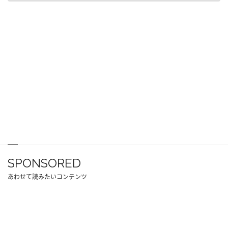
SPONSORED
あわせて読みたいコンテンツ