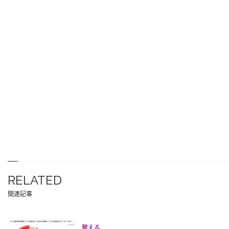
RELATED
関連記事
整える