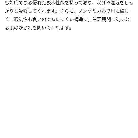
も対応できる優れた吸水性能を持っており、水分や湿気をしっ
かりと吸収してくれます。さらに、ノンケミカルで肌に優し
く、通気性も良いのでムレにくい構造に。生理期間に気にな
る肌のかぶれも防いでくれます。