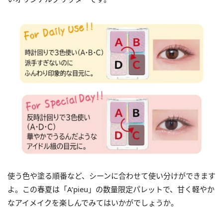
使う色や塗る順番など、シーンに合わせて使い分けができます
よ。この春夏は「A’pieu」の数量限定パレットで、甘く軽やか
なアイメイクを楽しんでみてはいかがでしょうか。