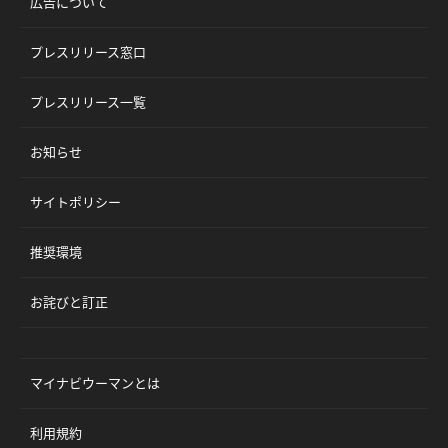
広告について
プレスリリース窓口
プレスリリース一覧
お知らせ
サイトポリシー
推奨環境
お詫びと訂正
マイナビウーマンとは
利用規約