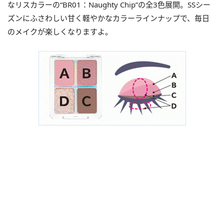
なリスカラーの“BR01：Naughty Chip”の全3色展開。SSシー
ズンにふさわしい甘く軽やかなカラーラインナップで、毎日
のメイクが楽しくなりますよ。