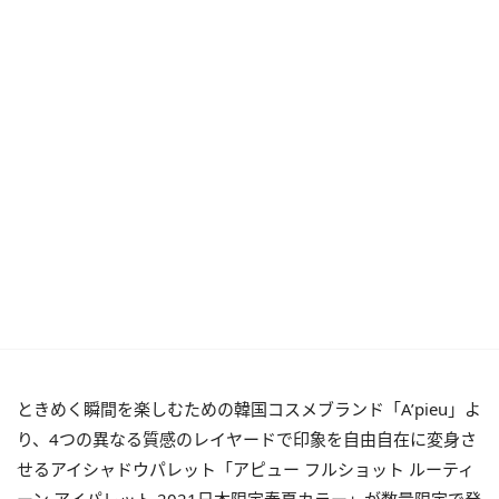
ときめく瞬間を楽しむための韓国コスメブランド「A’pieu」よ
り、4つの異なる質感のレイヤードで印象を自由自在に変身さ
せるアイシャドウパレット「アピュー フルショット ルーティ