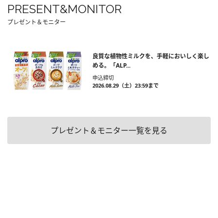
PRESENT&MONITOR
プレゼント＆モニター
良質な植物性ミルクを、手軽においしく楽し
める。「ALP...
申込締切
2026.08.29（土）23:59まで
プレゼント＆モニター一覧を見る