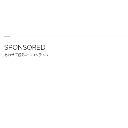
SPONSORED
あわせて読みたいコンテンツ