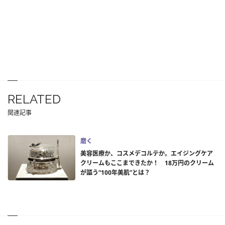
RELATED
関連記事
磨く
美容医療か、コスメデコルテか。エイジングケア
クリームもここまできたか！ 18万円のクリーム
が謳う“100年美肌”とは？