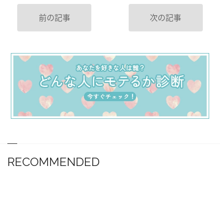
前の記事
次の記事
RECOMMENDED