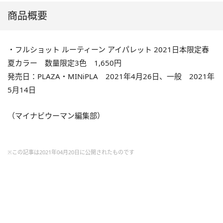
商品概要
・フルショット ルーティーン アイパレット 2021日本限定春
夏カラー 数量限定3色 1,650円
発売日：PLAZA・MINiPLA 2021年4月26日、一般 2021年
5月14日
（マイナビウーマン編集部）
※この記事は2021年04月20日に公開されたものです