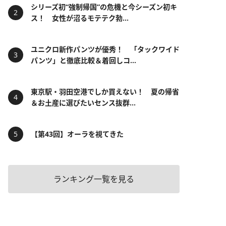
シリーズ初“強制帰国”の危機と今シーズン初キ
ス！ 女性が沼るモテテク勃...
ユニクロ新作パンツが優秀！ 「タックワイド
パンツ」と徹底比較＆着回しコ...
東京駅・羽田空港でしか買えない！ 夏の帰省
＆お土産に選びたいセンス抜群...
【第43回】オーラを視てきた
ランキング一覧を見る