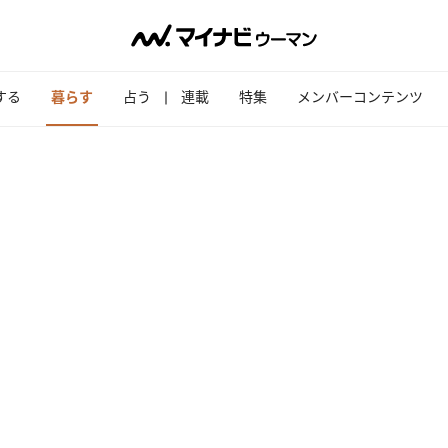
する
暮らす
占う
連載
特集
メンバーコンテンツ