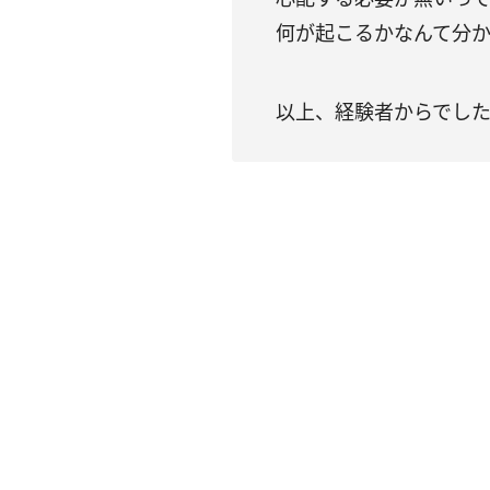
何が起こるかなんて分か
以上、経験者からでし