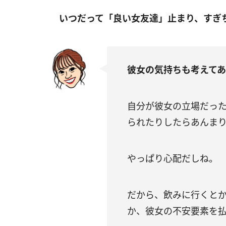
いつだって「良い女友達」止まり、すぎ
彼女の気持ちも考えて
自分が彼女の立場だった
られたりしたらあんま
やっぱり心配だしね。
だから、飲みに行くと
か、彼女の不安要素を