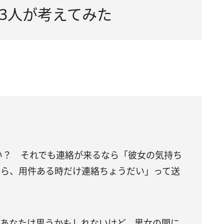
3人が考えてみた
ない？ それでも連絡が来るなら「彼女の気持ち
から、用件ある時だけ連絡ちょうだい」って送
てあなたは思うかもしれないけど、男女の間に