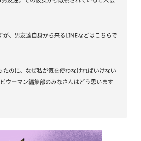
する男友達。その彼女から敵視されていると人伝
が、男友達自身から来るLINEなどはこちらで
ったのに、なぜ私が気を使わなければいけない
ナビウーマン編集部のみなさんはどう思います