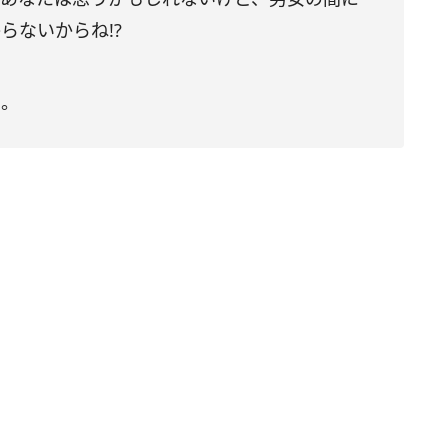
らないからね!?
た。