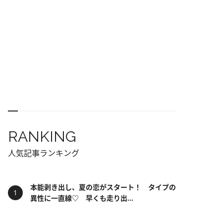
RANKING
人気記事ランキング
本能剥き出し、夏の恋がスタート！ タイプの
異性に一直線♡ 早くも走り出...