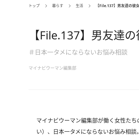
トップ
暮らす
生活
【File.137】男友達の
【File.137】男友
＃日本一タメにならないお悩み相談
マイナビウーマン編集部
マイナビウーマン編集部が働く女性たち
い）、日本一タメにならないお悩み相談