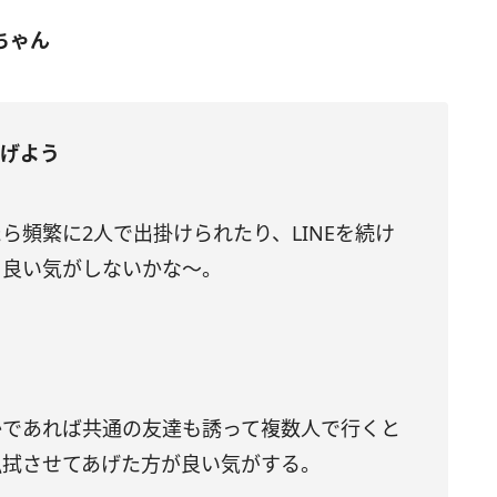
ちゃん
あげよう
ら頻繁に2人で出掛けられたり、LINEを続け
り良い気がしないかな～。
かであれば共通の友達も誘って複数人で行くと
払拭させてあげた方が良い気がする。