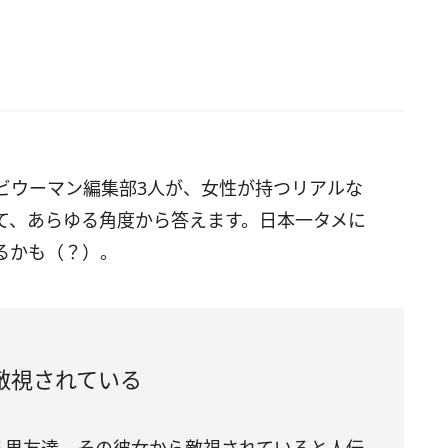
ビウーマン編集部3人が、女性が持つリアルな
て、あらゆる角度から答えます。日本一タメに
るかも（？）。
ら敵視されている