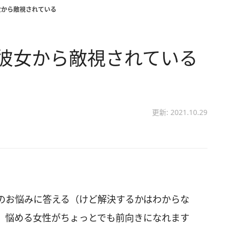
彼女から敵視されている
達の彼女から敵視されている
更新: 2021.10.29
のお悩みに答える（けど解決するかはわからな
。悩める女性がちょっとでも前向きになれます