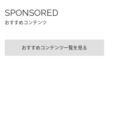
SPONSORED
おすすめコンテンツ
おすすめコンテンツ一覧を見る