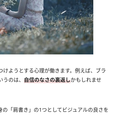
つけようとする心理が働きます。例えば、ブラ
いうのは、
自信のなさの裏返し
かもしれませ
身の「肩書き」の1つとしてビジュアルの良さを