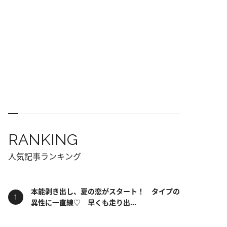
RANKING
人気記事ランキング
本能剥き出し、夏の恋がスタート！ タイプの
異性に一直線♡ 早くも走り出...