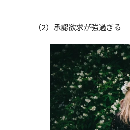
（2）承認欲求が強過ぎる