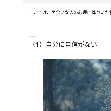
ここでは、面食いな人の心理に基づいた
（1）自分に自信がない