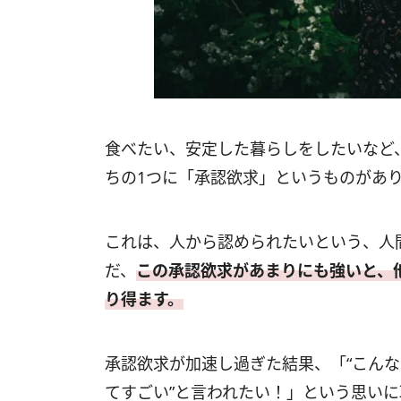
食べたい、安定した暮らしをしたいなど
ちの1つに「承認欲求」というものがあ
これは、人から認められたいという、人
だ、
この承認欲求があまりにも強いと、
り得ます。
承認欲求が加速し過ぎた結果、「“こん
てすごい”と言われたい！」という思い