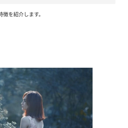
特徴を紹介します。