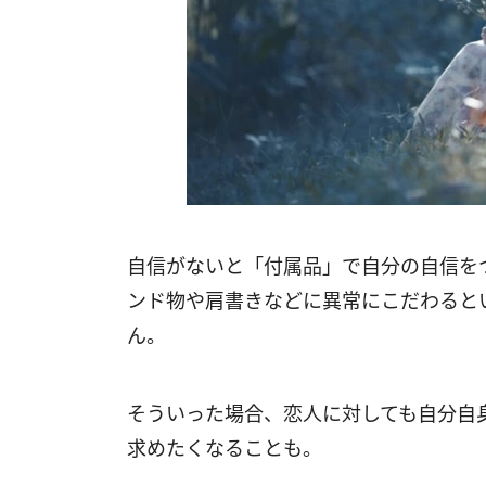
自信がないと「付属品」で自分の自信を
ンド物や肩書きなどに異常にこだわると
ん。
そういった場合、恋人に対しても自分自
求めたくなることも。