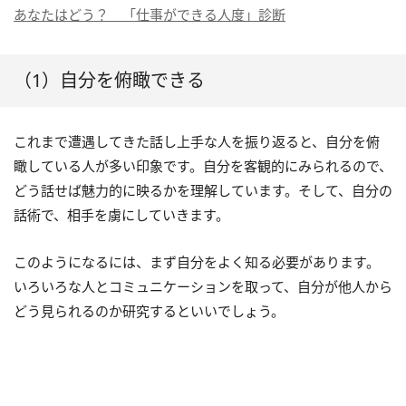
あなたはどう？ 「仕事ができる人度」診断
（1）自分を俯瞰できる
これまで遭遇してきた話し上手な人を振り返ると、自分を俯
瞰している人が多い印象です。自分を客観的にみられるので、
どう話せば魅力的に映るかを理解しています。そして、自分の
話術で、相手を虜にしていきます。
このようになるには、まず自分をよく知る必要があります。
いろいろな人とコミュニケーションを取って、自分が他人から
どう見られるのか研究するといいでしょう。