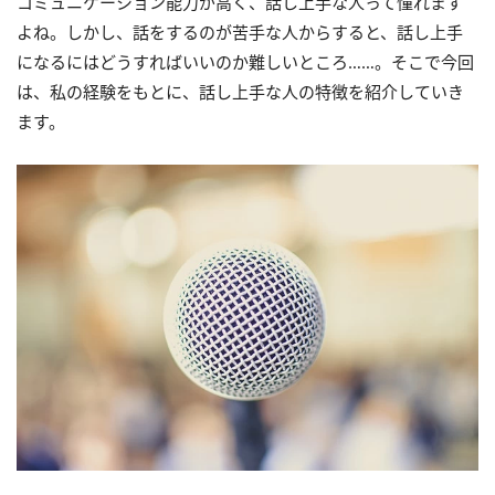
コミュニケーション能力が高く、話し上手な人って憧れます
よね。しかし、話をするのが苦手な人からすると、話し上手
になるにはどうすればいいのか難しいところ……。そこで今回
は、私の経験をもとに、話し上手な人の特徴を紹介していき
ます。