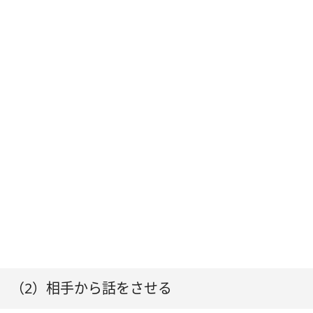
（2）相手から話をさせる