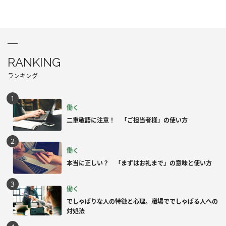
RANKING
ランキング
働く
二重敬語に注意！ 「ご担当者様」の使い方
働く
本当に正しい？ 「まずはお礼まで」の意味と使い方
働く
でしゃばりな人の特徴と心理。職場ででしゃばる人への
対処法