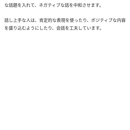
な話題を入れて、ネガティブな話を中和させます。
話し上手な人は、肯定的な表現を使ったり、ポジティブな内容
を盛り込むようにしたり、会話を工夫しています。