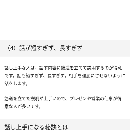
（4）話が短すぎず、長すぎず
話し上手な人は、話す内容に筋道を立てて説明するのが得意
です。話も短すぎず、長すぎず。相手を退屈にさせないように
話をします。
筋道を立てた説明が上手いので、プレゼンや営業の仕事が得
意な人が多いです。
話し上手になる秘訣とは