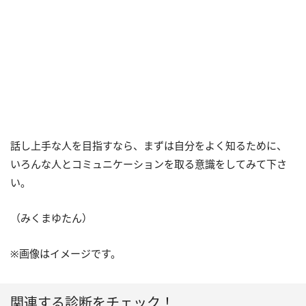
話し上手な人を目指すなら、まずは自分をよく知るために、
いろんな人とコミュニケーションを取る意識をしてみて下さ
い。
（みくまゆたん）
※画像はイメージです。
関連する診断をチェック！