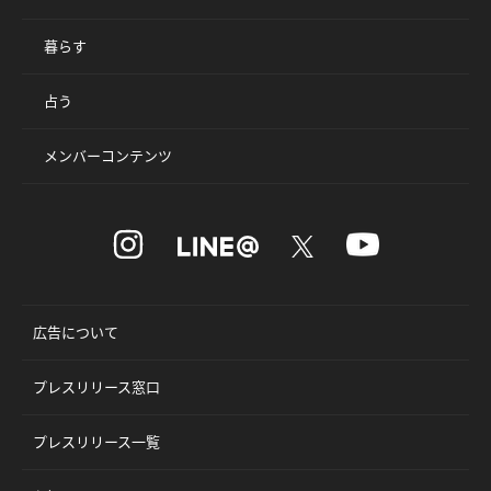
暮らす
占う
メンバーコンテンツ
広告について
プレスリリース窓口
プレスリリース一覧