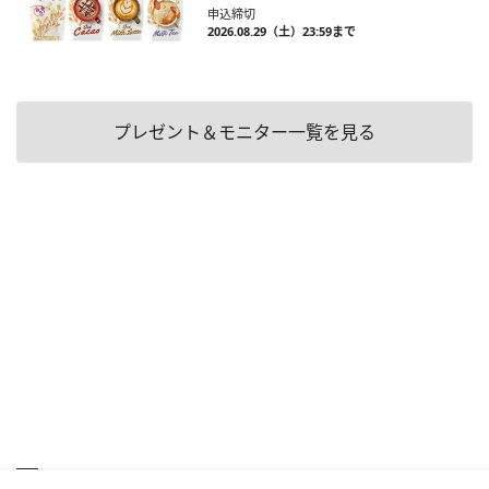
申込締切
2026.08.29（土）23:59まで
プレゼント＆モニター一覧を見る