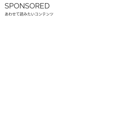
SPONSORED
あわせて読みたいコンテンツ