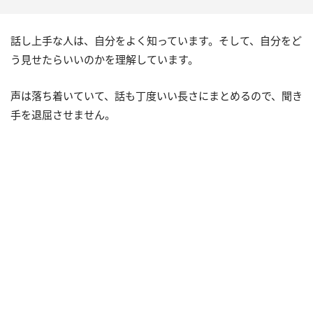
話し上手な人は、自分をよく知っています。そして、自分をど
う見せたらいいのかを理解しています。
声は落ち着いていて、話も丁度いい長さにまとめるので、聞き
手を退屈させません。