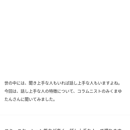
世の中には、聞き上手な人もいれば話し上手な人もいますよね。
今回は、話し上手な人の特徴について、コラムニストのみくまゆ
たんさんに聞いてみました。