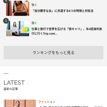
働く
「自分勝手な女」に共通する6つの特徴と対処法
働く
仕事と旅行で世界を広げる「旅キャリ」。年4回海外旅
行に行くTrip.com...
ランキングをもっと見る
LATEST
最新の記事
ファッション