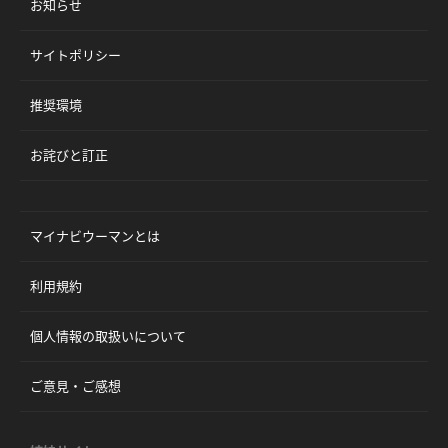
お知らせ
サイトポリシー
推奨環境
お詫びと訂正
マイナビウーマンとは
利用規約
個人情報の取扱いについて
ご意見・ご感想