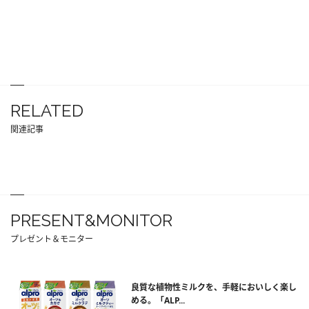
RELATED
関連記事
PRESENT&MONITOR
プレゼント＆モニター
良質な植物性ミルクを、手軽においしく楽し
める。「ALP...