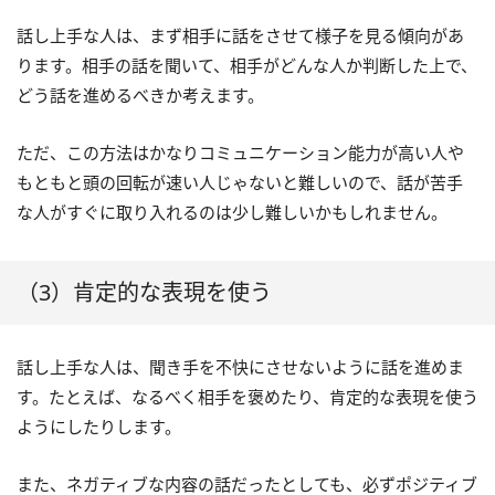
話し上手な人は、まず相手に話をさせて様子を見る傾向があ
ります。相手の話を聞いて、相手がどんな人か判断した上で、
どう話を進めるべきか考えます。
ただ、この方法はかなりコミュニケーション能力が高い人や
もともと頭の回転が速い人じゃないと難しいので、話が苦手
な人がすぐに取り入れるのは少し難しいかもしれません。
（3）肯定的な表現を使う
話し上手な人は、聞き手を不快にさせないように話を進めま
す。たとえば、なるべく相手を褒めたり、肯定的な表現を使う
ようにしたりします。
また、ネガティブな内容の話だったとしても、必ずポジティブ