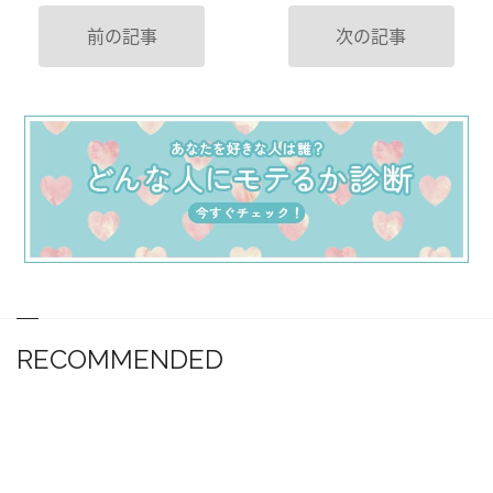
前の記事
次の記事
RECOMMENDED