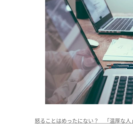
怒ることはめったにない？ 「温厚な人