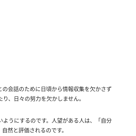
との会話のために日頃から情報収集を欠かさず
たり、日々の努力を欠かしません。
いようにするのです。人望がある人は、「自分
、自然と評価されるのです。