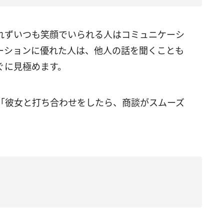
れずいつも笑顔でいられる人はコミュニケーシ
ーションに優れた人は、他人の話を聞くことも
ぐに見極めます。
「彼女と打ち合わせをしたら、商談がスムーズ