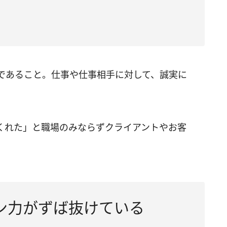
であること。仕事や仕事相手に対して、誠実に
。
くれた」と職場のみならずクライアントやお客
ン力がずば抜けている