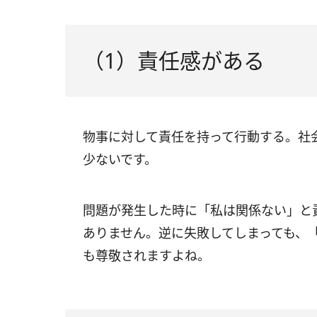
（1）責任感がある
物事に対して責任を持って行動する。社
少ないです。
問題が発生した時に「私は関係ない」と
ありません。逆に失敗してしまっても、
も尊敬されますよね。