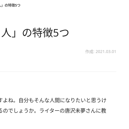
人」の特徴5つ
人」の特徴5つ
作成: 2021.03.01
すよね。自分もそんな人間になりたいと思うけ
るのでしょうか。ライターの唐沢未夢さんに教