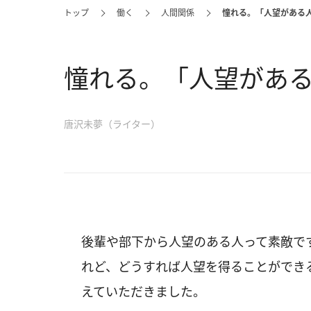
トップ
働く
人間関係
憧れる。「人望がある
憧れる。「人望がある
唐沢未夢（ライター）
後輩や部下から人望のある人って素敵で
れど、どうすれば人望を得ることができ
えていただきました。