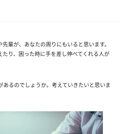
や先輩が、あなたの周りにもいると思います。
えたり、困った時に手を差し伸べてくれる人が
があるのでしょうか。考えていきたいと思いま