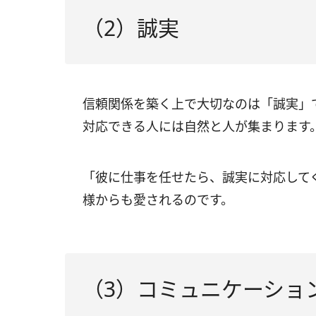
（2）誠実
信頼関係を築く上で大切なのは「誠実」
対応できる人には自然と人が集まります
「彼に仕事を任せたら、誠実に対応して
様からも愛されるのです。
（3）コミュニケーショ