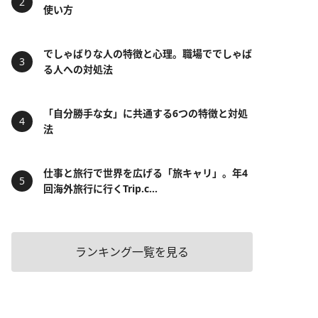
使い方
でしゃばりな人の特徴と心理。職場ででしゃば
る人への対処法
「自分勝手な女」に共通する6つの特徴と対処
法
仕事と旅行で世界を広げる「旅キャリ」。年4
回海外旅行に行くTrip.c...
ランキング一覧を見る