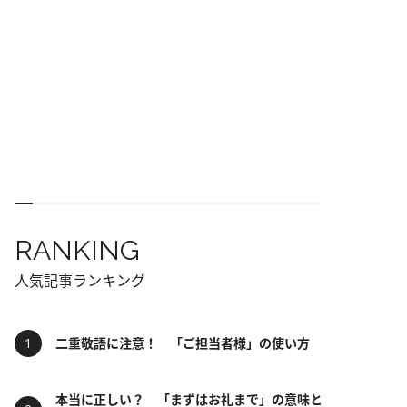
RANKING
人気記事ランキング
二重敬語に注意！ 「ご担当者様」の使い方
本当に正しい？ 「まずはお礼まで」の意味と