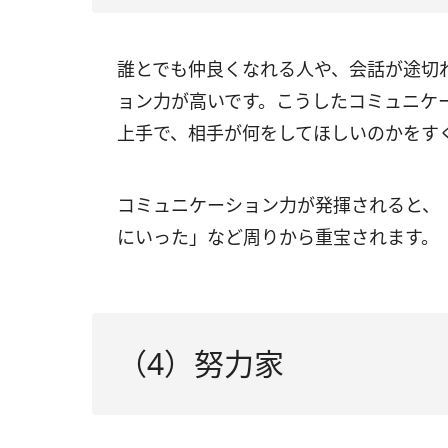
誰とでも仲良くなれる人や、会話が途切
ョン力が高いです。こうしたコミュニケ
上手で、相手が何をしてほしいのかをす
コミュニケーション力が発揮されると、
にいった」など周りから重宝されます。
（4）努力家