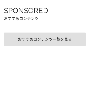
SPONSORED
おすすめコンテンツ
おすすめコンテンツ一覧を見る