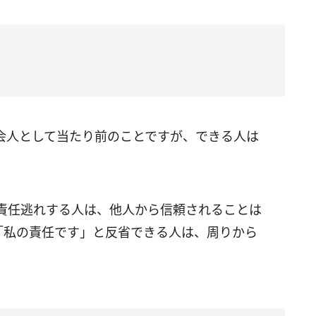
会人として当たり前のことですが、できる人は
責任逃れする人は、他人から信頼されることは
「私の責任です」と反省できる人は、周りから