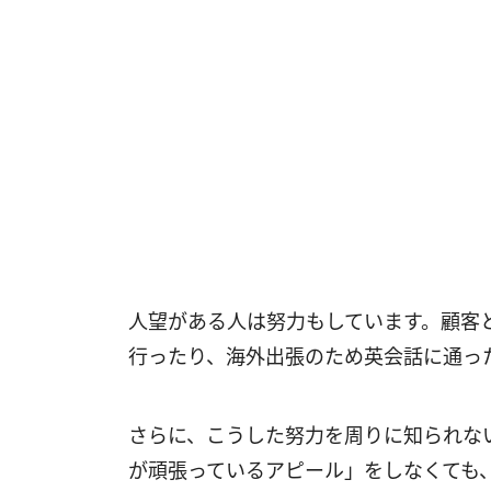
人望がある人は努力もしています。顧客
行ったり、海外出張のため英会話に通っ
さらに、こうした努力を周りに知られな
が頑張っているアピール」をしなくても