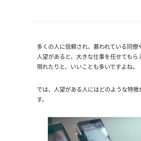
多くの人に信頼され、慕われている同僚
人望があると、大きな仕事を任せてもら
現れたりと、いいことも多いですよね。
では、人望がある人にはどのような特徴
す。