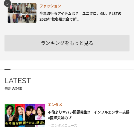
ファッション
今年流行るアイテムは？ ユニクロ、GU、PLSTの
2026年秋冬展示会で新...
ランキングをもっと見る
LATEST
最新の記事
エンタメ
不倫よりヤバい問題発生!? インフルエンサー夫婦
×医師夫婦のブ...
＃エンタメニュース