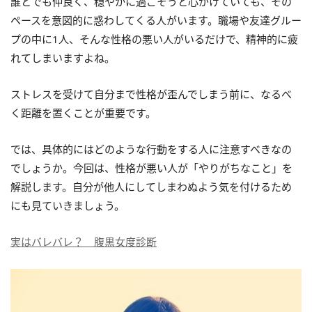
誰とでも仲良く、穏やかに過ごそうと心がけていても、その
ペースを意図的に惑わしてくる人がいます。職場や友達グルー
プの中に1人、そんな性格の悪い人がいるだけで、精神的に疲
れてしまいますよね。
ストレスを受けて自分まで性格が歪んでしまう前に、なるべ
く距離を置くことが重要です。
では、具体的にはどのような行動をする人に注意すべきなの
でしょうか。今回は、性格が悪い人が「やりがちなこと」を
解説します。自分が他人にしてしまわぬよう気を付けるため
にも見ていきましょう。
実はバレバレ？ 腹黒女度診断