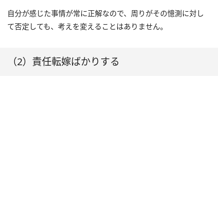
自分が感じた事情が常に正解なので、周りがその憶測に対し
て否定しても、考えを変えることはありません。
（2）責任転嫁ばかりする