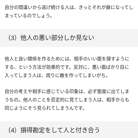
自分の間違いから逃げ続ける人は、きっとそれが癖になってし
まっているのでしょう。
（3）他人の悪い部分しか見ない
他人と良い関係を作るためには、相手のいい面を探すように
する、という方法が効果的です。反対に、悪い面ばかり目に
入ってしまう人は、周りに敵を作ってしまいがち。
自分の考えや相手に感じている印象は、必ず態度に出てしま
うもの。他人のことを否定的に見てしまう人は、相手からも
同じようにそう見られてしまうんです。
（4）損得勘定をして人と付き合う