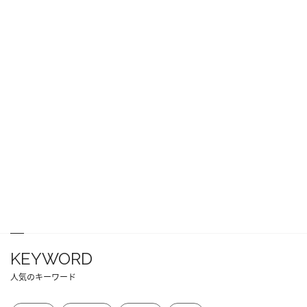
KEYWORD
人気のキーワード