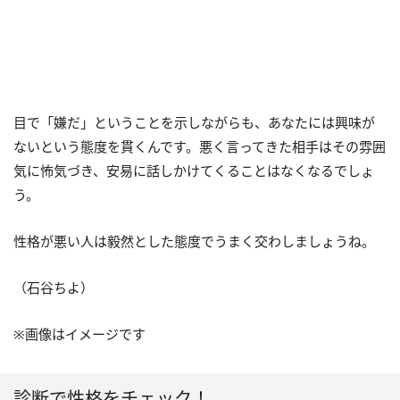
目で「嫌だ」ということを示しながらも、あなたには興味が
ないという態度を貫くんです。悪く言ってきた相手はその雰囲
気に怖気づき、安易に話しかけてくることはなくなるでしょ
う。
性格が悪い人は毅然とした態度でうまく交わしましょうね。
（石谷ちよ）
※画像はイメージです
診断で性格をチェック！