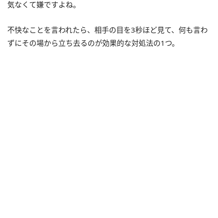
気なくて嫌ですよね。
不快なことを言われたら、相手の目を3秒ほど見て、何も言わ
ずにその場から立ち去るのが効果的な対処法の1つ。