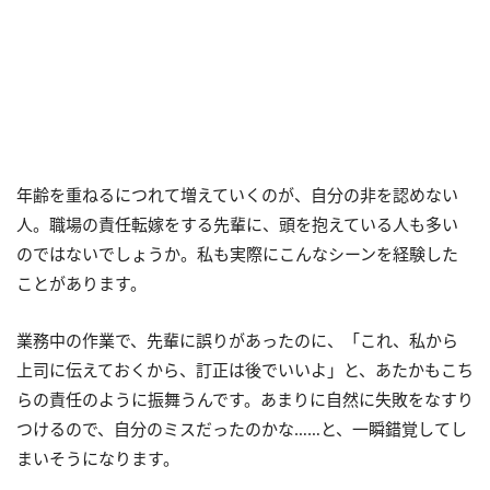
年齢を重ねるにつれて増えていくのが、自分の非を認めない
人。職場の責任転嫁をする先輩に、頭を抱えている人も多い
のではないでしょうか。私も実際にこんなシーンを経験した
ことがあります。
業務中の作業で、先輩に誤りがあったのに、「これ、私から
上司に伝えておくから、訂正は後でいいよ」と、あたかもこち
らの責任のように振舞うんです。あまりに自然に失敗をなすり
つけるので、自分のミスだったのかな……と、一瞬錯覚してし
まいそうになります。