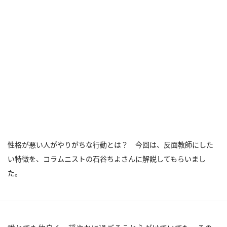
性格が悪い人がやりがちな行動とは？ 今回は、反面教師にした
い特徴を、コラムニストの石谷ちよさんに解説してもらいまし
た。