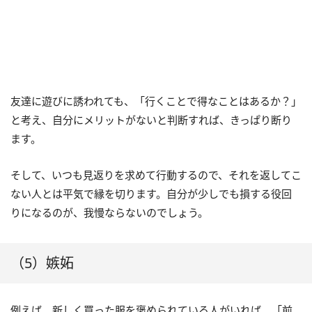
友達に遊びに誘われても、「行くことで得なことはあるか？」
と考え、自分にメリットがないと判断すれば、きっぱり断り
ます。
そして、いつも見返りを求めて行動するので、それを返してこ
ない人とは平気で縁を切ります。自分が少しでも損する役回
りになるのが、我慢ならないのでしょう。
（5）嫉妬
例えば、新しく買った服を褒められている人がいれば、「前