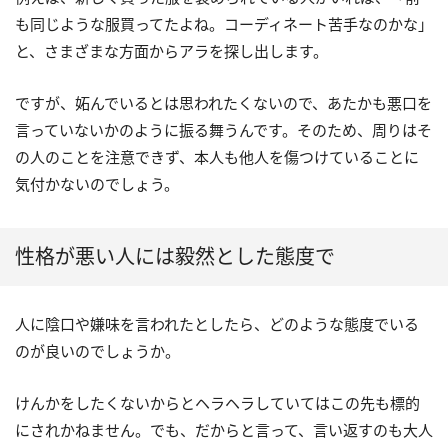
も同じような服買ってたよね。コーディネート苦手なのかな」
と、さまざまな方面からアラを探し出します。
ですが、妬んでいるとは思われたくないので、あたかも悪口を
言っていないかのように振る舞うんです。そのため、周りはそ
の人のことを注意できず、本人も他人を傷つけていることに
気付かないのでしょう。
性格が悪い人には毅然とした態度で
人に陰口や嫌味を言われたとしたら、どのような態度でいる
のが良いのでしょうか。
けんかをしたくないからとヘラヘラしていてはこの先も標的
にされかねません。でも、だからと言って、言い返すのも大人