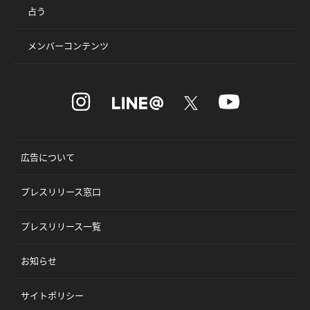
占う
メンバーコンテンツ
広告について
プレスリリース窓口
プレスリリース一覧
お知らせ
サイトポリシー