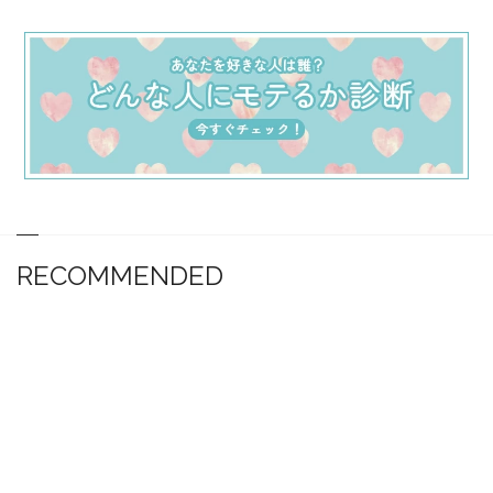
RECOMMENDED