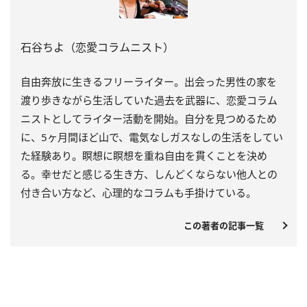
石谷ちよ（恋愛コラムニスト）
自由奔放に生きるフリーライター。出会った男性の家を
渡り歩きながら生活していた過去を武器に、恋愛コラム
ニストとしてライター活動を開始。自分を見つめるため
に、5ヶ月間ほど山で、電気なしガスなしの生活をしてい
た経験あり。瞑想に瞑想を重ね自由を貫くことを決め
る。幸せだと感じる生き方、しんどくならない他人との
付き合い方など、心理的なコラムも手掛けている。
この著者の記事一覧