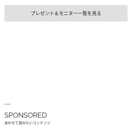
プレゼント＆モニター一覧を見る
SPONSORED
あわせて読みたいコンテンツ