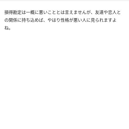
損得勘定は一概に悪いこととは言えませんが、友達や恋人と
の関係に持ち込めば、やはり性格が悪い人に見られますよ
ね。