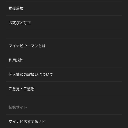
推奨環境
お詫びと訂正
マイナビウーマンとは
利用規約
個人情報の取扱いについて
ご意見・ご感想
姉妹サイト
マイナビおすすめナビ