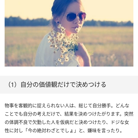
（1）自分の価値観だけで決めつける
物事を客観的に捉えられない人は、総じて自分勝手。どんな
ことでも自分の考えだけで、結果を決めつけたがります。突然
の体調不良で欠勤した人を仮病だと決めつけたり、ドジな女
性に対し「今の絶対わざとでしょ」と、嫌味を言ったり。