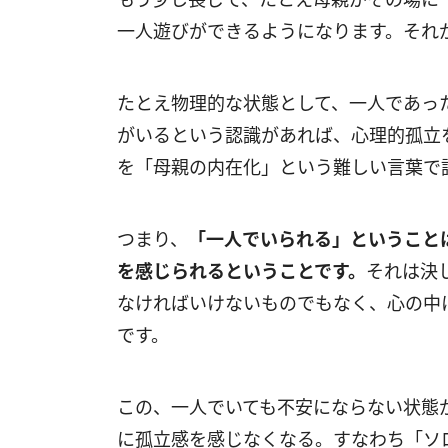
一人遊びができるようになります。それ
たとえ物理的な状態として、一人であっ
がいるという認識があれば、心理的孤立
を「母親の内在化」という難しい言葉で
つまり、
「一人でいられる」ということ
を感じられるということです。
それは決
なければいけないものでもなく、心の中
です。
この、一人でいても不安にならない状態
に孤立感を感じなくなる。すなわち「ソ