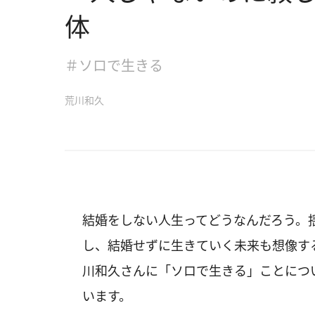
体
＃ソロで生きる
荒川和久
結婚をしない人生ってどうなんだろう。
し、結婚せずに生きていく未来も想像す
川和久さんに「ソロで生きる」ことにつ
います。