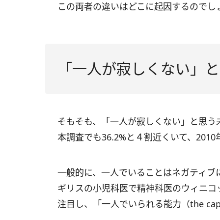
この両者の違いはどこに起因するのでし
「一人が寂しくない」と
そもそも、「一人が寂しくない」と思う未婚
本調査でも36.2%と４割近くいて、201
一般的に、一人でいることはネガティブに
ギリスの小児科医で精神科医のウィニコ
注目し、「一人でいられる能力（the capac