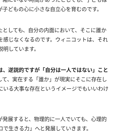
が子どもの心に小さな自立心を育むのです。
たとしても、自分の内面において、そこに誰か
を感じなくなるのです。ウィニコットは、それ
説明しています。
は、逆説的ですが「自分は一人ではない」こと
して、実在する「誰か」が現実にそこに存在し
にいる大事な存在というイメージでもいいわけ
が発展すると、物理的に一人でいても、心理的
ロで生きる力」へと発展していきます。