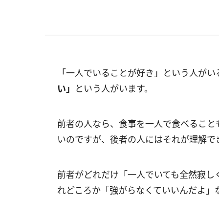
「一人でいることが好き」という人がい
い」
という人がいます。
前者の人なら、食事を一人で食べること
いのですが、後者の人にはそれが理解で
前者がどれだけ「一人でいても全然寂し
れどころか「強がらなくていいんだよ」