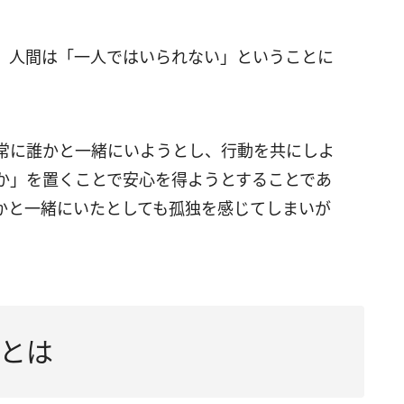
、人間は「一人ではいられない」ということに
常に誰かと一緒にいようとし、行動を共にしよ
か」を置くことで安心を得ようとすることであ
かと一緒にいたとしても孤独を感じてしまいが
とは