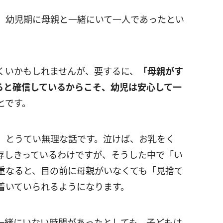
、幼児期に母親と一緒にいて一人であったとい
くいかもしれませんが、要するに、
「母親がす
ると確信しているからこそ、幼児は安心して一
とです。
、とうてい無理な話です。泣けば、お乳をく
存しきっているわけですが、そうした中で「い
重なると、目の前に母親がいなくても「見捨て
着いていられるようになります。
一緒にいない時間があったとしても、子どもは