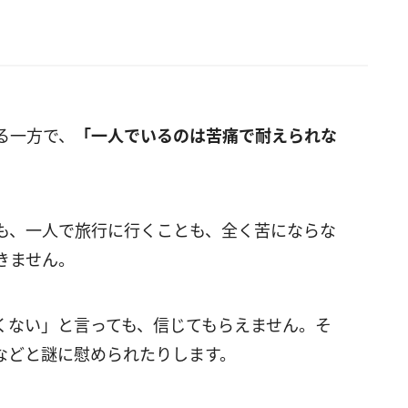
る一方で、
「一人でいるのは苦痛で耐えられな
も、一人で旅行に行くことも、全く苦にならな
きません。
くない」と言っても、信じてもらえません。そ
などと謎に慰められたりします。