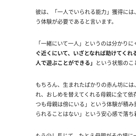
彼は、「一人でいられる能力」獲得には
う体験が必要であると言います。
「一緒にいて一人」というのは分かりに
ぐ近くにいて、いざとなれば助けてくれ
人で遊ぶことができる」
という状態のこ
もちろん、生まれたばかりの赤ん坊には
れ、おしめを替えてくれる母親に全て依
つも母親は傍にいる」という体験が積み
られることはない」という安心感で落ち
もう少し長じて、たとえ母親がその場に