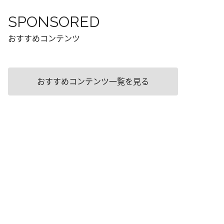
SPONSORED
おすすめコンテンツ
おすすめコンテンツ一覧を見る