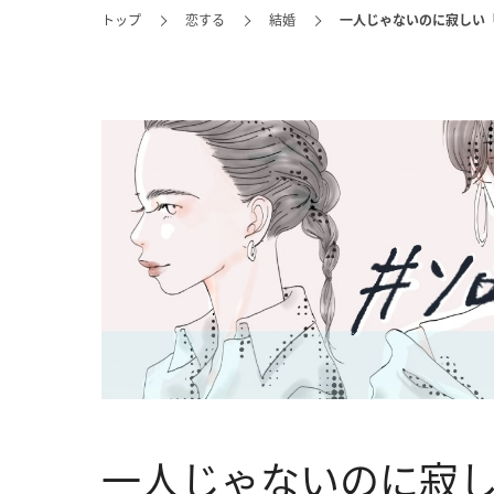
トップ
恋する
結婚
一人じゃないのに寂しい
一人じゃないのに寂