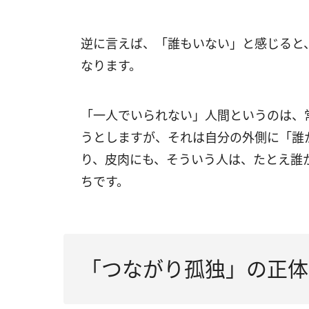
逆に言えば、「誰もいない」と感じると
なります。
「一人でいられない」人間というのは、
うとしますが、それは自分の外側に「誰
り、皮肉にも、そういう人は、たとえ誰
ちです。
「つながり孤独」の正体