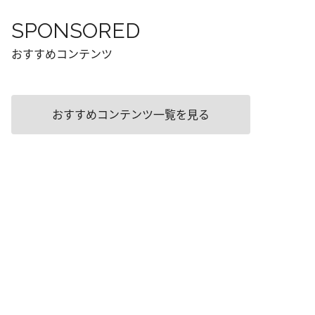
SPONSORED
おすすめコンテンツ
おすすめコンテンツ一覧を見る