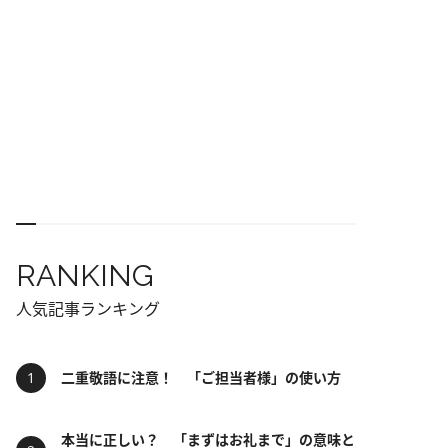
RANKING
人気記事ランキング
二重敬語に注意！ 「ご担当者様」の使い方
本当に正しい？ 「まずはお礼まで」の意味と