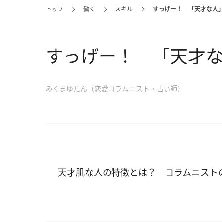
トップ
働く
スキル
すっげー！ 「天才な人
すっげー！ 「天才な
みくまゆたん（恋愛コラムニスト・占い師）
天才肌な人の特徴とは？ コラムニスト