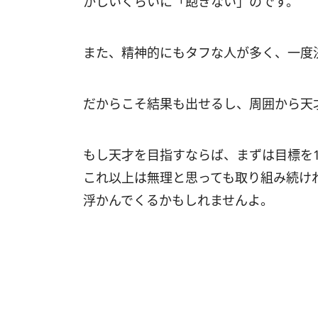
かしいくらいに「飽きない」のです。
また、精神的にもタフな人が多く、一度
だからこそ結果も出せるし、周囲から天
もし天才を目指すならば、まずは目標を
これ以上は無理と思っても取り組み続け
浮かんでくるかもしれませんよ。