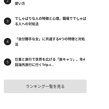
使い方
でしゃばりな人の特徴と心理。職場ででしゃば
る人への対処法
「自分勝手な女」に共通する6つの特徴と対処
法
仕事と旅行で世界を広げる「旅キャリ」。年4
回海外旅行に行くTrip.c...
ランキング一覧を見る