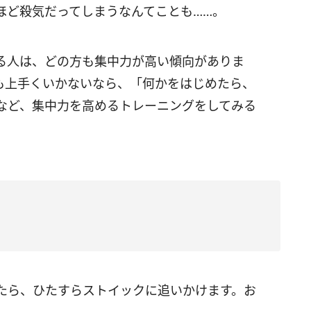
ほど殺気だってしまうなんてことも……。
る人は、どの方も集中力が高い傾向がありま
も上手くいかないなら、「何かをはじめたら、
など、集中力を高めるトレーニングをしてみる
たら、ひたすらストイックに追いかけます。お