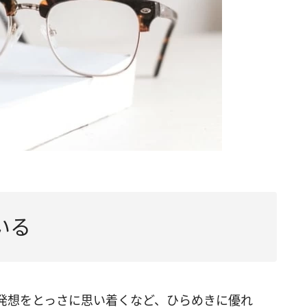
いる
発想をとっさに思い着くなど、ひらめきに優れ