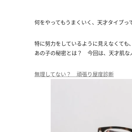
何をやってもうまくいく、天才タイプっ
特に努力をしているように見えなくても
あの子の秘密とは？ 今回は、天才肌な
無理してない？ 頑張り屋度診断