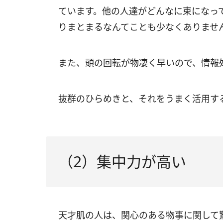
ています。他の人達がどんなに束になっ
りまとまるなんてことも少なくありませ
また、頭の回転が物凄く早いので、情報
抜群のひらめきと、それをうまく活用す
（2）集中力が高い
天才肌の人は、関心のある物事に関して