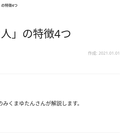
」の特徴4つ
人」の特徴4つ
作成: 2021.01.01
のみくまゆたんさんが解説します。