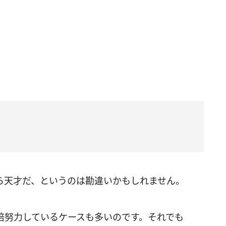
ら天才だ、というのは勘違いかもしれません。
倍努力しているケースも多いのです。それでも