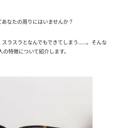
てあなたの周りにはいませんか？
、スラスラとなんでもできてしまう……。そんな
人の特徴について紹介します。