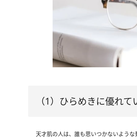
（1）ひらめきに優れて
天才肌の人は、誰も思いつかないような