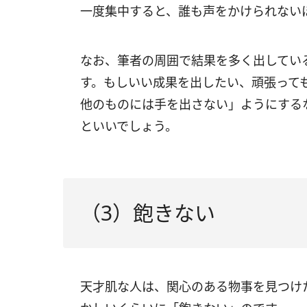
一度集中すると、誰も声をかけられない
なお、筆者の周囲で結果を多く出してい
す。もしいい成果を出したい、頑張って
他のものには手を出さない」ようにする
といいでしょう。
（3）飽きない
天才肌な人は、関心のある物事を見つけ