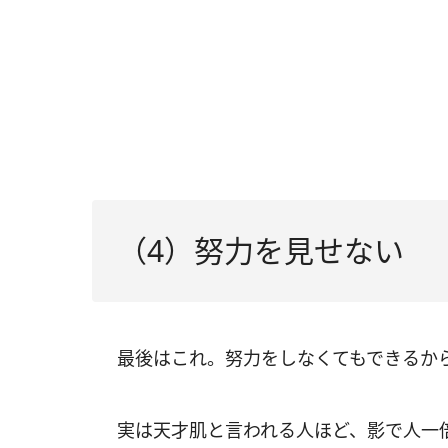
（4）努力を見せない
最後はこれ。努力をしなくてもできるか
実は天才肌と言われる人ほど、影で人一