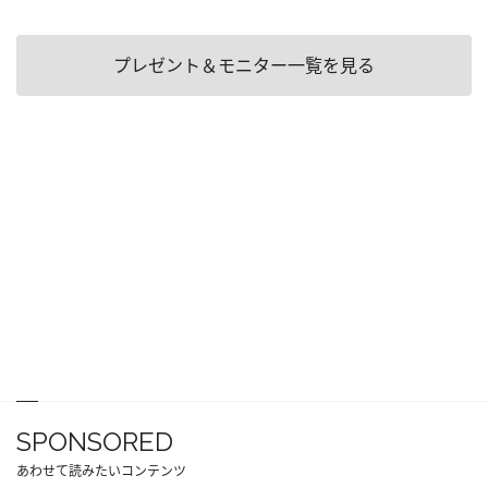
プレゼント＆モニター一覧を見る
SPONSORED
あわせて読みたいコンテンツ