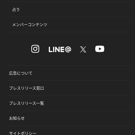
占う
メンバーコンテンツ
広告について
プレスリリース窓口
プレスリリース一覧
お知らせ
サイトポリシー