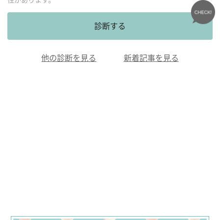
診断する
他の診断を見る
新着記事を見る