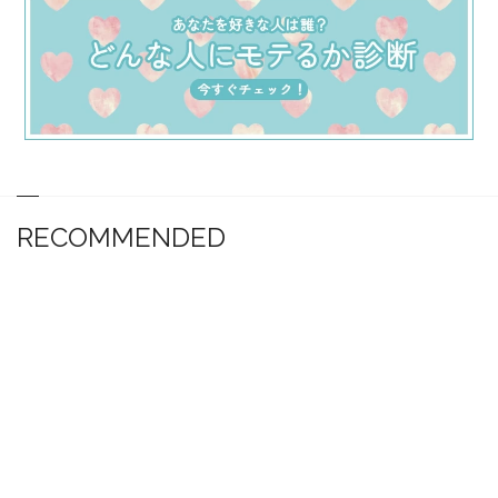
RECOMMENDED