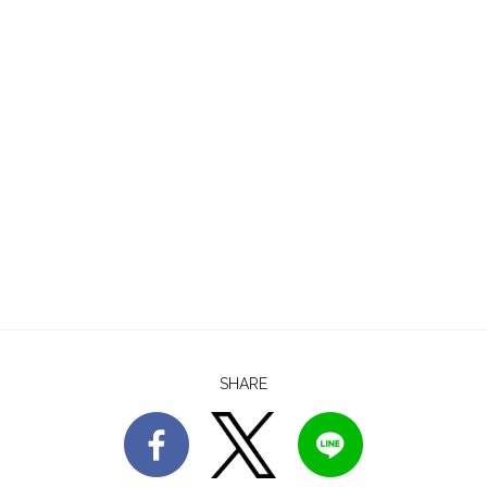
SHARE