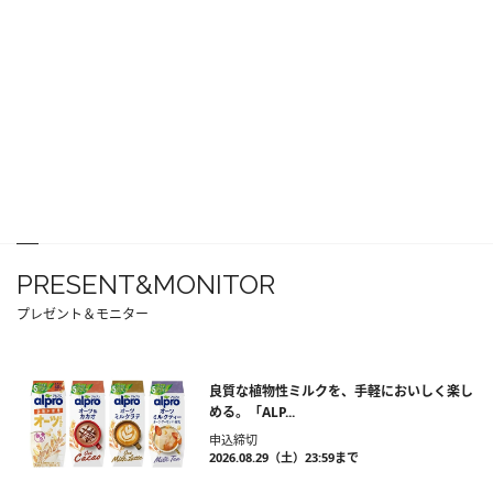
PRESENT&MONITOR
プレゼント＆モニター
良質な植物性ミルクを、手軽においしく楽し
める。「ALP...
申込締切
2026.08.29（土）23:59まで