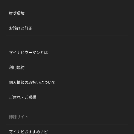
推奨環境
お詫びと訂正
マイナビウーマンとは
利用規約
個人情報の取扱いについて
ご意見・ご感想
姉妹サイト
マイナビおすすめナビ