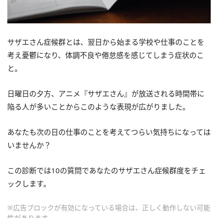
サザエさん症候群とは、翌日から始まる学校や仕事のことを
考え憂鬱になり、体調不良や倦怠感を感じてしまう症状のこ
と。
日曜日の夕方、アニメ『サザエさん』が放送される時間帯に
陥る人が多いことからこのような表現が広がりました。
あなたも次の日の仕事のことを考えてつらい気持ちになっては
いませんか？
この診断では10の質問であなたのサザエさん症候群度をチェ
ックします。
※広告ブロックが有効になっている場合は、正しく動作しない可能
性があります。