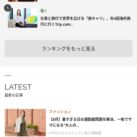
働く
仕事と旅行で世界を広げる「旅キャリ」。年4回海外旅
行に行くTrip.com...
ランキングをもっと見る
LATEST
最新の記事
ファッション
【8月】暑すぎる日の通勤服問題を解決。一枚でサ
マになる“大人の...
#今日もちゃんとしたい私の通勤服