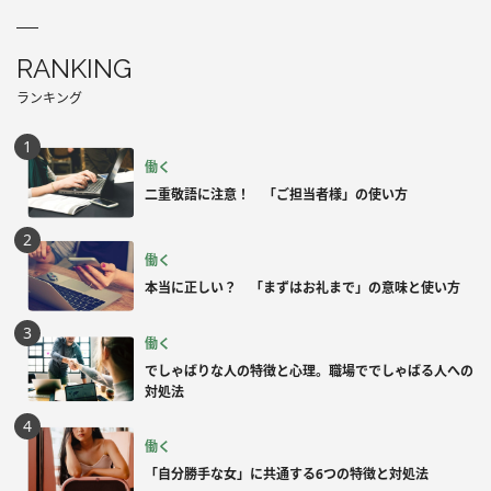
RANKING
ランキング
働く
二重敬語に注意！ 「ご担当者様」の使い方
働く
本当に正しい？ 「まずはお礼まで」の意味と使い方
働く
でしゃばりな人の特徴と心理。職場ででしゃばる人への
対処法
働く
「自分勝手な女」に共通する6つの特徴と対処法