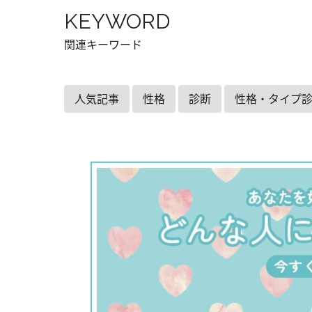
KEYWORD
関連キーワード
人気記事
性格
診断
性格・タイプ