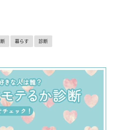
診断
暮らす
診断