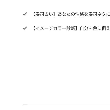
【寿司占い】あなたの性格を寿司ネタ
【イメージカラー診断】自分を色に例え