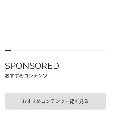
SPONSORED
おすすめコンテンツ
おすすめコンテンツ一覧を見る