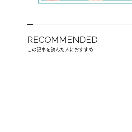
RECOMMENDED
この記事を読んだ人におすすめ