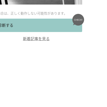
場合は、正しく動作しない可能性があります。
診断する
新着記事を見る