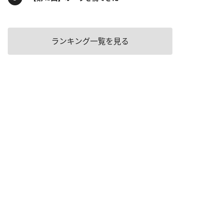
ランキング一覧を見る