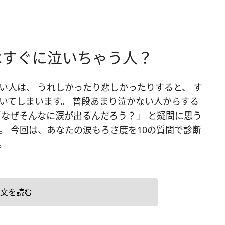
はすぐに泣いちゃう人？
い人は、 うれしかったり悲しかったりすると、 す
いてしまいます。 普段あまり泣かない人からする
「なぜそんなに涙が出るんだろう？」 と疑問に思う
。 今回は、あなたの涙もろさ度を10の質問で診断
。
文を読む