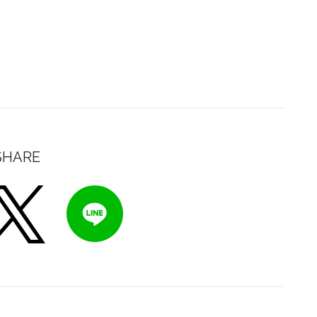
SHARE