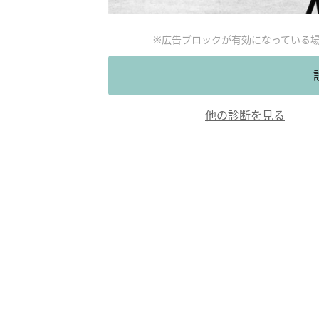
※広告ブロックが有効になっている
他の診断を見る