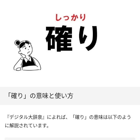
「確り」の意味と使い方
『デジタル大辞泉』によれば、「確り」の意味は以下のよう
に解説されています。