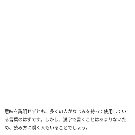
意味を説明せずとも、多くの人がなじみを持って使用してい
る言葉のはずです。しかし、漢字で書くことはあまりないた
め、読み方に躓く人もいることでしょう。