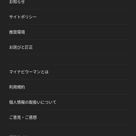
お知らせ
サイトポリシー
推奨環境
お詫びと訂正
マイナビウーマンとは
利用規約
個人情報の取扱いについて
ご意見・ご感想