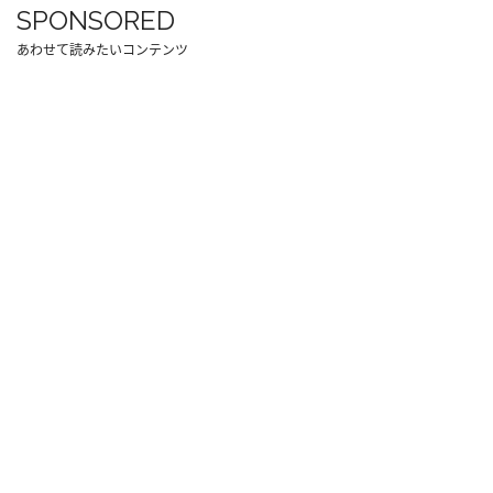
SPONSORED
あわせて読みたいコンテンツ