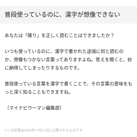
普段使っているのに、漢字が想像できない
あなたは「確り」を正しく読むことはできましたか？
いつも使っているのに、漢字で書かれた途端に何と読むの
か、想像もつかない言葉ってありますよね。答えを聞くと、妙
に納得してしまったりするものです。
普段使っている言葉を漢字で書くことで、その言葉の意味をも
っと深く知ることもできますね。
（マイナビウーマン編集部）
※この記事は2020年11月27日に公開されたものです