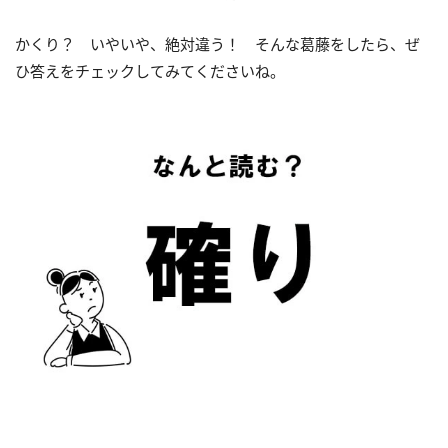
かくり？ いやいや、絶対違う！ そんな葛藤をしたら、ぜ
ひ答えをチェックしてみてくださいね。