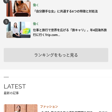
働く
「自分勝手な女」に共通する6つの特徴と対処法
働く
仕事と旅行で世界を広げる「旅キャリ」。年4回海外旅
行に行くTrip.com...
ランキングをもっと見る
LATEST
最新の記事
ファッション