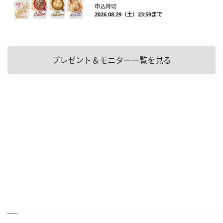
申込締切
2026.08.29（土）23:59まで
プレゼント＆モニター一覧を見る