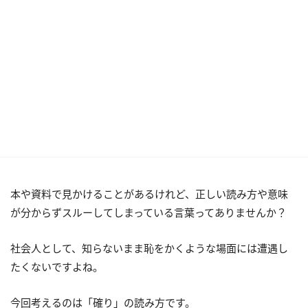
本や資料で見かけることがあるけれど、正しい読み方や意味
が分からずスルーしてしまっている言葉ってありませんか？
社会人として、知らないまま恥をかくような場面には遭遇し
たくないですよね。
今回考えるのは「確り」の読み方です。