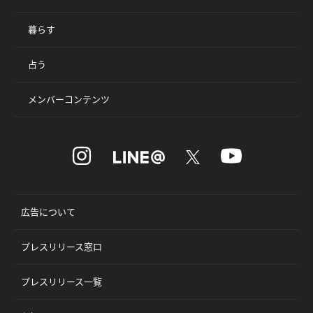
暮らす
占う
メンバーコンテンツ
広告について
プレスリリース窓口
プレスリリース一覧