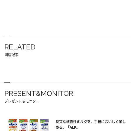
RELATED
関連記事
PRESENT&MONITOR
プレゼント＆モニター
良質な植物性ミルクを、手軽においしく楽し
める。「ALP...