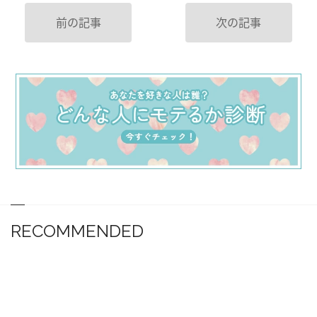
前の記事
次の記事
RECOMMENDED