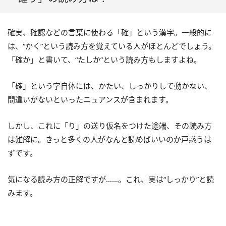
確実、確認などの言葉に使わる「確」という漢字。一般的に
は、“かく”という読み方を覚えている人がほとんどでしょう。
「確か」と書いて、“たしか”という読み方もしますよね。
「確」という字自体には、かたい、しっかりして動かない、
間違いがないといったニュアンスが含まれます。
しかし、これに「り」の送り仮名をつけた途端、その読み方
は難解に。きっと多くの人がなんと読めばいいのか戸惑うは
ずです。
気になる読み方の正解ですが……。これ、実は“しっかり”と読
みます。