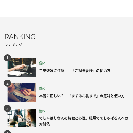
RANKING
ランキング
働く
二重敬語に注意！ 「ご担当者様」の使い方
働く
本当に正しい？ 「まずはお礼まで」の意味と使い方
働く
でしゃばりな人の特徴と心理。職場ででしゃばる人への
対処法