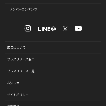
メンバーコンテンツ
広告について
プレスリリース窓口
プレスリリース一覧
お知らせ
サイトポリシー