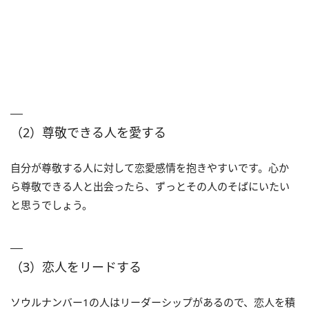
（2）尊敬できる人を愛する
自分が尊敬する人に対して恋愛感情を抱きやすいです。心か
ら尊敬できる人と出会ったら、ずっとその人のそばにいたい
と思うでしょう。
（3）恋人をリードする
ソウルナンバー1の人はリーダーシップがあるので、恋人を積