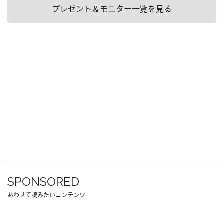
プレゼント＆モニター一覧を見る
SPONSORED
あわせて読みたいコンテンツ