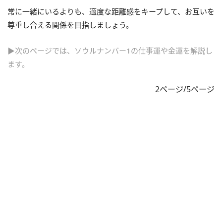
常に一緒にいるよりも、適度な距離感をキープして、お互いを
尊重し合える関係を目指しましょう。
▶次のページでは、ソウルナンバー1の仕事運や金運を解説し
ます。
2ページ/5ページ