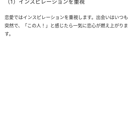
（1）インスピレーションを重視
恋愛ではインスピレーションを重視します。出会いはいつも
突然で、「この人！」と感じたら一気に恋心が燃え上がりま
す。