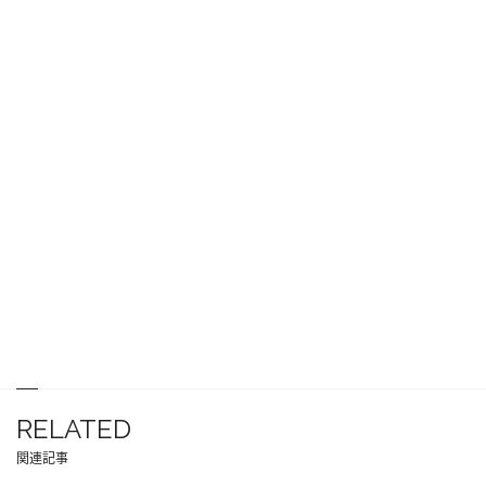
RELATED
関連記事