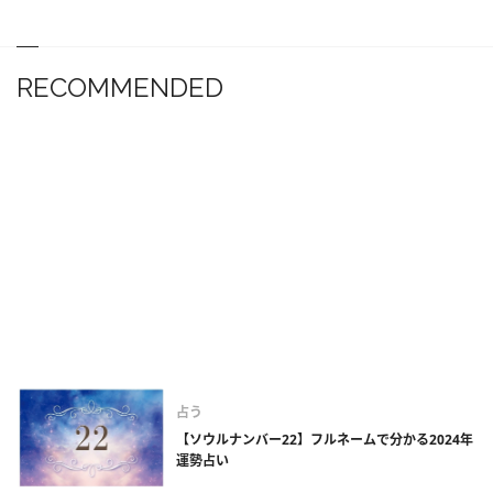
RECOMMENDED
占う
【ソウルナンバー22】フルネームで分かる2024年
運勢占い