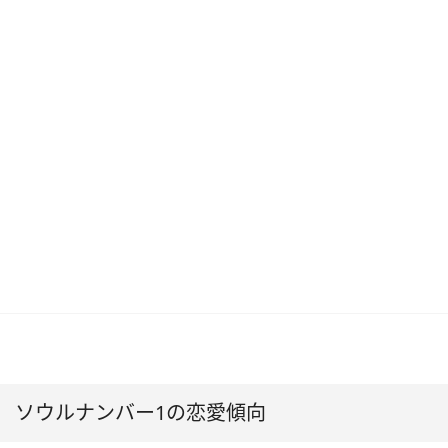
ソウルナンバー1の恋愛傾向