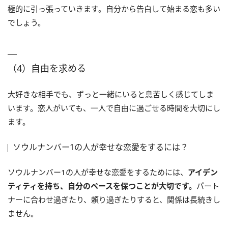
極的に引っ張っていきます。自分から告白して始まる恋も多い
でしょう。
（4）自由を求める
大好きな相手でも、ずっと一緒にいると息苦しく感じてしま
います。恋人がいても、一人で自由に過ごせる時間を大切にし
ます。
ソウルナンバー1の人が幸せな恋愛をするには？
ソウルナンバー1の人が幸せな恋愛をするためには、
アイデン
ティティを持ち、自分のペースを保つことが大切です。
パート
ナーに合わせ過ぎたり、頼り過ぎたりすると、関係は長続きし
ません。