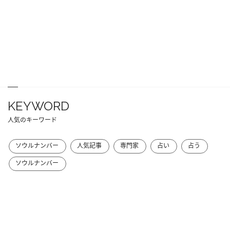
KEYWORD
人気のキーワード
ソウルナンバー
人気記事
専門家
占い
占う
ソウルナンバー