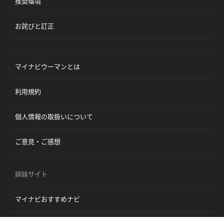
推奨環境
お詫びと訂正
マイナビウーマンとは
利用規約
個人情報の取扱いについて
ご意見・ご感想
姉妹サイト
マイナビおすすめナビ