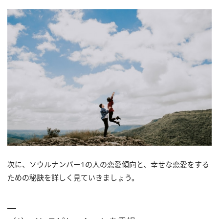
次に、ソウルナンバー1の人の恋愛傾向と、幸せな恋愛をする
ための秘訣を詳しく見ていきましょう。