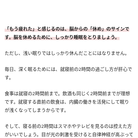
「もう疲れた」と感じるのは、脳からの「休め」のサインで
す。脳を休めるために、しっかり睡眠をとりましょう。
ただし、浅い眠りではしっかり休んだことにはなりません。
毎日、深く眠るためには、就寝前の2時間の過ごし方が肝心で
す。
食事は就寝の2時間前まで。飲酒も同じく2時間前までが理想
です。就寝する直前の飲食は、内臓の働きを活発にして眠り
が浅くなってしまうからです。
そして、寝る前の2時間はスマホやテレビを見るのは控えた方
がいいでしょう。目が光の刺激を受けると自律神経が高ぶって