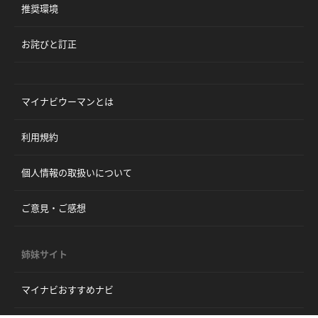
推奨環境
お詫びと訂正
マイナビウーマンとは
利用規約
個人情報の取扱いについて
ご意見・ご感想
姉妹サイト
マイナビおすすめナビ