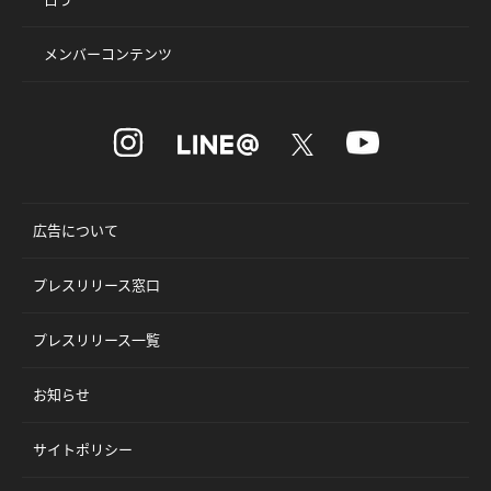
メンバーコンテンツ
広告について
プレスリリース窓口
プレスリリース一覧
お知らせ
サイトポリシー