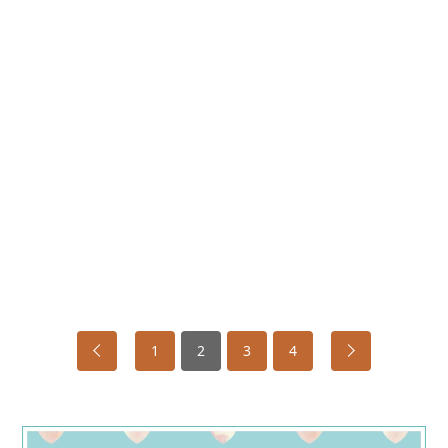
1
2
3
4