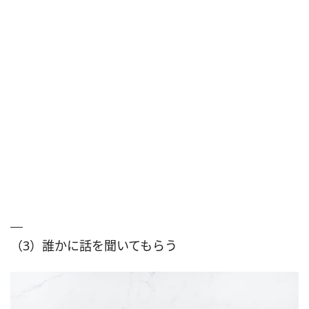
（3）誰かに話を聞いてもらう