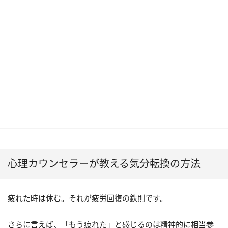
心理カウンセラーが教える気分転換の方法
疲れた時は休む。それが疲労回復の鉄則です。
さらに言えば、「もう疲れた」と感じるのは精神的に相当参