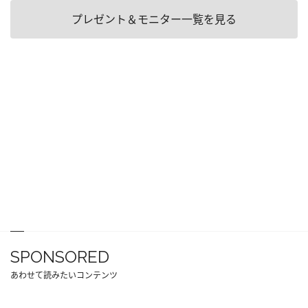
プレゼント＆モニター一覧を見る
SPONSORED
あわせて読みたいコンテンツ