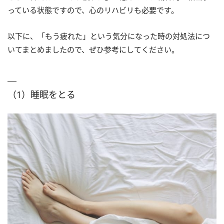
っている状態ですので、心のリハビリも必要です。
以下に、「もう疲れた」という気分になった時の対処法につ
いてまとめましたので、ぜひ参考にしてください。
（1）睡眠をとる