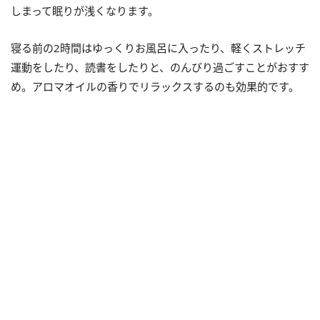
しまって眠りが浅くなります。
寝る前の2時間はゆっくりお風呂に入ったり、軽くストレッチ
運動をしたり、読書をしたりと、のんびり過ごすことがおすす
め。アロマオイルの香りでリラックスするのも効果的です。