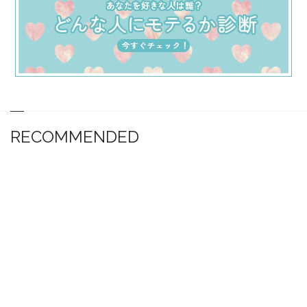
RECOMMENDED