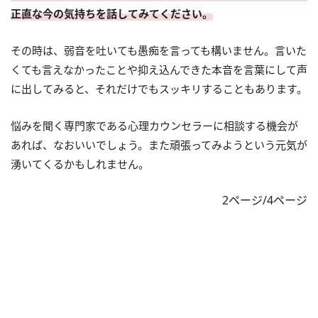
正直な今の気持ちを話してみてください。
その時は、弱音を吐いても愚痴を言っても構いません。言いた
くても言えなかったことや抑え込んできた本音を言葉にして声
に出してみると、それだけでもスッキリすることもあります。
悩みを聞く専門家である心理カウンセラーに相談する機会が
あれば、なおいいでしょう。また頑張ってみようという元気が
湧いてくるかもしれません。
2ページ/4ページ