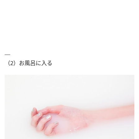
（2）お風呂に入る