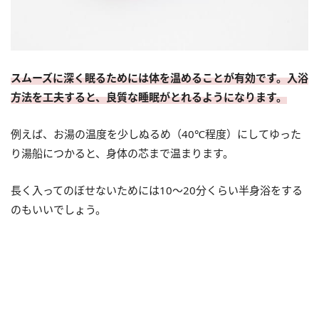
スムーズに深く眠るためには体を温めることが有効です。入浴
方法を工夫すると、良質な睡眠がとれるようになります。
例えば、お湯の温度を少しぬるめ（40℃程度）にしてゆった
り湯船につかると、身体の芯まで温まります。
長く入ってのぼせないためには10～20分くらい半身浴をする
のもいいでしょう。