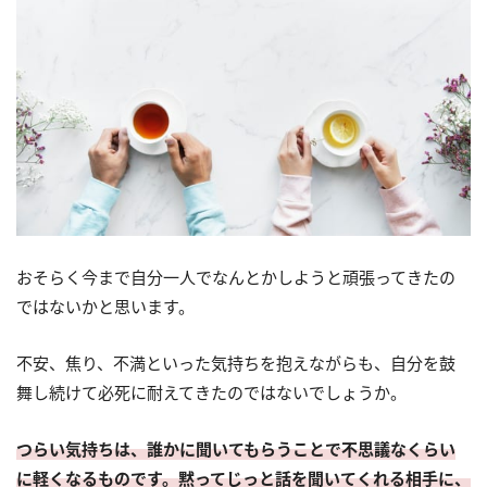
おそらく今まで自分一人でなんとかしようと頑張ってきたの
ではないかと思います。
不安、焦り、不満といった気持ちを抱えながらも、自分を鼓
舞し続けて必死に耐えてきたのではないでしょうか。
つらい気持ちは、誰かに聞いてもらうことで不思議なくらい
に軽くなるものです。黙ってじっと話を聞いてくれる相手に、