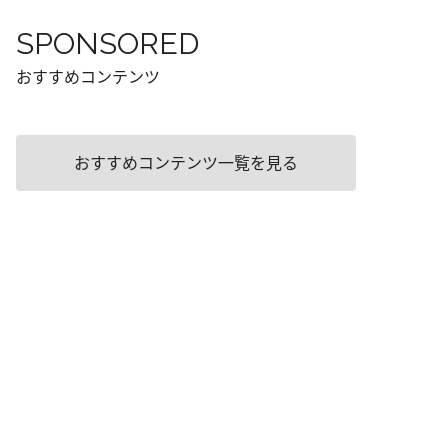
SPONSORED
おすすめコンテンツ
おすすめコンテンツ一覧を見る