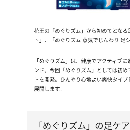
花王の「めぐりズム」から初めてとなる足
ト」、「めぐりズム 蒸気でじんわり 足
「めぐりズム」は、健康でアクティブに
ンド。今回「めぐりズム」としては初め
トを開発。ひんやり心地よい爽快タイプ
展開します。
「めぐりズム」の足ケア