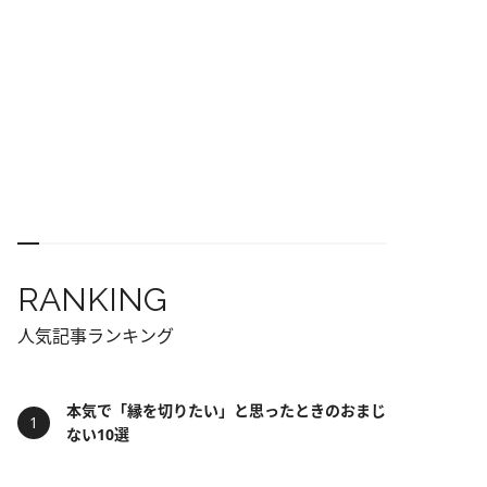
RANKING
人気記事ランキング
本気で「縁を切りたい」と思ったときのおまじ
ない10選