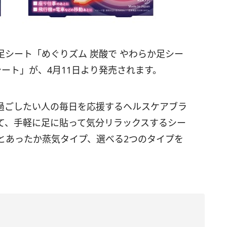
シート「めぐりズム 炭酸で やわらか足シー
シート」が、4月11日より発売されます。
過ごしたい人の毎日を応援するヘルスケアブラ
て、手軽に足に貼って気分リラックスするシー
とあったか蒸気タイプ、選べる2つのタイプを