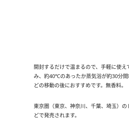
開封するだけで温まるので、手軽に使え
み、約40℃のあったか蒸気浴が約30分
どの移動の後におすすめです。無香料。
東京圏（東京、神奈川、千葉、埼玉）の
どで発売されます。