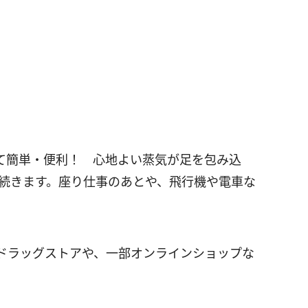
て簡単・便利！ 心地よい蒸気が足を包み込
間続きます。座り仕事のあとや、飛行機や電車な
ドラッグストアや、一部オンラインショップな