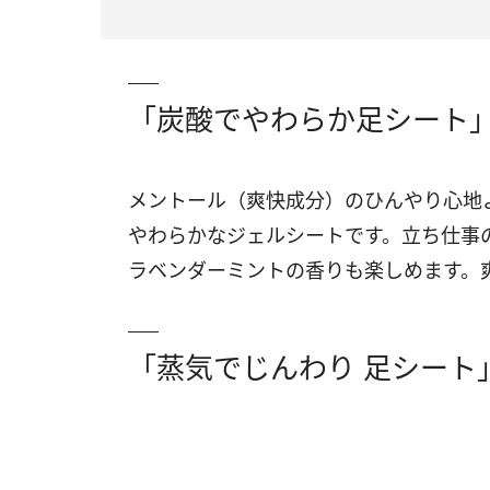
「炭酸でやわらか足シート
メントール（爽快成分）のひんやり心地
やわらかなジェルシートです。立ち仕事
ラベンダーミントの香りも楽しめます。
「蒸気でじんわり 足シート